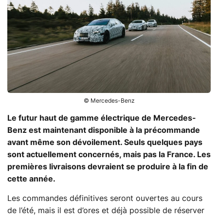
© Mercedes-Benz
Le futur haut de gamme électrique de Mercedes-
Benz est maintenant disponible à la précommande
avant même son dévoilement. Seuls quelques pays
sont actuellement concernés, mais pas la France. Les
premières livraisons devraient se produire à la fin de
cette année.
Les commandes définitives seront ouvertes au cours
de l’été, mais il est d’ores et déjà possible de réserver