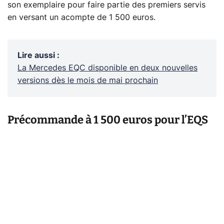
son exemplaire pour faire partie des premiers servis
en versant un acompte de 1 500 euros.
Lire aussi
:
La Mercedes EQC disponible en deux nouvelles
versions dès le mois de mai prochain
Précommande à 1 500 euros pour l’EQS