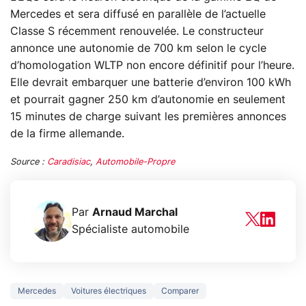
Mercedes et sera diffusé en parallèle de l’actuelle
Classe S récemment renouvelée. Le constructeur
annonce une autonomie de 700 km selon le cycle
d’homologation WLTP non encore définitif pour l’heure.
Elle devrait embarquer une batterie d’environ 100 kWh
et pourrait gagner 250 km d’autonomie en seulement
15 minutes de charge suivant les premières annonces
de la firme allemande.
Source :
Caradisiac
,
Automobile-Propre
Par
Arnaud Marchal
Spécialiste automobile
Mercedes
Voitures électriques
Comparer
5 générations de
Ce que vous n