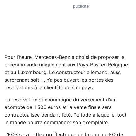
Pour l’heure, Mercedes-Benz a choisi de proposer la
précommande uniquement aux Pays-Bas, en Belgique
et au Luxembourg. Le constructeur allemand, aussi
surprenant soit-il, n’a pas ouvert les portes des
réservations à la clientèle de son pays.
La réservation s’accompagne du versement d’un
acompte de 1 500 euros et la vente finale sera
contractualisée pendant l’été. Période à laquelle, tout
le monde pourra commander son exemplaire.
L’EQS sera le fleuron électrique de la gamme EQ de