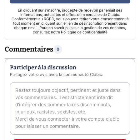
En cliquant sur s'inscrire, j’accepte de recevoir par email des
informations, actualités et offres commerciales de Clubic.
Conformément au RGPD, vous pouvez retirer votre consentement à
tout moment en cliquant sur le lien de désinscription présent dans
chaque email. Pour en savoir plus sur la gestion de vos données,
consultez notre
Politique de confidentialité
Commentaires
0
Participer à la discussion
Partagez votre avis avec la communauté Clubic.