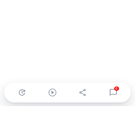
0
Abonnez-vous à notre newsletter !