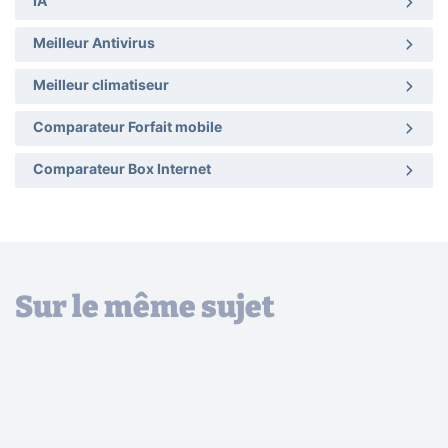
IA
Meilleur Antivirus
Meilleur climatiseur
Comparateur Forfait mobile
Comparateur Box Internet
Sur le même sujet