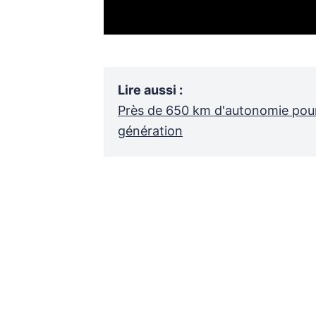
Lire aussi
:
Près de 650 km d'autonomie pour
génération