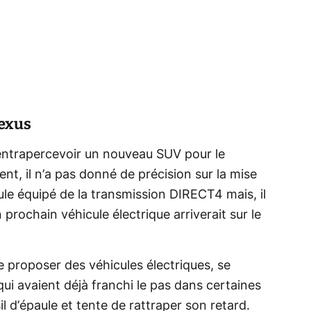
exus
 entrapercevoir un nouveau SUV pour le
nt, il n’a pas donné de précision sur la mise
le équipé de la transmission DIRECT4 mais, il
 prochain véhicule électrique arriverait sur le
e proposer des véhicules électriques, se
 avaient déjà franchi le pas dans certaines
il d’épaule et tente de rattraper son retard.