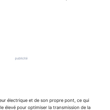
ur électrique et de son propre pont, ce qui
le élevé pour optimiser la transmission de la