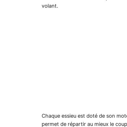
volant.
Chaque essieu est doté de son mote
permet de répartir au mieux le coup