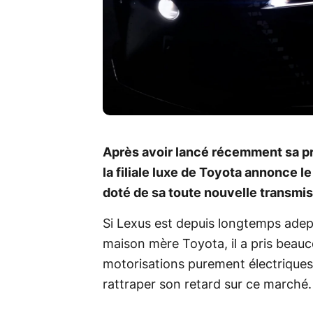
Après avoir lancé récemment sa pr
la filiale luxe de Toyota annonce 
doté de sa toute nouvelle transmi
Si Lexus est depuis longtemps adep
maison mère Toyota, il a pris beauc
motorisations purement électriques
rattraper son retard sur ce marché.