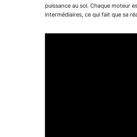
puissance au sol. Chaque moteur est
intermédiaires, ce qui fait que sa ré