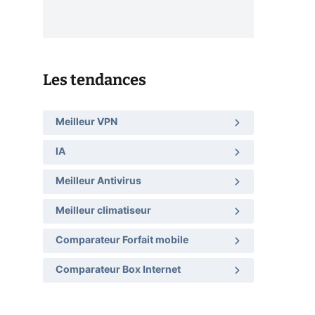
Les tendances
Meilleur VPN
IA
Meilleur Antivirus
Meilleur climatiseur
Comparateur Forfait mobile
Comparateur Box Internet