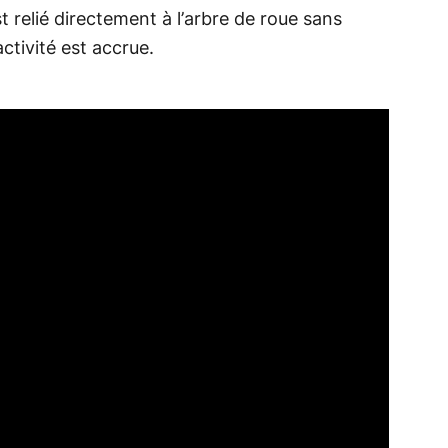
 relié directement à l’arbre de roue sans
activité est accrue.