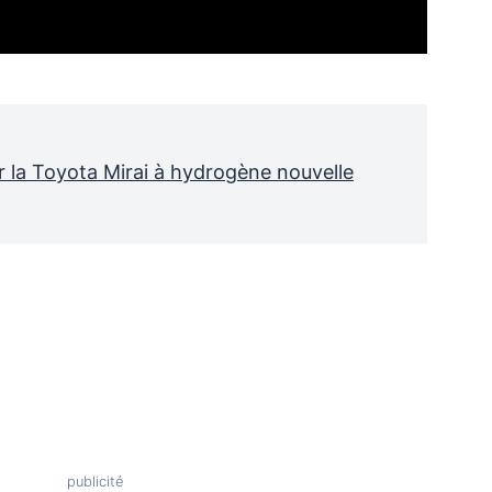
 la Toyota Mirai à hydrogène nouvelle