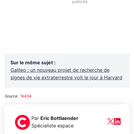
Sur le même sujet
:
Galileo : un nouveau projet de recherche de
signes de vie extraterrestre voit le jour à Harvard
Source :
NASA
Par
Eric Bottlaender
Spécialiste espace