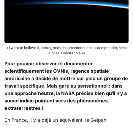
« I want to believe », certes, mais documenter et mieux comprendre, c'est
la base. Crédits : NASA
Pour pouvoir observer et documenter
scientifiquement les OVNIs, l'agence spatiale
américaine a décidé de mettre sur pied un groupe de
travail spécifique. Mais gare au sensationnel : dans
une approche neutre, la NASA précise bien qu'il n'y a
aucun indice pointant vers des phénomènes
extraterrestres !
En France, il y a déjà un équivalent, le Geipan.