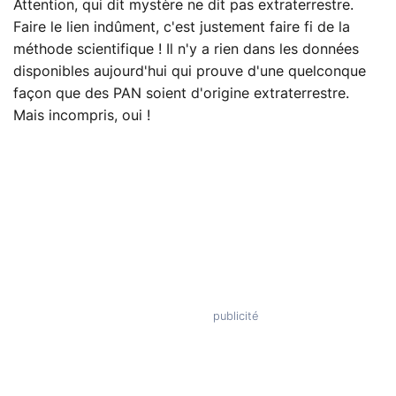
Attention, qui dit mystère ne dit pas extraterrestre.
Faire le lien indûment, c'est justement faire fi de la
méthode scientifique ! Il n'y a rien dans les données
disponibles aujourd'hui qui prouve d'une quelconque
façon que des PAN soient d'origine extraterrestre.
Mais incompris, oui !