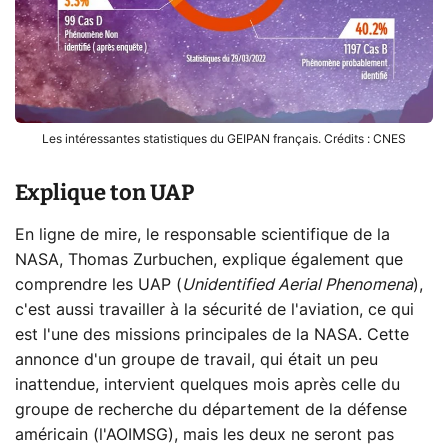
Les intéressantes statistiques du GEIPAN français. Crédits : CNES
Explique ton UAP
En ligne de mire, le responsable scientifique de la
NASA, Thomas Zurbuchen, explique également que
comprendre les UAP (
Unidentified Aerial Phenomena
),
c'est aussi travailler à la sécurité de l'aviation, ce qui
est l'une des missions principales de la NASA. Cette
annonce d'un groupe de travail, qui était un peu
inattendue, intervient quelques mois après celle du
groupe de recherche du département de la défense
américain (l'AOIMSG), mais les deux ne seront pas