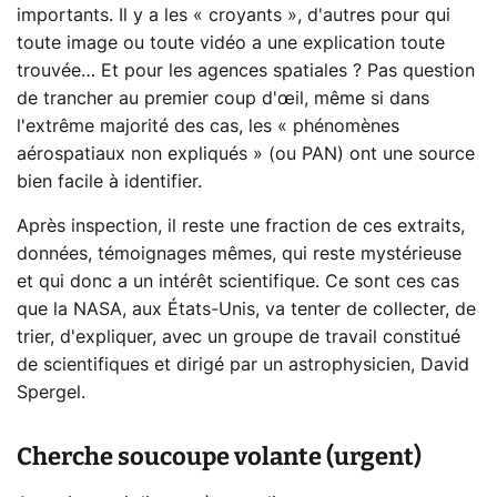
importants. Il y a les « croyants », d'autres pour qui
toute image ou toute vidéo a une explication toute
trouvée… Et pour les agences spatiales ? Pas question
de trancher au premier coup d'œil, même si dans
l'extrême majorité des cas, les « phénomènes
aérospatiaux non expliqués » (ou PAN) ont une source
bien facile à identifier.
Après inspection, il reste une fraction de ces extraits,
données, témoignages mêmes, qui reste mystérieuse
et qui donc a un intérêt scientifique. Ce sont ces cas
que la NASA, aux États-Unis, va tenter de collecter, de
trier, d'expliquer, avec un groupe de travail constitué
de scientifiques et dirigé par un astrophysicien, David
Spergel.
Cherche soucoupe volante (urgent)