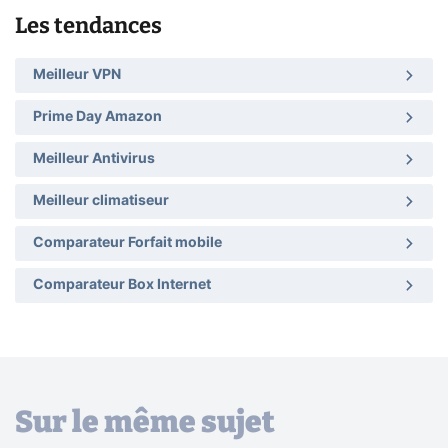
Les tendances
Meilleur VPN
Prime Day Amazon
Meilleur Antivirus
Meilleur climatiseur
Comparateur Forfait mobile
Comparateur Box Internet
Sur le même sujet