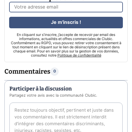
Je m'inscris !
En cliquant sur s'inscrire, j’accepte de recevoir par email des
informations, actualités et offres commerciales de Clubic.
Conformément au RGPD, vous pouvez retirer votre consentement à
tout moment en cliquant sur le lien de désinscription présent dans
chaque email. Pour en savoir plus sur la gestion de vos données,
consultez notre
Politique de confidentialité
Commentaires
0
Participer à la discussion
Partagez votre avis avec la communauté Clubic.