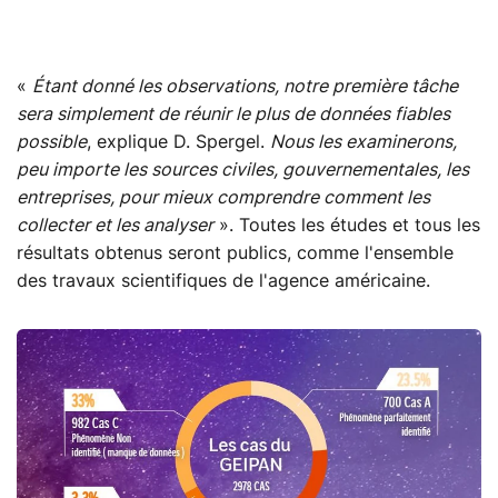
«
Étant donné les observations, notre première tâche
sera simplement de réunir le plus de données fiables
possible
, explique D. Spergel.
Nous les examinerons,
peu importe les sources civiles, gouvernementales, les
entreprises, pour mieux comprendre comment les
collecter et les analyser
». Toutes les études et tous les
résultats obtenus seront publics, comme l'ensemble
des travaux scientifiques de l'agence américaine.