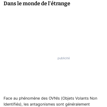
Dans le monde de l'étrange
Face au phénomène des OVNIs (Objets Volants Non
Identifiés), les antagonismes sont généralement