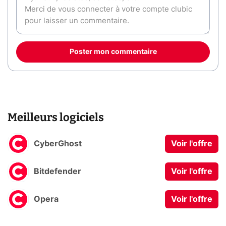
Poster mon commentaire
Meilleurs logiciels
CyberGhost
Voir l'offre
Bitdefender
Voir l'offre
Opera
Voir l'offre