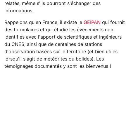
relatés, même s'ils pourront s'échanger des
informations.
Rappelons qu'en France, il existe le
GEIPAN
qui fournit
des formulaires et qui étudie les événements non
identifiés avec l'apport de scientifiques et ingénieurs
du CNES, ainsi que de centaines de stations
d'observation basées sur le territoire (et bien utiles
lorsqu'il s'agit de météorites ou bolides). Les
témoignages documentés y sont les bienvenus !