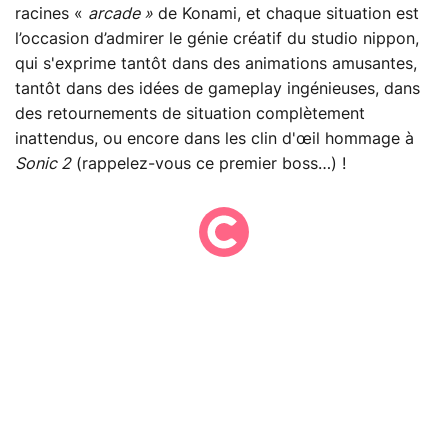
racines «
arcade »
de Konami, et chaque situation est
l’occasion d’admirer le génie créatif du studio nippon,
qui s'exprime tantôt dans des animations amusantes,
tantôt dans des idées de gameplay ingénieuses, dans
des retournements de situation complètement
inattendus, ou encore dans les clin d'œil hommage à
Sonic 2
(rappelez-vous ce premier boss…) !