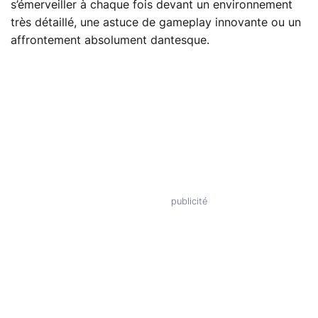
s’émerveiller à chaque fois devant un environnement
très détaillé, une astuce de gameplay innovante ou un
affrontement absolument dantesque.