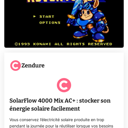
Zendure
SolarFlow 4000 Mix AC+ : stocker son
énergie solaire facilement
Vous conservez l’électricité solaire produite en trop
pendant la journée pour la réutiliser lorsque vos besoins