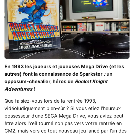
En 1993 les joueurs et joueuses Mega Drive (et les
autres) font la connaissance de Sparkster
:
un
opposum-chevalier, héros de
Rocket Knight
Adventures
!
Que faisiez-vous lors de la rentrée 1993,
vidéoludiquement bien-sûr ? Si vous étiez l’heureux
possesseur d’une SEGA Mega Drive, vous aviez peut-
être alors l'œil tourné non pas vers votre rentrée en
CM2, mais vers ce tout nouveau jeu lancé par l’un des