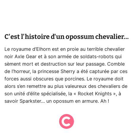
C'est l'histoire d'un opossum chevalier…
Le royaume d’Elhorn est en proie au terrible chevalier
noir Axle Gear et à son armée de soldats-robots qui
sèment mort et destruction sur leur passage. Comble
de l’horreur, la princesse Sherry a été capturée par ces
forces aussi obscures que porcines. Le royaume doit
alors s’en remettre au plus valeureux des chevaliers de
son unité d’élite spécialisée, la « Rocket Knights », à
savoir Sparkster… un opossum en armure. Ah !