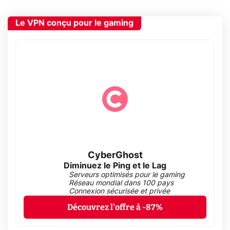
Le VPN conçu pour le gaming
CyberGhost
Diminuez le Ping et le Lag
Serveurs optimisés pour le gaming
Réseau mondial dans 100 pays
Connexion sécurisée et privée
Découvrez l'offre à -87%