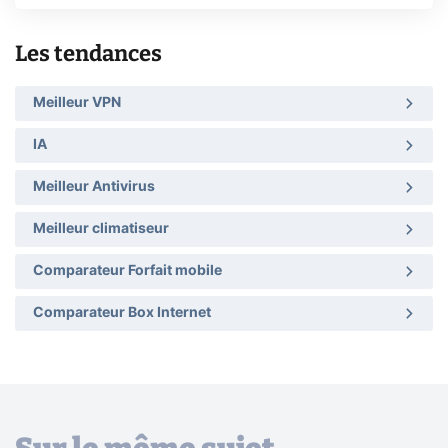
Les tendances
Meilleur VPN
IA
Meilleur Antivirus
Meilleur climatiseur
Comparateur Forfait mobile
Comparateur Box Internet