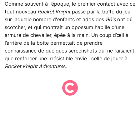
Comme souvent à l’époque, le premier contact avec ce
tout nouveau
Rocket Knight
passe par la boîte du jeu,
sur laquelle nombre d'enfants et ados des
90's
ont dû
scotcher, et qui montrait un opossum habillé d'une
armure de chevalier, épée à la main. Un coup d’œil à
l’arrière de la boite permettait de prendre
connaissance de quelques screenshots qui ne faisaient
que renforcer une irrésistible envie : celle de jouer à
Rocket Knight Adventure
s.