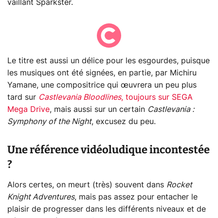
vaillant Sparkster.
Le titre est aussi un délice pour les esgourdes, puisque
les musiques ont été signées, en partie, par Michiru
Yamane, une compositrice qui œuvrera un peu plus
tard sur
Castlevania Bloodlines
, toujours sur SEGA
Mega Drive
, mais aussi sur un certain
Castlevania :
Symphony of the Night
, excusez du peu.
Une référence vidéoludique incontestée
?
Alors certes, on meurt (très) souvent dans
Rocket
Knight Adventures
, mais pas assez pour entacher le
plaisir de progresser dans les différents niveaux et de