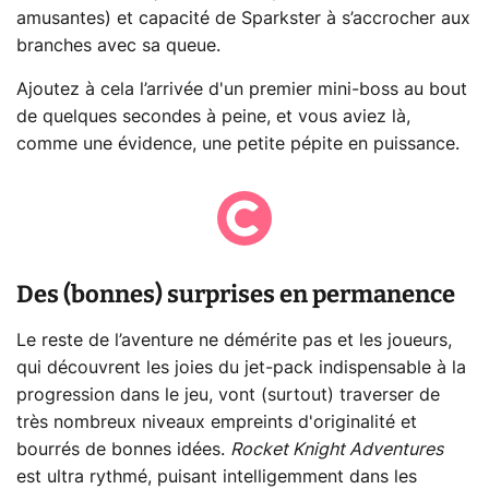
amusantes) et capacité de Sparkster à s’accrocher aux
branches avec sa queue.
Ajoutez à cela l’arrivée d'un premier mini-boss au bout
de quelques secondes à peine, et vous aviez là,
comme une évidence, une petite pépite en puissance.
Des (bonnes) surprises en permanence
Le reste de l’aventure ne démérite pas et les joueurs,
qui découvrent les joies du jet-pack indispensable à la
progression dans le jeu, vont (surtout) traverser de
très nombreux niveaux empreints d'originalité et
bourrés de bonnes idées.
Rocket Knight Adventures
est ultra rythmé, puisant intelligemment dans les