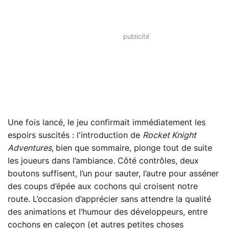
Une fois lancé, le jeu confirmait immédiatement les
espoirs suscités : l'introduction de
Rocket Knight
Adventures,
bien que sommaire, plonge tout de suite
les joueurs dans l’ambiance. Côté contrôles, deux
boutons suffisent, l’un pour sauter, l’autre pour asséner
des coups d’épée aux cochons qui croisent notre
route. L’occasion d’apprécier sans attendre la qualité
des animations et l’humour des développeurs, entre
cochons en caleçon (et autres petites choses