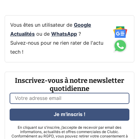
Vous êtes un utilisateur de
Google
Actualités
ou de
WhatsApp
?
Suivez-nous pour ne rien rater de l'actu
tech !
Inscrivez-vous à notre newsletter
quotidienne
Je m'inscris !
En cliquant sur s'inscrire, j’accepte de recevoir par email des
informations, actualités et offres commerciales de Clubic.
Conformément au RGPD, vous pouvez retirer votre consentement à