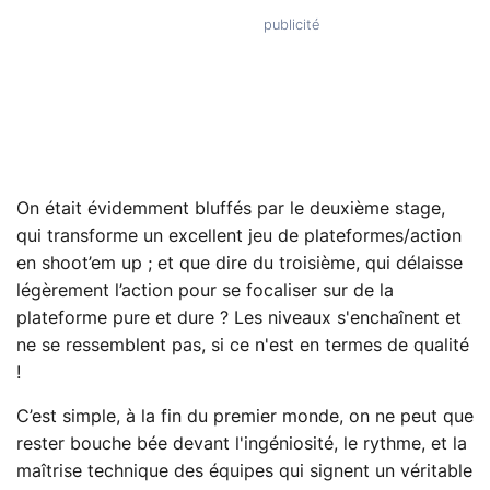
On était évidemment bluffés par le deuxième stage,
qui transforme un excellent jeu de plateformes/action
en shoot’em up ; et que dire du troisième, qui délaisse
légèrement l’action pour se focaliser sur de la
plateforme pure et dure ? Les niveaux s'enchaînent et
ne se ressemblent pas, si ce n'est en termes de qualité
!
C’est simple, à la fin du premier monde, on ne peut que
rester bouche bée devant l'ingéniosité, le rythme, et la
maîtrise technique des équipes qui signent un véritable