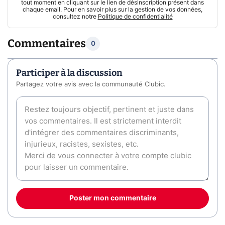
tout moment en cliquant sur le lien de désinscription présent dans
chaque email. Pour en savoir plus sur la gestion de vos données,
consultez notre
Politique de confidentialité
Commentaires
0
Participer à la discussion
Partagez votre avis avec la communauté Clubic.
Poster mon commentaire