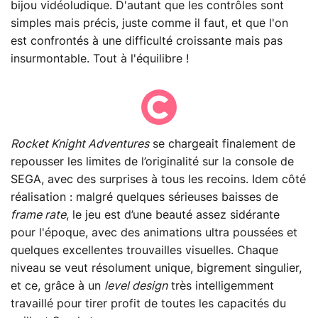
bijou vidéoludique. D'autant que les contrôles sont
simples mais précis, juste comme il faut, et que l'on
est confrontés à une difficulté croissante mais pas
insurmontable. Tout à l'équilibre !
Rocket Knight Adventures
se chargeait finalement de
repousser les limites de l’originalité sur la console de
SEGA, avec des surprises à tous les recoins. Idem côté
réalisation : malgré quelques sérieuses baisses de
frame rate
, le jeu est d’une beauté assez sidérante
pour l'époque, avec des animations ultra poussées et
quelques excellentes trouvailles visuelles. Chaque
niveau se veut résolument unique, bigrement singulier,
et ce, grâce à un
level design
très intelligemment
travaillé pour tirer profit de toutes les capacités du