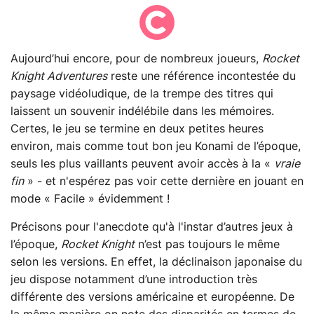
Aujourd’hui encore, pour de nombreux joueurs,
Rocket
Knight Adventures
reste une référence incontestée du
paysage vidéoludique, de la trempe des titres qui
laissent un souvenir indélébile dans les mémoires.
Certes, le jeu se termine en deux petites heures
environ, mais comme tout bon jeu Konami de l’époque,
seuls les plus vaillants peuvent avoir accès à la «
vraie
fin
» - et n'espérez pas voir cette dernière en jouant en
mode « Facile » évidemment !
Précisons pour l'anecdote qu'à l'instar d’autres jeux à
l’époque,
Rocket Knight
n’est pas toujours le même
selon les versions. En effet, la déclinaison japonaise du
jeu dispose notamment d’une introduction très
différente des versions américaine et européenne. De