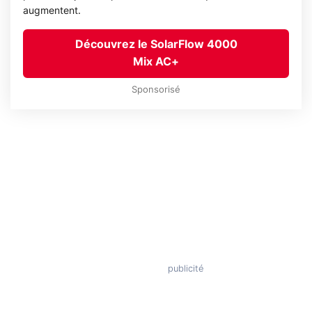
augmentent.
Découvrez le SolarFlow 4000
Mix AC+
Sponsorisé