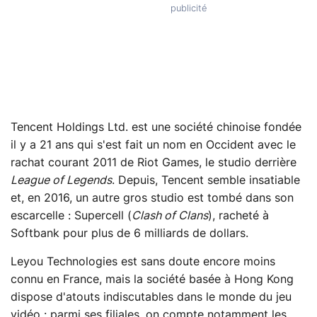
Tencent Holdings Ltd. est une société chinoise fondée
il y a 21 ans qui s'est fait un nom en Occident avec le
rachat courant 2011 de Riot Games, le studio derrière
League of Legends
. Depuis, Tencent semble insatiable
et, en 2016, un autre gros studio est tombé dans son
escarcelle : Supercell (
Clash of Clans
), racheté à
Softbank pour plus de 6 milliards de dollars.
Leyou Technologies est sans doute encore moins
connu en France, mais la société basée à Hong Kong
dispose d'atouts indiscutables dans le monde du jeu
vidéo : parmi ses filiales, on compte notamment les