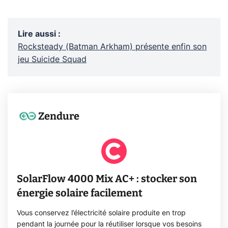
Lire aussi
:
Rocksteady (Batman Arkham) présente enfin son
jeu Suicide Squad
Zendure
SolarFlow 4000 Mix AC+ : stocker son
énergie solaire facilement
Vous conservez l’électricité solaire produite en trop
pendant la journée pour la réutiliser lorsque vos besoins