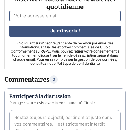
quotidienne
Je m'inscris !
En cliquant sur s'inscrire, j’accepte de recevoir par email des
informations, actualités et offres commerciales de Clubic.
Conformément au RGPD, vous pouvez retirer votre consentement à
tout moment en cliquant sur le lien de désinscription présent dans
chaque email. Pour en savoir plus sur la gestion de vos données,
consultez notre
Politique de confidentialité
Commentaires
0
Participer à la discussion
Partagez votre avis avec la communauté Clubic.