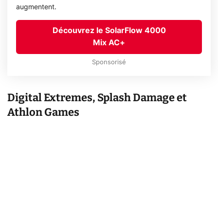
augmentent.
Découvrez le SolarFlow 4000
Mix AC+
Sponsorisé
Digital Extremes, Splash Damage et
Athlon Games