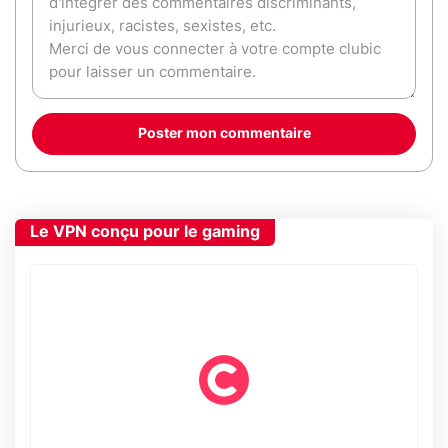
Poster mon commentaire
Le VPN conçu pour le gaming