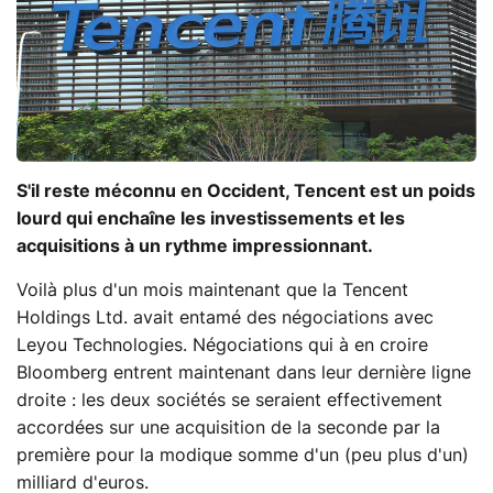
S'il reste méconnu en Occident, Tencent est un poids
lourd qui enchaîne les investissements et les
acquisitions à un rythme impressionnant.
Voilà plus d'un mois maintenant que la Tencent
Holdings Ltd. avait entamé des négociations avec
Leyou Technologies. Négociations qui à en croire
Bloomberg entrent maintenant dans leur dernière ligne
droite : les deux sociétés se seraient effectivement
accordées sur une acquisition de la seconde par la
première pour la modique somme d'un (peu plus d'un)
milliard d'euros.