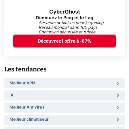
CyberGhost
Diminuez le Ping et le Lag
Serveurs optimisés pour le gaming
Réseau mondial dans 100 pays
Connexion sécurisée et privée
Découvrez l'offre à -87%
Les tendances
Meilleur VPN
IA
Meilleur Antivirus
Meilleur climatiseur