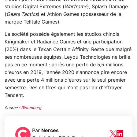
studios Digital Extremes (
Warframe
), Splash Damage
(
Gears Tactics
) et Athlon Games (possesseur de la
marque Telltale Games).
La société possède également les studios chinois
Kingmaker et Radiance Games et une participation
(20%) dans le Texan Certain Affinity. Reste que malgré
ses nombreuses équipes, Leyou Technologies ne brille
pas en ce moment : après une perte de 5,5 millions
d'euros en 2019, l'année 2020 s'annonce pire encore
avec une perte 4 millions d'euros sur le seul premier
semestre. Des chiffres qui n'ont pas l'air d'effrayer
Tencent.
Source :
Bloomberg
Par
Nerces