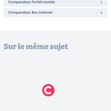
Comparateur Forfait mobile
Comparateur Box Internet
Sur le même sujet