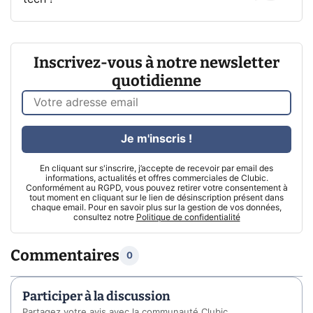
Inscrivez-vous à notre newsletter
quotidienne
Je m'inscris !
En cliquant sur s'inscrire, j’accepte de recevoir par email des
informations, actualités et offres commerciales de Clubic.
Conformément au RGPD, vous pouvez retirer votre consentement à
tout moment en cliquant sur le lien de désinscription présent dans
chaque email. Pour en savoir plus sur la gestion de vos données,
consultez notre
Politique de confidentialité
Commentaires
0
Participer à la discussion
Partagez votre avis avec la communauté Clubic.