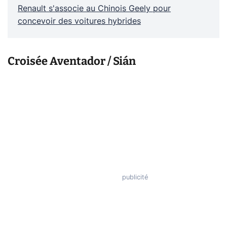
Renault s'associe au Chinois Geely pour
concevoir des voitures hybrides
Croisée Aventador / Sián