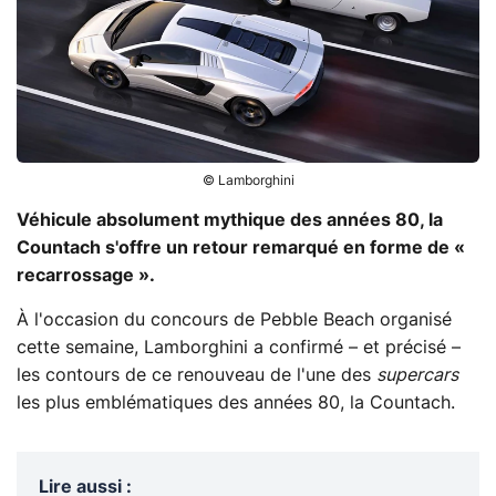
© Lamborghini
Véhicule absolument mythique des années 80, la
Countach s'offre un retour remarqué en forme de «
recarrossage ».
À l'occasion du concours de Pebble Beach organisé
cette semaine, Lamborghini a confirmé – et précisé –
les contours de ce renouveau de l'une des
supercars
les plus emblématiques des années 80, la Countach.
Lire aussi
: