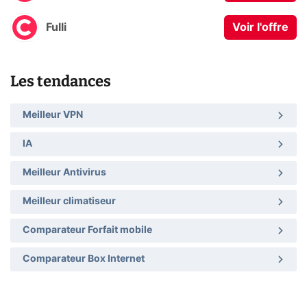
Fulli
Voir l'offre
Les tendances
Meilleur VPN
IA
Meilleur Antivirus
Meilleur climatiseur
Comparateur Forfait mobile
Comparateur Box Internet