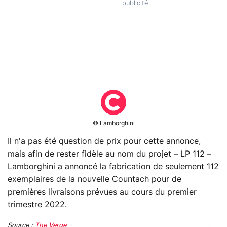
© Lamborghini
Il n'a pas été question de prix pour cette annonce,
mais afin de rester fidèle au nom du projet – LP 112 –
Lamborghini a annoncé la fabrication de seulement 112
exemplaires de la nouvelle Countach pour de
premières livraisons prévues au cours du premier
trimestre 2022.
Source :
The Verge