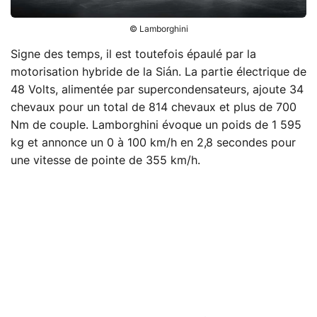
© Lamborghini
Signe des temps, il est toutefois épaulé par la
motorisation hybride de la Sián. La partie électrique de
48 Volts, alimentée par supercondensateurs, ajoute 34
chevaux pour un total de 814 chevaux et plus de 700
Nm de couple. Lamborghini évoque un poids de 1 595
kg et annonce un 0 à 100 km/h en 2,8 secondes pour
une vitesse de pointe de 355 km/h.