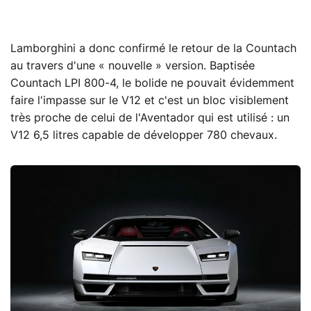
Lamborghini a donc confirmé le retour de la Countach
au travers d'une « nouvelle » version. Baptisée
Countach LPI 800-4, le bolide ne pouvait évidemment
faire l'impasse sur le V12 et c'est un bloc visiblement
très proche de celui de l'Aventador qui est utilisé : un
V12 6,5 litres capable de développer 780 chevaux.