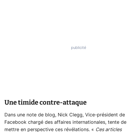
Une timide contre-attaque
Dans une note de blog, Nick Clegg, Vice-président de
Facebook chargé des affaires internationales, tente de
mettre en perspective ces révélations. «
Ces articles