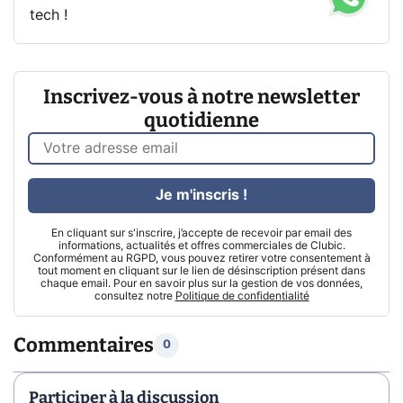
tech !
Inscrivez-vous à notre newsletter
quotidienne
Je m'inscris !
En cliquant sur s'inscrire, j’accepte de recevoir par email des
informations, actualités et offres commerciales de Clubic.
Conformément au RGPD, vous pouvez retirer votre consentement à
tout moment en cliquant sur le lien de désinscription présent dans
chaque email. Pour en savoir plus sur la gestion de vos données,
consultez notre
Politique de confidentialité
Commentaires
0
Participer à la discussion