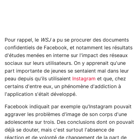
Pour rappel, le
WSJ
a pu se procurer des documents
confidentiels de Facebook, et notamment les résultats
d'études menées en interne sur l'impact des réseaux
sociaux sur leurs utilisateurs. On y apprenait qu'une
part importante de jeunes se sentaient mal dans leur
peau depuis qu'ils utilisaient
Instagram
et que, chez
certains d'entre eux, un phénomène d'addiction à
l'application s'était développé.
Facebook indiquait par exemple qu'Instagram pouvait
aggraver les problèmes d'image de son corps d'une
adolescente sur trois. Des conclusions dont on pouvait
déjà se douter, mais c'est surtout l'absence de
réaction et de volonté de changement de la part de