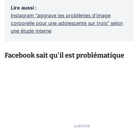
Lire aussi
:
Instagram "aggrave les problèmes d'image
corporelle pour une adolescente sur trois" selon
une étude interne
Facebook sait qu'il est problématique