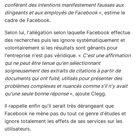
confèrent des intentions manifestement fausses aux
dirigeants et aux employés de Facebook
», estime le
cadre de Facebook.
Selon lui, l'allégation selon laquelle Facebook effectue
des recherches puis les ignore systématiquement et
volontairement si les résultats sont gênants pour
l'entreprise n'est pas véridique. «
C'est une affirmation
qui ne peut être tenue qu'en sélectionnant
soigneusement des extraits de citations à partir de
documents qui ont fuité, utilisés pour présenter des
problèmes complexes et nuancés comme s'il n'y avait
qu'une seule bonne réponse
», ajoute Clegg.
Il rappelle enfin qu'il serait très dérangeant que
Facebook ne mène pas du tout ce genre d'études et
ignore totalement les effets de ses services sur les
utilisateurs.