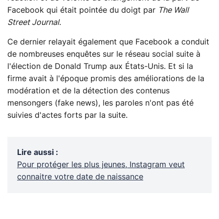
Facebook qui était pointée du doigt par
The Wall
Street Journal
.
Ce dernier relayait également que Facebook a conduit
de nombreuses enquêtes sur le réseau social suite à
l'élection de Donald Trump aux États-Unis. Et si la
firme avait à l'époque promis des améliorations de la
modération et de la détection des contenus
mensongers (fake news), les paroles n'ont pas été
suivies d'actes forts par la suite.
Lire aussi
:
Pour protéger les plus jeunes, Instagram veut
connaitre votre date de naissance