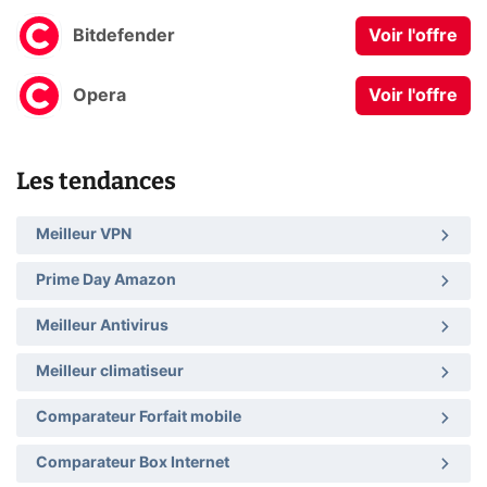
Bitdefender
Voir l'offre
Opera
Voir l'offre
Les tendances
Meilleur VPN
Prime Day Amazon
Meilleur Antivirus
Meilleur climatiseur
Comparateur Forfait mobile
Comparateur Box Internet