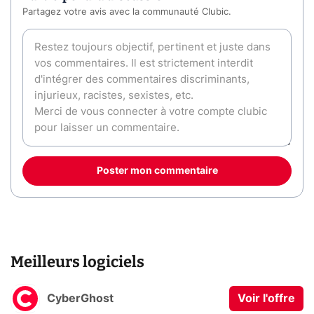
Partagez votre avis avec la communauté Clubic.
Poster mon commentaire
Meilleurs logiciels
CyberGhost
Voir l'offre