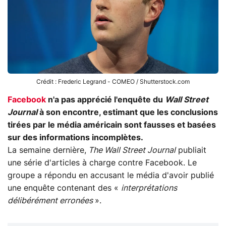
Crédit : Frederic Legrand - COMEO / Shutterstock.com
Facebook
n'a pas apprécié l'enquête du
Wall Street
Journal
à son encontre, estimant que les conclusions
tirées par le média américain sont fausses et basées
sur des informations incomplètes.
La semaine dernière,
The Wall Street Journal
publiait
une série d'articles à charge contre Facebook. Le
groupe a répondu en accusant le média d'avoir publié
une enquête contenant des «
interprétations
délibérément erronées
».