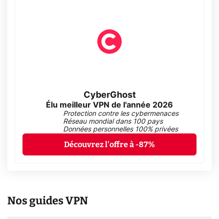
CyberGhost
Élu meilleur VPN de l'année 2026
Protection contre les cybermenaces
Réseau mondial dans 100 pays
Données personnelles 100% privées
Découvrez l'offre à -87%
Nos guides VPN