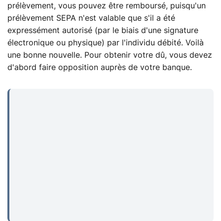
prélèvement, vous pouvez être remboursé, puisqu'un
prélèvement SEPA n'est valable que s'il a été
expressément autorisé (par le biais d'une signature
électronique ou physique) par l'individu débité. Voilà
une bonne nouvelle. Pour obtenir votre dû, vous devez
d'abord faire opposition auprès de votre banque.
...