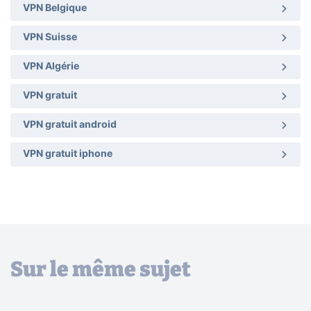
VPN Belgique
VPN Suisse
VPN Algérie
VPN gratuit
VPN gratuit android
VPN gratuit iphone
Sur le même sujet