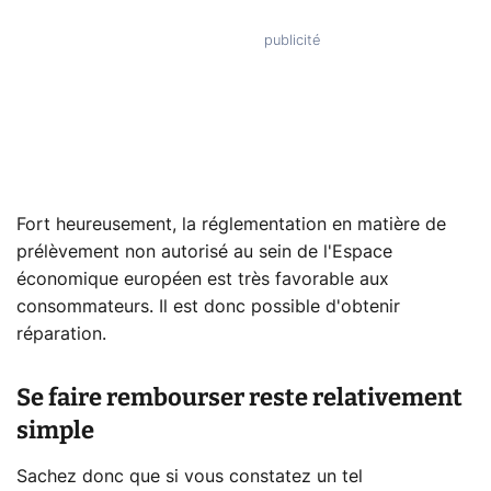
Fort heureusement, la réglementation en matière de
prélèvement non autorisé au sein de l'Espace
économique européen est très favorable aux
consommateurs. Il est donc possible d'obtenir
réparation.
Se faire rembourser reste relativement
simple
Sachez donc que si vous constatez un tel