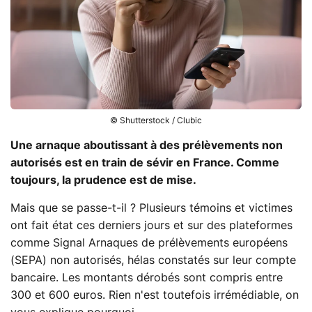
© Shutterstock / Clubic
Une arnaque aboutissant à des prélèvements non
autorisés est en train de sévir en France. Comme
toujours, la prudence est de mise.
Mais que se passe-t-il ? Plusieurs témoins et victimes
ont fait état ces derniers jours et sur des plateformes
comme Signal Arnaques de prélèvements européens
(SEPA) non autorisés, hélas constatés sur leur compte
bancaire. Les montants dérobés sont compris entre
300 et 600 euros. Rien n'est toutefois irrémédiable, on