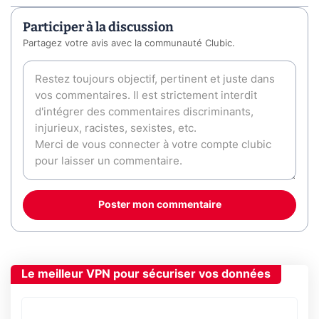
Participer à la discussion
Partagez votre avis avec la communauté Clubic.
Poster mon commentaire
Le meilleur VPN pour sécuriser vos données