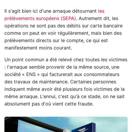
Il s'agit bien ici d'une arnaque détournant
les
prélèvements européens (SEPA)
. Autrement dit, les
opérations ne sont pas des débits sur carte bancaire
comme on peut en voir régulièrement, mais bien des
prélèvements directs sur le compte, ce qui est
manifestement moins courant.
Un point commun a été relevé chez toutes les victimes
: l'arnaque semble provenir de la même source, une
société « ENS » qui facturerait aux consommateurs
des travaux de maintenance. Certaines personnes
indiquent même avoir été plusieurs fois victimes de la
même arnaque. L'ennui, c'est qu'à ce stade, on ne sait
absolument pas d'où vient cette fraude.