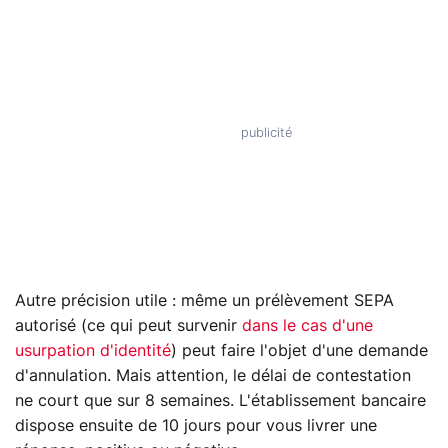
Autre précision utile : même un prélèvement SEPA
autorisé (ce qui peut survenir
dans le cas d'une
usurpation d'identité
) peut faire l'objet d'une demande
d'annulation. Mais attention, le délai de contestation
ne court que sur 8 semaines. L'établissement bancaire
dispose ensuite de 10 jours pour vous livrer une