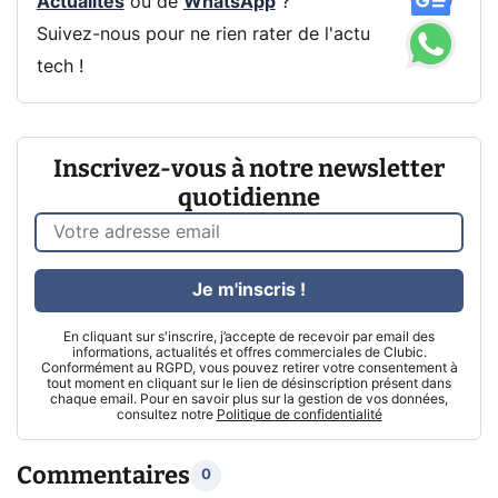
Actualités
ou de
WhatsApp
?
Suivez-nous pour ne rien rater de l'actu
tech !
Inscrivez-vous à notre newsletter
quotidienne
Je m'inscris !
En cliquant sur s'inscrire, j’accepte de recevoir par email des
informations, actualités et offres commerciales de Clubic.
Conformément au RGPD, vous pouvez retirer votre consentement à
tout moment en cliquant sur le lien de désinscription présent dans
chaque email. Pour en savoir plus sur la gestion de vos données,
consultez notre
Politique de confidentialité
Commentaires
0