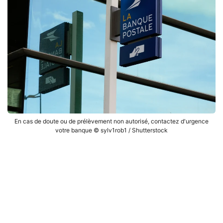
En cas de doute ou de prélèvement non autorisé, contactez d'urgence
votre banque © sylv1rob1 / Shutterstock