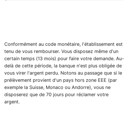
Conformément au code monétaire, l'établissement est
tenu de vous rembourser. Vous disposez même d'un
certain temps (13 mois) pour faire votre demande. Au-
delà de cette période, la banque n'est plus obligée de
vous virer l'argent perdu. Notons au passage que si le
prélèvement provient d'un pays hors zone EEE (par
exemple la Suisse, Monaco ou Andorre), vous ne
disposerez que de 70 jours pour réclamer votre
argent.