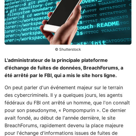
© Shutterstock
L'administrateur de la principale plateforme
d'échange de fuites de données, BreachForums, a
été arrêté par le FBI, qui a mis le site hors ligne.
On peut parler d'un événement majeur sur le terrain
des cybercriminels. Il y a quelques jours, les agents
fédéraux du FBI ont arrêté un homme, que l'on connaît
pour son pseudonyme, « Pompompurin ». Ce dernier
avait fondé, au début de l'année dernière, le site
BreachForums, rapidement devenu la place majeure
pour l'échange d'informations issues de fuites de