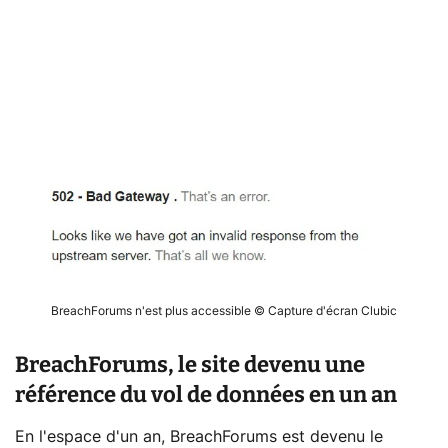
BreachForums n'est plus accessible © Capture d'écran Clubic
BreachForums, le site devenu une
référence du vol de données en un an
En l'espace d'un an, BreachForums est devenu le