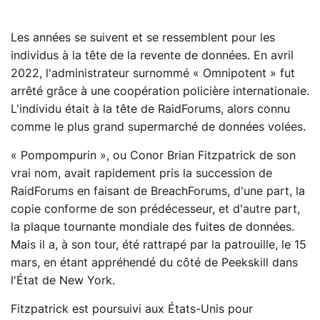
Les années se suivent et se ressemblent pour les
individus à la tête de la revente de données. En avril
2022, l'administrateur surnommé « Omnipotent » fut
arrêté grâce à une coopération policière internationale.
L'individu était à la tête de RaidForums, alors connu
comme le plus grand supermarché de données volées.
« Pompompurin », ou Conor Brian Fitzpatrick de son
vrai nom, avait rapidement pris la succession de
RaidForums en faisant de BreachForums, d'une part, la
copie conforme de son prédécesseur, et d'autre part,
la plaque tournante mondiale des fuites de données.
Mais il a, à son tour, été rattrapé par la patrouille, le 15
mars, en étant appréhendé du côté de Peekskill dans
l'État de New York.
Fitzpatrick est poursuivi aux États-Unis pour