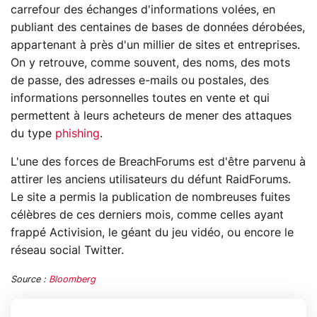
carrefour des échanges d'informations volées, en
publiant des centaines de bases de données dérobées,
appartenant à près d'un millier de sites et entreprises.
On y retrouve, comme souvent, des noms, des mots
de passe, des adresses e-mails ou postales, des
informations personnelles toutes en vente et qui
permettent à leurs acheteurs de mener des attaques
du type
phishing
.
L'une des forces de BreachForums est d'être parvenu à
attirer les anciens utilisateurs du défunt RaidForums.
Le site a permis la publication de nombreuses fuites
célèbres de ces derniers mois, comme celles ayant
frappé Activision, le géant du jeu vidéo, ou encore le
réseau social Twitter.
Source :
Bloomberg