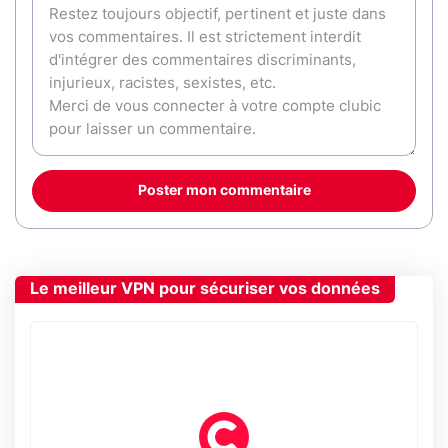
Poster mon commentaire
Le meilleur VPN pour sécuriser vos données