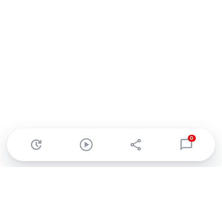
0
Abonnez-vous à notre newsletter !