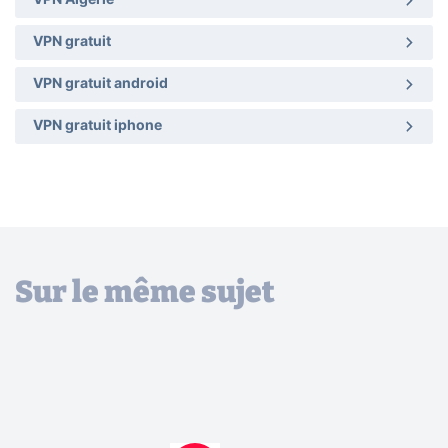
VPN gratuit
VPN gratuit android
VPN gratuit iphone
Sur le même sujet