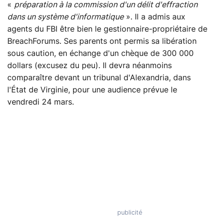
«
préparation à la commission d'un délit d'effraction
dans un système d'informatique
». Il a admis aux
agents du FBI être bien le gestionnaire-propriétaire de
BreachForums. Ses parents ont permis sa libération
sous caution, en échange d'un chèque de 300 000
dollars (excusez du peu). Il devra néanmoins
comparaître devant un tribunal d'Alexandria, dans
l'État de Virginie, pour une audience prévue le
vendredi 24 mars.