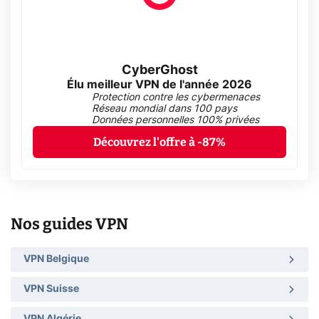
CyberGhost
Élu meilleur VPN de l'année 2026
Protection contre les cybermenaces
Réseau mondial dans 100 pays
Données personnelles 100% privées
Découvrez l'offre à -87%
Nos guides VPN
VPN Belgique
VPN Suisse
VPN Algérie