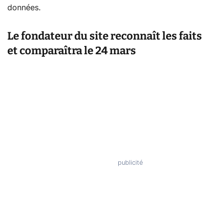
données.
Le fondateur du site reconnaît les faits
et comparaîtra le 24 mars