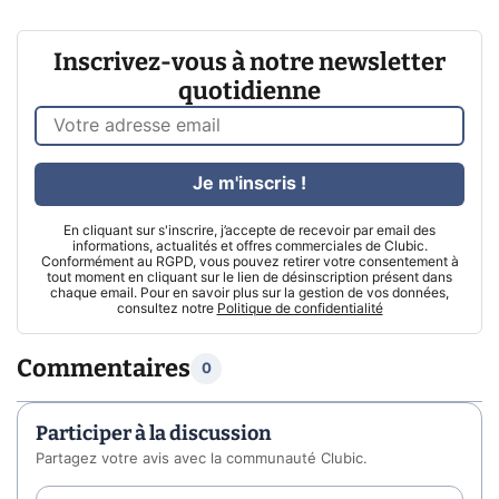
Inscrivez-vous à notre newsletter
quotidienne
Je m'inscris !
En cliquant sur s'inscrire, j’accepte de recevoir par email des
informations, actualités et offres commerciales de Clubic.
Conformément au RGPD, vous pouvez retirer votre consentement à
tout moment en cliquant sur le lien de désinscription présent dans
chaque email. Pour en savoir plus sur la gestion de vos données,
consultez notre
Politique de confidentialité
Commentaires
0
Participer à la discussion
Partagez votre avis avec la communauté Clubic.