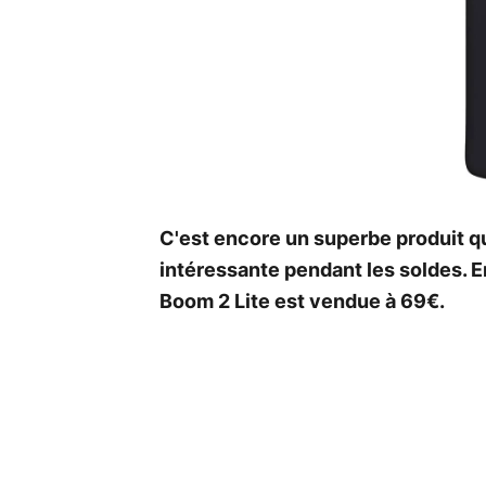
C'est encore un superbe produit qu
intéressante pendant les soldes. En
Boom 2 Lite est vendue à 69€.