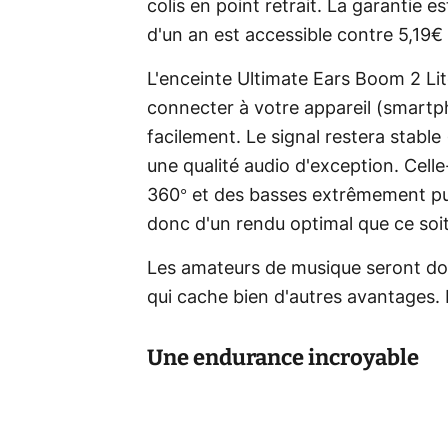
colis en point retrait. La garantie 
d'un an est accessible contre 5,19
L'enceinte Ultimate Ears Boom 2 Lit
connecter à votre appareil (smartph
facilement. Le signal restera stabl
une qualité audio d'exception. Celle
360° et des basses extrêmement pu
donc d'un rendu optimal que ce soit 
Les amateurs de musique seront don
qui cache bien d'autres avantages. 
Une endurance incroyable