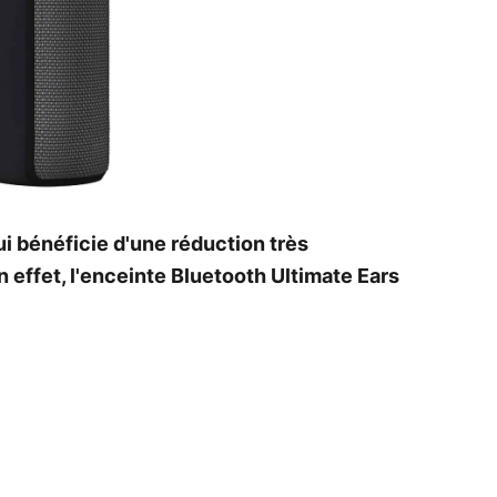
i bénéficie d'une réduction très
 effet, l'enceinte Bluetooth Ultimate Ears