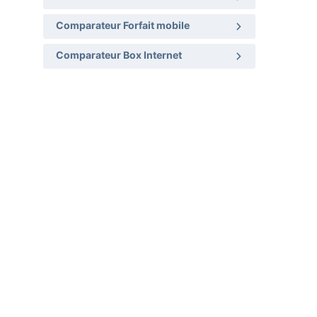
Comparateur Forfait mobile
Comparateur Box Internet