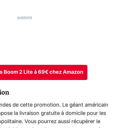
ars Boom 2 Lite à 69€ chez Amazon
ion
des de cette promotion. Le géant américain
pose la livraison gratuite à domicile pour les
politaine. Vous pourrez aussi récupérer le