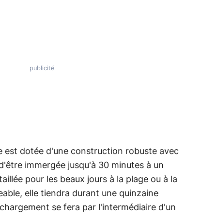
te est dotée d'une construction robuste avec
 d'être immergée jusqu'à 30 minutes à un
illée pour les beaux jours à la plage ou à la
eable, elle tiendra durant une quinzaine
chargement se fera par l'intermédiaire d'un