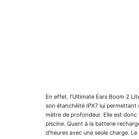
En effet, l'Ultimate Ears Boom 2 Li
son étanchéité IPX7 lui permettant
mètre de profondeur. Elle est donc ta
piscine. Quant à la batterie recharg
d'heures avec une seule charge. Le 