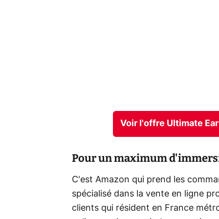
Voir l'offre Ultimate E
Pour un maximum d'immers
C'est Amazon qui prend les comman
spécialisé dans la vente en ligne pro
clients qui résident en France métro