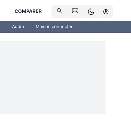
R
COMPARER
o
Audio
Maison connectée