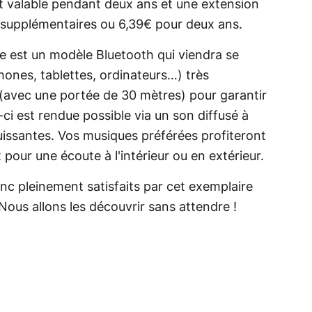
est valable pendant deux ans et une extension
€ supplémentaires ou 6,39€ pour deux ans.
e est un modèle Bluetooth qui viendra se
ones, tablettes, ordinateurs…) très
e (avec une portée de 30 mètres) pour garantir
-ci est rendue possible via un son diffusé à
issantes. Vos musiques préférées profiteront
pour une écoute à l'intérieur ou en extérieur.
c pleinement satisfaits par cet exemplaire
Nous allons les découvrir sans attendre !