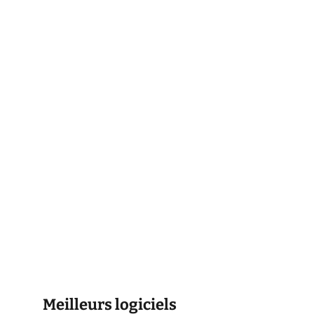
Meilleurs logiciels