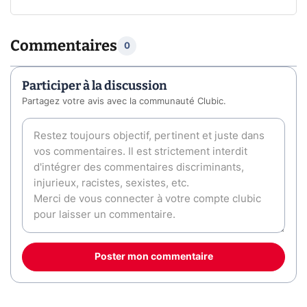
Commentaires
0
Participer à la discussion
Partagez votre avis avec la communauté Clubic.
Poster mon commentaire