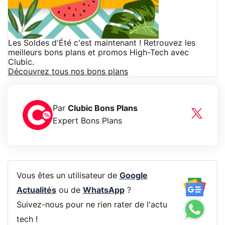
Les Soldes d'Été c'est maintenant ! Retrouvez les
meilleurs bons plans et promos High-Tech avec
Clubic.
Découvrez tous nos bons plans
Par
Clubic Bons Plans
Expert Bons Plans
Vous êtes un utilisateur de
Google
Actualités
ou de
WhatsApp
?
Suivez-nous pour ne rien rater de l'actu
tech !