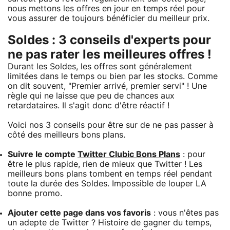
nous mettons les offres en jour en temps réel pour
vous assurer de toujours bénéficier du meilleur prix.
Soldes : 3 conseils d'experts pour
ne pas rater les meilleures offres !
Durant les Soldes, les offres sont généralement
limitées dans le temps ou bien par les stocks. Comme
on dit souvent, "Premier arrivé, premier servi" ! Une
règle qui ne laisse que peu de chances aux
retardataires. Il s'agit donc d'être réactif !
Voici nos 3 conseils pour être sur de ne pas passer à
côté des meilleurs bons plans.
Suivre le compte
Twitter Clubic Bons Plans
: pour
être le plus rapide, rien de mieux que Twitter ! Les
meilleurs bons plans tombent en temps réel pendant
toute la durée des Soldes. Impossible de louper LA
bonne promo.
Ajouter cette page dans vos favoris
: vous n'êtes pas
un adepte de Twitter ? Histoire de gagner du temps,