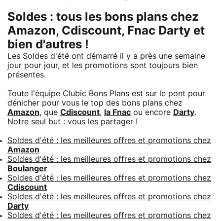
Soldes : tous les bons plans chez
Amazon, Cdiscount, Fnac Darty et
bien d'autres !
Les Soldes d'été ont démarré il y a près une semaine
jour pour jour, et les promotions sont toujours bien
présentes.
Toute l'équipe Clubic Bons Plans est sur le pont pour
dénicher pour vous le top des bons plans chez
Amazon
, que
Cdiscount
,
la Fnac
ou encore
Darty
.
Notre seul but : vous les partager !
Soldes d'été : les meilleures offres et promotions chez
Amazon
Soldes d'été : les meilleures offres et promotions chez
Boulanger
Soldes d'été : les meilleures offres et promotions chez
Cdiscount
Soldes d'été : les meilleures offres et promotions chez
Darty
Soldes d'été : les meilleures offres et promotions chez