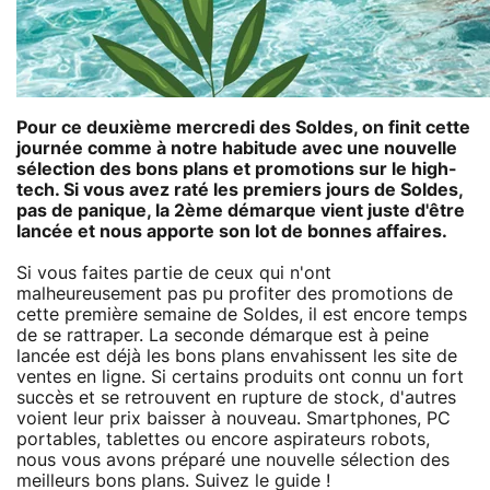
Pour ce deuxième mercredi des Soldes, on finit cette
journée comme à notre habitude avec une nouvelle
sélection des bons plans et promotions sur le high-
tech. Si vous avez raté les premiers jours de Soldes,
pas de panique, la 2ème démarque vient juste d'être
lancée et nous apporte son lot de bonnes affaires.
Si vous faites partie de ceux qui n'ont
malheureusement pas pu profiter des promotions de
cette première semaine de Soldes, il est encore temps
de se rattraper. La seconde démarque est à peine
lancée est déjà les bons plans envahissent les site de
ventes en ligne. Si certains produits ont connu un fort
succès et se retrouvent en rupture de stock, d'autres
voient leur prix baisser à nouveau. Smartphones, PC
portables, tablettes ou encore aspirateurs robots,
nous vous avons préparé une nouvelle sélection des
meilleurs bons plans. Suivez le guide !