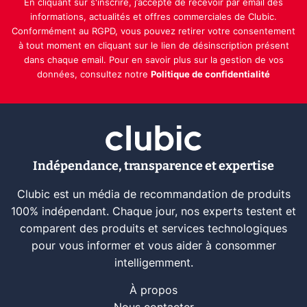
En cliquant sur s'inscrire, j’accepte de recevoir par email des
informations, actualités et offres commerciales de Clubic.
Conformément au RGPD, vous pouvez retirer votre consentement
à tout moment en cliquant sur le lien de désinscription présent
dans chaque email. Pour en savoir plus sur la gestion de vos
données, consultez notre
Politique de confidentialité
Indépendance, transparence et expertise
Clubic est un média de recommandation de produits
100% indépendant. Chaque jour, nos experts testent et
comparent des produits et services technologiques
pour vous informer et vous aider à consommer
intelligemment.
À propos