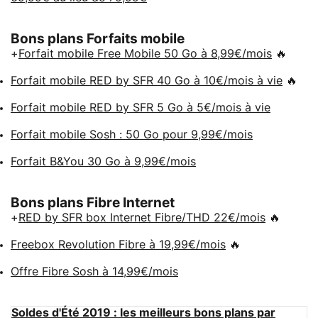
Bons plans Forfaits mobile
+
Forfait mobile Free Mobile 50 Go à 8,99€/mois
🔥
Forfait mobile RED by SFR 40 Go à 10€/mois à vie
🔥
Forfait mobile RED by SFR 5 Go à 5€/mois à vie
Forfait mobile Sosh : 50 Go pour 9,99€/mois
Forfait B&You 30 Go à 9,99€/mois
Bons plans Fibre Internet
+
RED by SFR box Internet Fibre/THD 22€/mois
🔥
Freebox Revolution Fibre à 19,99€/mois
🔥
Offre Fibre Sosh à 14,99€/mois
Soldes d'Été 2019 : les meilleurs bons plans par