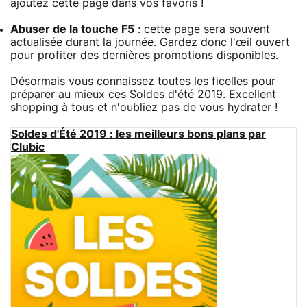
ajoutez cette page dans vos favoris !
Abuser de la touche F5
: cette page sera souvent
actualisée durant la journée. Gardez donc l'œil ouvert
pour profiter des dernières promotions disponibles.
Désormais vous connaissez toutes les ficelles pour
préparer au mieux ces Soldes d'été 2019. Excellent
shopping à tous et n'oubliez pas de vous hydrater !
Soldes d'Été 2019 : les meilleurs bons plans par
Clubic