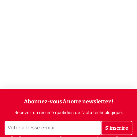
Abonnez-vous à notre newsletter !
Recevez un résumé quotidien de l'actu technologique.
S'inscrire