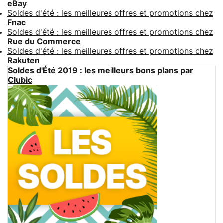
eBay
Soldes d'été : les meilleures offres et promotions chez
Fnac
Soldes d'été : les meilleures offres et promotions chez
Rue du Commerce
Soldes d'été : les meilleures offres et promotions chez
Rakuten
Soldes d'Été 2019 : les meilleurs bons plans par
Clubic