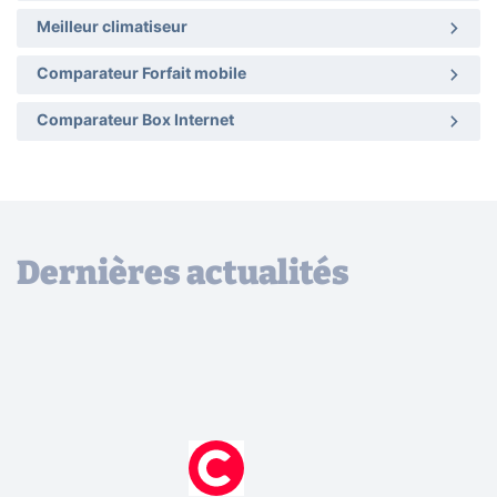
Meilleur climatiseur
Comparateur Forfait mobile
Comparateur Box Internet
Dernières actualités