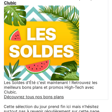
Clubic
Les Soldes d'Été c'est maintenant ! Retrouvez les
meilleurs bons plans et promos High-Tech avec
Clubic.
Découvrez tous nos bons plans
Cette sélection du jour prend fin ici mais n'hésitez
surtout pas à revenir régulièrement sur cette page,