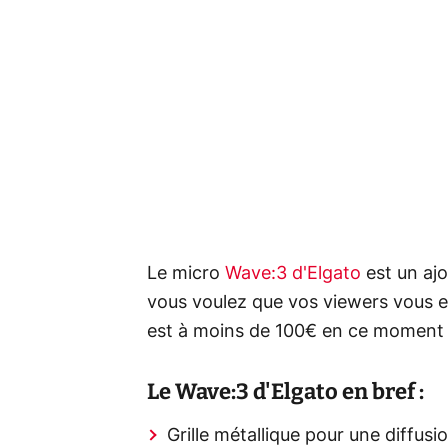
Le micro
Wave:3 d'Elgato
est un ajo
vous voulez que vos viewers vous en
est à moins de 100€ en ce moment
Le Wave:3 d'Elgato en bref :
Grille métallique pour une diffusi