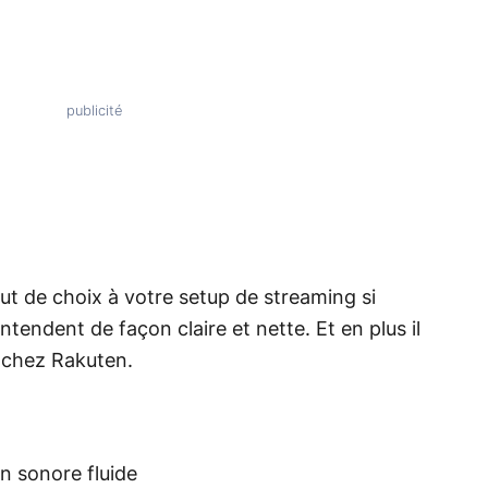
ut de choix à votre setup de streaming si
tendent de façon claire et nette. Et en plus il
 chez Rakuten.
on sonore fluide