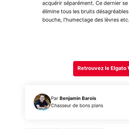
acquérir séparément. Ce dernier se 
élimine tous les bruits désagréables 
bouche, l'humectage des lèvres etc.
Retrouvez le Elgato
Par
Benjamin Barois
Chasseur de bons plans