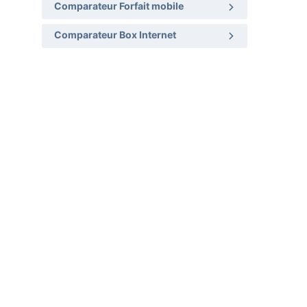
Comparateur Forfait mobile
Comparateur Box Internet