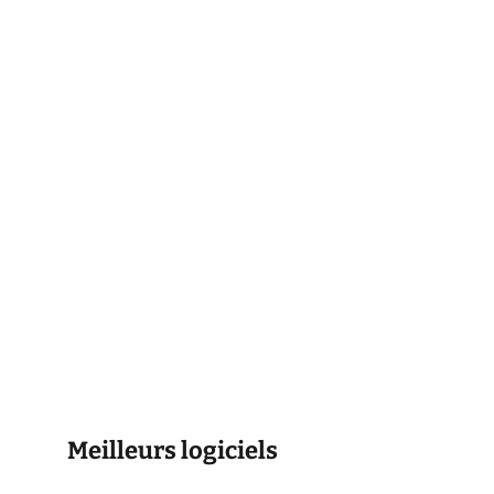
Meilleurs logiciels