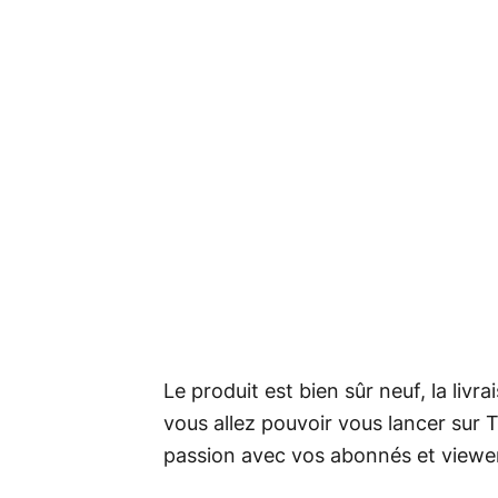
Le produit est bien sûr neuf, la livra
vous allez pouvoir vous lancer sur 
passion avec vos abonnés et viewe