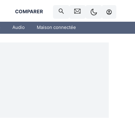
R
COMPARER
o
Audio
Maison connectée