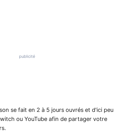
ison se fait en 2 à 5 jours ouvrés et d'ici peu
Twitch ou YouTube afin de partager votre
rs.