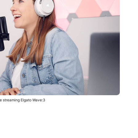
e streaming Elgato Wave:3