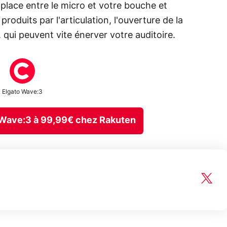
place entre le micro et votre bouche et
produits par l'articulation, l'ouverture de la
 qui peuvent vite énerver votre auditoire.
Elgato Wave:3
 Wave:3 à 99,99€ chez Rakuten