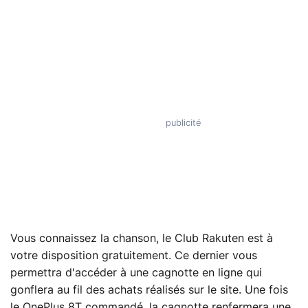
Vous connaissez la chanson, le Club Rakuten est à
votre disposition gratuitement. Ce dernier vous
permettra d'accéder à une cagnotte en ligne qui
gonflera au fil des achats réalisés sur le site. Une fois
le OnePlus 8T commandé, la cagnotte renfermera une