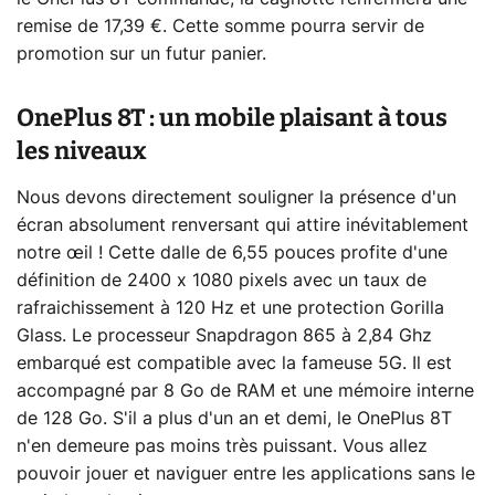
remise de 17,39 €. Cette somme pourra servir de
promotion sur un futur panier.
OnePlus 8T : un mobile plaisant à tous
les niveaux
Nous devons directement souligner la présence d'un
écran absolument renversant qui attire inévitablement
notre œil ! Cette dalle de 6,55 pouces profite d'une
définition de 2400 x 1080 pixels avec un taux de
rafraichissement à 120 Hz et une protection Gorilla
Glass. Le processeur Snapdragon 865 à 2,84 Ghz
embarqué est compatible avec la fameuse 5G. Il est
accompagné par 8 Go de RAM et une mémoire interne
de 128 Go. S'il a plus d'un an et demi, le OnePlus 8T
n'en demeure pas moins très puissant. Vous allez
pouvoir jouer et naviguer entre les applications sans le