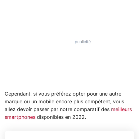
Cependant, si vous préférez opter pour une autre
marque ou un mobile encore plus compétent, vous
allez devoir passer par notre comparatif des
meilleurs
smartphones
disponibles en 2022.