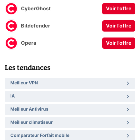
CyberGhost
Voir l'offre
Bitdefender
Voir l'offre
Opera
Voir l'offre
Les tendances
Meilleur VPN
IA
Meilleur Antivirus
Meilleur climatiseur
Comparateur Forfait mobile