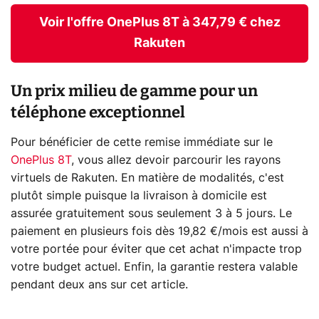
Voir l'offre OnePlus 8T à 347,79 € chez
Rakuten
Un prix milieu de gamme pour un
téléphone exceptionnel
Pour bénéficier de cette remise immédiate sur le
OnePlus 8T
, vous allez devoir parcourir les rayons
virtuels de Rakuten. En matière de modalités, c'est
plutôt simple puisque la livraison à domicile est
assurée gratuitement sous seulement 3 à 5 jours. Le
paiement en plusieurs fois dès 19,82 €/mois est aussi à
votre portée pour éviter que cet achat n'impacte trop
votre budget actuel. Enfin, la garantie restera valable
pendant deux ans sur cet article.