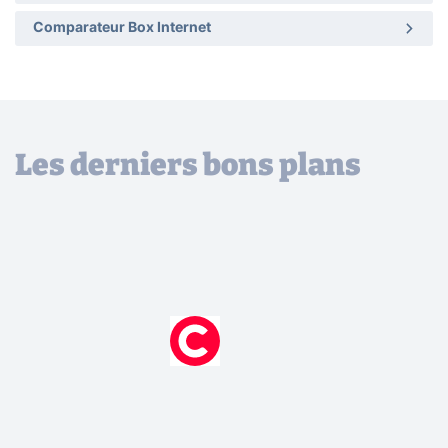
Comparateur Box Internet
Les derniers bons plans