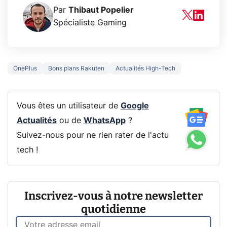
Par
Thibaut Popelier
Spécialiste Gaming
OnePlus
Bons plans Rakuten
Actualités High-Tech
Vous êtes un utilisateur de
Google
Actualités
ou de
WhatsApp
?
Suivez-nous pour ne rien rater de l'actu
tech !
Inscrivez-vous à notre newsletter
quotidienne