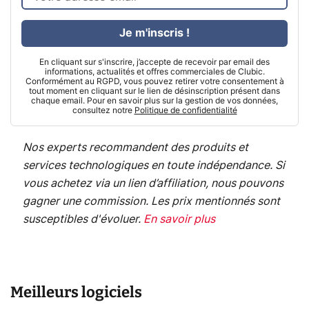
Je m'inscris !
En cliquant sur s'inscrire, j’accepte de recevoir par email des
informations, actualités et offres commerciales de Clubic.
Conformément au RGPD, vous pouvez retirer votre consentement à
tout moment en cliquant sur le lien de désinscription présent dans
chaque email. Pour en savoir plus sur la gestion de vos données,
consultez notre
Politique de confidentialité
Nos experts recommandent des produits et
services technologiques en toute indépendance. Si
vous achetez via un lien d’affiliation, nous pouvons
gagner une commission. Les prix mentionnés sont
susceptibles d'évoluer.
En savoir plus
Meilleurs logiciels