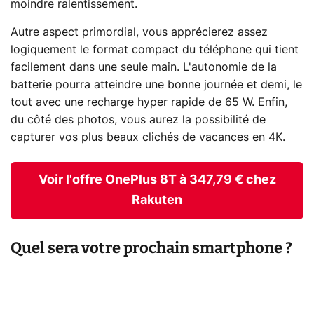
moindre ralentissement.
Autre aspect primordial, vous apprécierez assez
logiquement le format compact du téléphone qui tient
facilement dans une seule main. L'autonomie de la
batterie pourra atteindre une bonne journée et demi, le
tout avec une recharge hyper rapide de 65 W. Enfin,
du côté des photos, vous aurez la possibilité de
capturer vos plus beaux clichés de vacances en 4K.
Voir l'offre OnePlus 8T à 347,79 € chez
Rakuten
Quel sera votre prochain smartphone ?