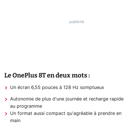
Le OnePlus 8T en deux mots :
Un écran 6,55 pouces à 128 Hz somptueux
Autonomie de plus d'une journée et recharge rapide
au programme
Un format aussi compact qu'agréable à prendre en
main