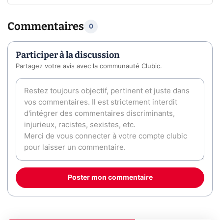
Commentaires
0
Participer à la discussion
Partagez votre avis avec la communauté Clubic.
Poster mon commentaire