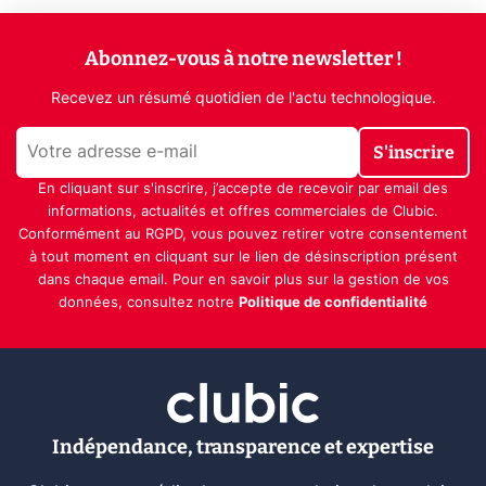
Abonnez-vous à notre newsletter !
Recevez un résumé quotidien de l'actu technologique.
S'inscrire
En cliquant sur s'inscrire, j’accepte de recevoir par email des
informations, actualités et offres commerciales de Clubic.
Conformément au RGPD, vous pouvez retirer votre consentement
à tout moment en cliquant sur le lien de désinscription présent
dans chaque email. Pour en savoir plus sur la gestion de vos
données, consultez notre
Politique de confidentialité
Indépendance, transparence et expertise