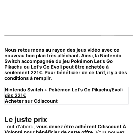
Nous retournons au rayon des jeux vidéo avec ce
nouveau bon plan très alléchant. Ainsi, la Nintendo
Switch accompagnée du jeu Pokémon Let's Go
Pikachu ou Let's Go Evoli peut être achetée à
seulement 221€. Pour bénéficier de ce tarif, il y a des
conditions à remplir.
Nintendo Switch + Pokémon Let's Go Pikachu/Evoli
dès 221€
Acheter sur Cdiscount
Le juste prix
Tout d'abord,
vous devez être adhérent Cdiscount À
Volonté pour bénéficier de cette offre
. Vous pouvez