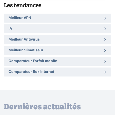
Les tendances
Meilleur VPN
IA
Meilleur Antivirus
Meilleur climatiseur
Comparateur Forfait mobile
Comparateur Box Internet
Dernières actualités