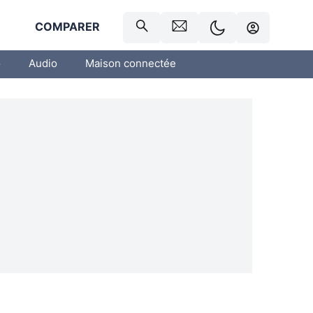
R
COMPARER
o
Audio
Maison connectée