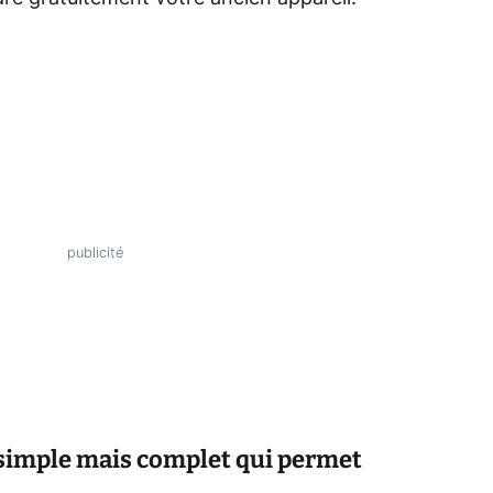
simple mais complet qui permet