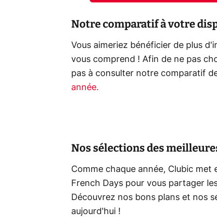
Notre comparatif à votre dis
Vous aimeriez bénéficier de plus d
vous comprend ! Afin de ne pas choi
pas à consulter notre comparatif d
année.
Nos sélections des meilleure
Comme chaque année, Clubic met en 
French Days pour vous partager les 
Découvrez nos bons plans et nos s
aujourd'hui !