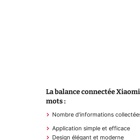
La balance connectée Xiaomi
mots :
Nombre d'informations collectée
Application simple et efficace
Design élégant et moderne