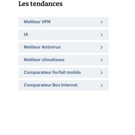
Les tendances
Meilleur VPN
IA
Meilleur Antivirus
Meilleur climatiseur
Comparateur Forfait mobile
Comparateur Box Internet