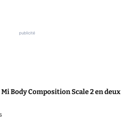
 Mi Body Composition Scale 2 en deux
s