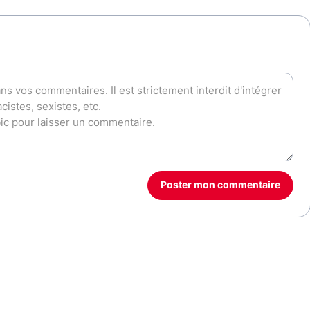
Poster mon commentaire