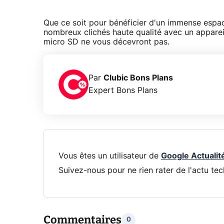
Que ce soit pour bénéficier d'un immense esp
nombreux clichés haute qualité avec un appareil
micro SD ne vous décevront pas.
Par
Clubic Bons Plans
Expert Bons Plans
Vous êtes un utilisateur de
Google Actualit
Suivez-nous pour ne rien rater de l'actu tec
Commentaires
0