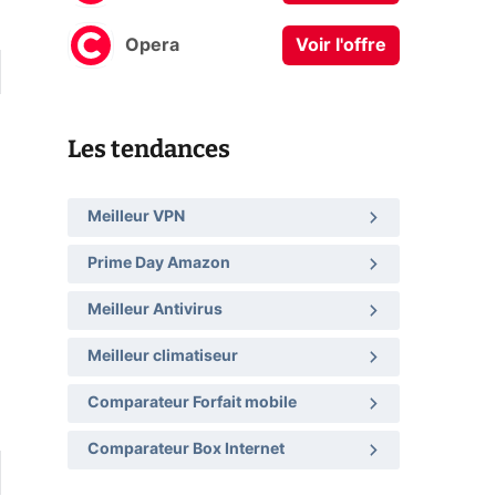
Opera
Voir l'offre
Les tendances
Meilleur VPN
Prime Day Amazon
Meilleur Antivirus
Meilleur climatiseur
Comparateur Forfait mobile
Comparateur Box Internet