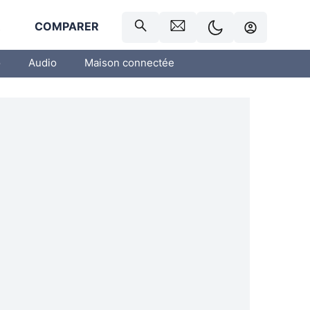
R
COMPARER
o
Audio
Maison connectée