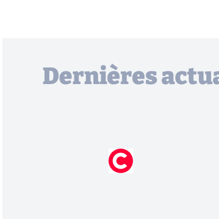
Dernières actua