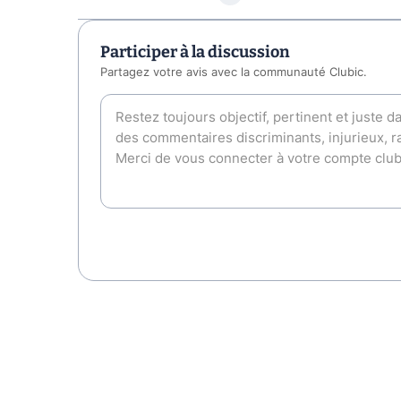
Participer à la discussion
Partagez votre avis avec la communauté Clubic.