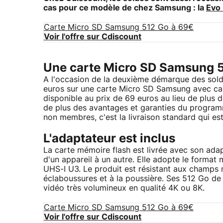
cas pour ce modèle de chez Samsung : la
Evo 
Carte Micro SD Samsung 512 Go à 69€
Voir l'offre sur Cdiscount
Une carte Micro SD Samsung 5
A l'occasion de la deuxième démarque des sold
euros sur une carte Micro SD Samsung avec cap
disponible au prix de 69 euros au lieu de plus
de plus des avantages et garanties du programm
non membres, c'est la livraison standard qui est
L'adaptateur est inclus
La carte mémoire flash est livrée avec son ada
d'un appareil à un autre. Elle adopte le format
UHS-I U3. Le produit est résistant aux champs
éclaboussures et à la poussière. Ses 512 Go de
vidéo très volumineux en qualité 4K ou 8K.
Carte Micro SD Samsung 512 Go à 69€
Voir l'offre sur Cdiscount