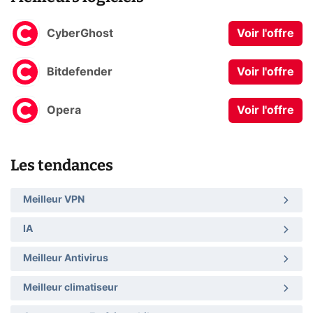
CyberGhost
Voir l'offre
Bitdefender
Voir l'offre
Opera
Voir l'offre
Les tendances
Meilleur VPN
IA
Meilleur Antivirus
Meilleur climatiseur