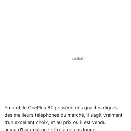
En bref, le OnePlus 8T possède des qualités dignes
des meilleurs téléphones du marché, il s’agit vraiment
d’un excellent choix, et au prix où il est vendu
aujourd’hui c’est une offre à ne pas louper.