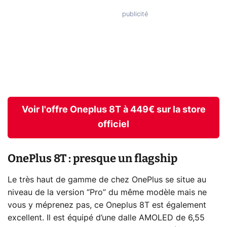
Voir l'offre Oneplus 8T à 449€ sur la store
officiel
OnePlus 8T : presque un flagship
Le très haut de gamme de chez OnePlus se situe au
niveau de la version “Pro” du même modèle mais ne
vous y méprenez pas, ce Oneplus 8T est également
excellent. Il est équipé d’une dalle AMOLED de 6,55