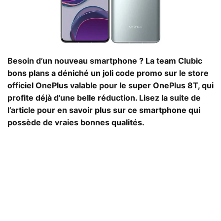
Besoin d’un nouveau smartphone ? La team Clubic
bons plans a déniché un joli code promo sur le store
officiel OnePlus valable pour le super OnePlus 8T, qui
profite déjà d’une belle réduction. Lisez la suite de
l’article pour en savoir plus sur ce smartphone qui
possède de vraies bonnes qualités.