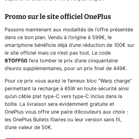
Promo sur le site officiel OnePlus
Passons maintenant aux modalités de l’offre présentée
dans ce bon plan. Vendu à l’origine à 599€, le
smartphone bénéficie déjà d’une réduction de 100€ sur
le site officiel mais ce n’est pas tout. Le code
8TOFF50
fera tomber le prix d’une cinquantaine
d’euros supplémentaires, pour un prix final de 449€.
Pour ce prix vous aurez le fameux bloc “Warp charge”
permettant la recharge à 65W en toute sécurité ainsi
qu’un câble plat type-C vers type-C inclus dans la
boîte. La livraison sera évidemment gratuite et
OnePlus vous offre une paire d’écouteurs aux choix :
les OnePlus Bullets filaires ou leur version sans fil,
d’une valeur de 50€.