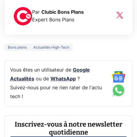
Par
Clubic Bons Plans
Expert Bons Plans
Bons plans
Actualités High-Tech
Vous êtes un utilisateur de
Google
Actualités
ou de
WhatsApp
?
Suivez-nous pour ne rien rater de l'actu
tech !
Inscrivez-vous à notre newsletter
quotidienne