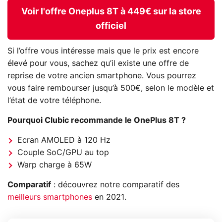
Voir l'offre Oneplus 8T à 449€ sur la store
officiel
Si l’offre vous intéresse mais que le prix est encore
élevé pour vous, sachez qu’il existe une offre de
reprise de votre ancien smartphone. Vous pourrez
vous faire rembourser jusqu’à 500€, selon le modèle et
l’état de votre téléphone.
Pourquoi Clubic recommande le OnePlus 8T ?
Ecran AMOLED à 120 Hz
Couple SoC/GPU au top
Warp charge à 65W
Comparatif
: découvrez notre comparatif des
meilleurs smartphones
en 2021.