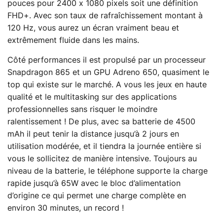
pouces pour 2400 x 1080 pixels soit une définition
FHD+. Avec son taux de rafraîchissement montant à
120 Hz, vous aurez un écran vraiment beau et
extrêmement fluide dans les mains.
Côté performances il est propulsé par un processeur
Snapdragon 865 et un GPU Adreno 650, quasiment le
top qui existe sur le marché. A vous les jeux en haute
qualité et le multitasking sur des applications
professionnelles sans risquer le moindre
ralentissement ! De plus, avec sa batterie de 4500
mAh il peut tenir la distance jusqu’à 2 jours en
utilisation modérée, et il tiendra la journée entière si
vous le sollicitez de manière intensive. Toujours au
niveau de la batterie, le téléphone supporte la charge
rapide jusqu’à 65W avec le bloc d’alimentation
d’origine ce qui permet une charge complète en
environ 30 minutes, un record !