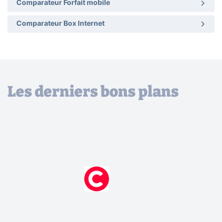
Comparateur Forfait mobile
Comparateur Box Internet
Les derniers bons plans