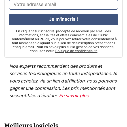
Je m'inscris !
En cliquant sur s'inscrire, j’accepte de recevoir par email des
informations, actualités et offres commerciales de Clubic.
Conformément au RGPD, vous pouvez retirer votre consentement à
tout moment en cliquant sur le lien de désinscription présent dans
chaque email. Pour en savoir plus sur la gestion de vos données,
consultez notre
Politique de confidentialité
Nos experts recommandent des produits et
services technologiques en toute indépendance. Si
vous achetez via un lien d’affiliation, nous pouvons
gagner une commission. Les prix mentionnés sont
susceptibles d'évoluer.
En savoir plus
Meilleurs logiciels