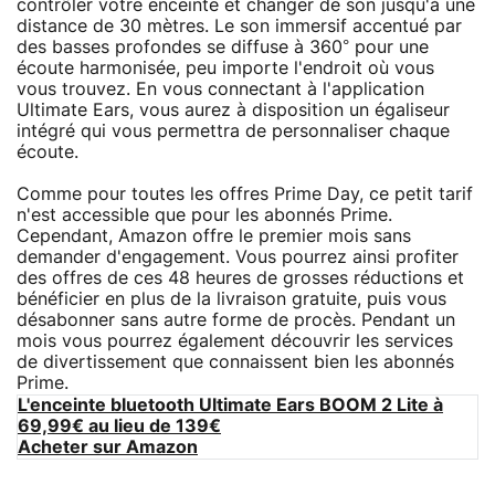
contrôler votre enceinte et changer de son jusqu'à une
distance de 30 mètres. Le son immersif accentué par
des basses profondes se diffuse à 360° pour une
écoute harmonisée, peu importe l'endroit où vous
vous trouvez. En vous connectant à l'application
Ultimate Ears, vous aurez à disposition un égaliseur
intégré qui vous permettra de personnaliser chaque
écoute.
Comme pour toutes les offres Prime Day, ce petit tarif
n'est accessible que pour les abonnés Prime.
Cependant, Amazon offre le premier mois sans
demander d'engagement. Vous pourrez ainsi profiter
des offres de ces 48 heures de grosses réductions et
bénéficier en plus de la livraison gratuite, puis vous
désabonner sans autre forme de procès. Pendant un
mois vous pourrez également découvrir les services
de divertissement que connaissent bien les abonnés
Prime.
L'enceinte bluetooth Ultimate Ears BOOM 2 Lite à
69,99€ au lieu de 139€
Acheter sur Amazon