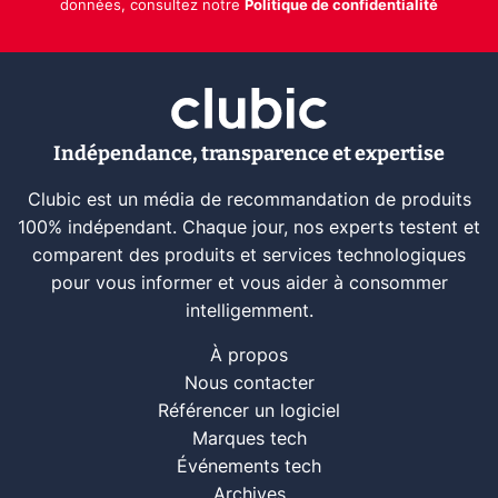
données, consultez notre
Politique de confidentialité
Indépendance, transparence et expertise
Clubic est un média de recommandation de produits
100% indépendant. Chaque jour, nos experts testent et
comparent des produits et services technologiques
pour vous informer et vous aider à consommer
intelligemment.
À propos
Nous contacter
Référencer un logiciel
Marques tech
Événements tech
Archives