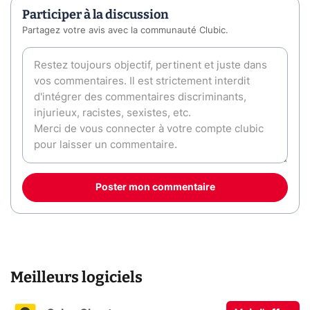
Participer à la discussion
Partagez votre avis avec la communauté Clubic.
Poster mon commentaire
Meilleurs logiciels