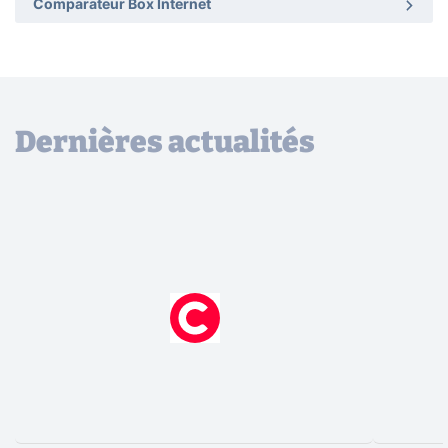
Comparateur Box Internet
Dernières actualités