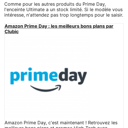
Comme pour les autres produits du Prime Day,
l'enceinte Ultimate a un stock limité. Si le modèle vous
intéresse, n'attendez pas trop longtemps pour le saisir.
Amazon Prime Day : les meilleurs bons plans par
Clubic
Amazon Prime Day, c'est maintenant ! Retrouvez les