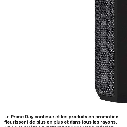
Le Prime Day
continue et les produits en promotion
fleurissent de plus en plus et dans tous les rayons.