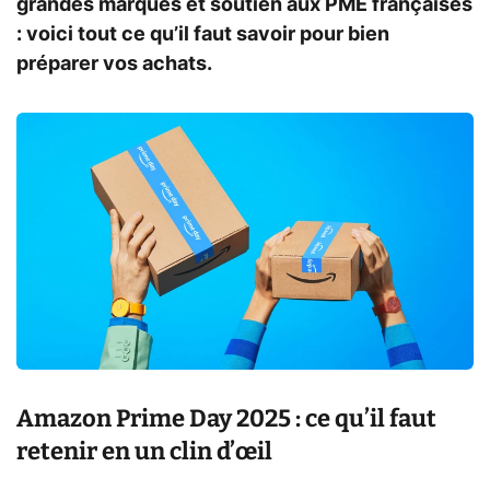
grandes marques et soutien aux PME françaises
: voici tout ce qu’il faut savoir pour bien
préparer vos achats.
Amazon Prime Day 2025 : ce qu’il faut
retenir en un clin d’œil