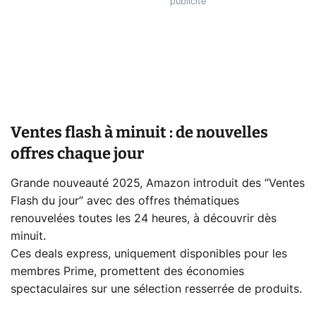
Ventes flash à minuit : de nouvelles
offres chaque jour
Grande nouveauté 2025, Amazon introduit des “Ventes
Flash du jour” avec des offres thématiques
renouvelées toutes les 24 heures, à découvrir dès
minuit.
Ces deals express, uniquement disponibles pour les
membres Prime, promettent des économies
spectaculaires sur une sélection resserrée de produits.