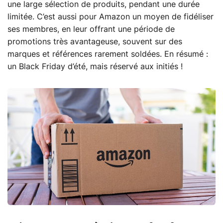
une large sélection de produits, pendant une durée
limitée. C’est aussi pour Amazon un moyen de fidéliser
ses membres, en leur offrant une période de
promotions très avantageuse, souvent sur des
marques et références rarement soldées. En résumé :
un Black Friday d’été, mais réservé aux initiés !