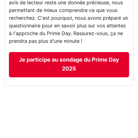
avis de lecteur reste une donnée précieuse, nous
permettant de mieux comprendre ce que vous
recherchez. C'est pourquoi, nous avons préparé un
questionnaire pour en savoir plus sur vos attentes
à l'approche du Prime Day. Rassurez-vous, ça ne
prendra pas plus d'une minute !
Je participe au sondage du Prime Day
2025