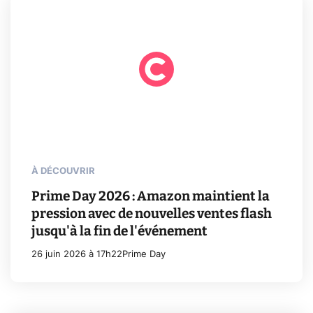
À DÉCOUVRIR
Prime Day 2026 : Amazon maintient la
pression avec de nouvelles ventes flash
jusqu'à la fin de l'événement
26 juin 2026 à 17h22
Prime Day