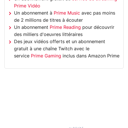
Prime Vidéo
Un abonnement à
Prime Music
avec pas moins
de 2 millions de titres à écouter
Un abonnement
Prime Reading
pour découvrir
des milliers d'oeuvres littéraires
Des jeux vidéos offerts et un abonnement
gratuit à une chaîne Twitch avec le
service
Prime Gaming
inclus dans Amazon Prime