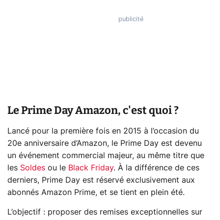
Le Prime Day Amazon, c'est quoi ?
Lancé pour la première fois en 2015 à l’occasion du
20e anniversaire d’Amazon, le Prime Day est devenu
un événement commercial majeur, au même titre que
les
Soldes
ou le
Black Friday
. À la différence de ces
derniers, Prime Day est réservé exclusivement aux
abonnés Amazon Prime, et se tient en plein été.
L’objectif : proposer des remises exceptionnelles sur