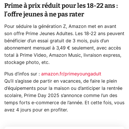
Prime à prix réduit pour les 18-22 ans :
l’offre jeunes à ne pas rater
Pour séduire la génération Z, Amazon met en avant
son offre Prime Jeunes Adultes. Les 18-22 ans peuvent
bénéficier d’un essai gratuit de 3 mois, puis d’un
abonnement mensuel à 3,49 € seulement, avec accès
total à Prime Video, Amazon Music, livraison express,
stockage photo, etc.
Plus d’infos sur :
amazon.fr/primeyoungadult
Qu’il s’agisse de partir en vacances, de faire le plein
d’équipements pour la maison ou d’anticiper la rentrée
scolaire, Prime Day 2025 s’annonce comme l’un des
temps forts e-commerce de l’année. Et cette fois, vous
avez 4 jours pour en profiter.