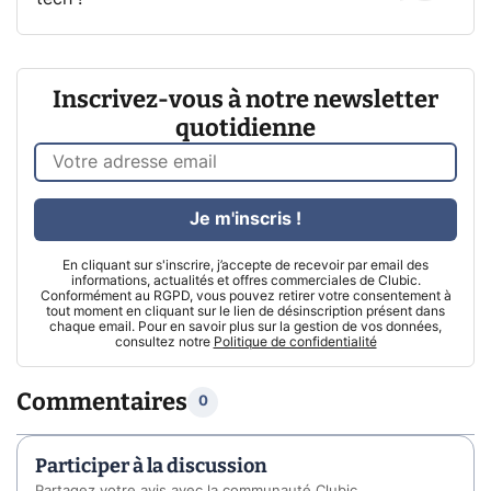
Inscrivez-vous à notre newsletter
quotidienne
Je m'inscris !
En cliquant sur s'inscrire, j’accepte de recevoir par email des
informations, actualités et offres commerciales de Clubic.
Conformément au RGPD, vous pouvez retirer votre consentement à
tout moment en cliquant sur le lien de désinscription présent dans
chaque email. Pour en savoir plus sur la gestion de vos données,
consultez notre
Politique de confidentialité
Commentaires
0
Participer à la discussion