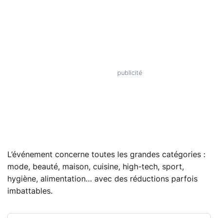
L’événement concerne toutes les grandes catégories :
mode, beauté, maison, cuisine, high-tech, sport,
hygiène, alimentation… avec des réductions parfois
imbattables.