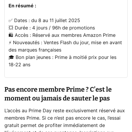
En résumé :
✅ Dates : du 8 au 11 juillet 2025
💥 Durée : 4 jours / 96h de promotions
🛍️ Accès : Réservé aux membres Amazon Prime
⚡ Nouveautés : Ventes Flash du jour, mise en avant
des marques françaises
🎓 Bon plan jeunes : Prime à moitié prix pour les
18-22 ans
Pas encore membre Prime ? C’est le
moment ou jamais de sauter le pas
L’accès au Prime Day reste exclusivement réservé aux
membres Prime. Si ce n’est pas encore le cas, l’essai
gratuit permet de profiter immédiatement de