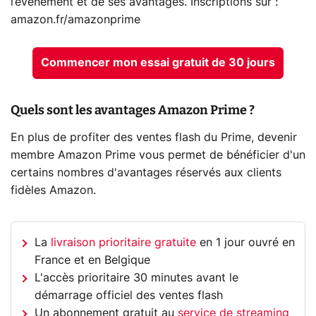
l’événement et de ses avantages. Inscriptions sur :
amazon.fr/amazonprime
Commencer mon essai gratuit de 30 jours
Quels sont les avantages Amazon Prime ?
En plus de profiter des ventes flash du Prime, devenir
membre Amazon Prime vous permet de bénéficier d'un
certains nombres d'avantages réservés aux clients
fidèles Amazon.
La
livraison prioritaire gratuite
en 1 jour ouvré en
France et en Belgique
L'accès prioritaire 30 minutes avant le
démarrage officiel des ventes flash
Un abonnement gratuit au
service de streaming