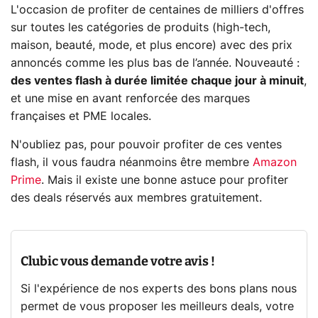
L'occasion de profiter de centaines de milliers d'offres
sur toutes les catégories de produits (high-tech,
maison, beauté, mode, et plus encore) avec des prix
annoncés comme les plus bas de l’année. Nouveauté :
des ventes flash à durée limitée chaque jour à minuit
,
et une mise en avant renforcée des marques
françaises et PME locales.
N'oubliez pas, pour pouvoir profiter de ces ventes
flash, il vous faudra néanmoins être membre
Amazon
Prime
. Mais il existe une bonne astuce pour profiter
des deals réservés aux membres gratuitement.
Clubic vous demande votre avis !
Si l'expérience de nos experts des bons plans nous
permet de vous proposer les meilleurs deals, votre