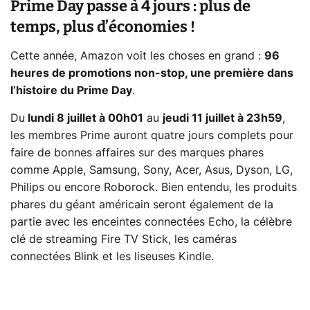
Prime Day passe à 4 jours : plus de
temps, plus d’économies !
Cette année, Amazon voit les choses en grand :
96
heures de promotions non-stop, une première dans
l’histoire du Prime Day
.
Du
lundi 8 juillet à 00h01
au
jeudi 11 juillet à 23h59
,
les membres Prime auront quatre jours complets pour
faire de bonnes affaires sur des marques phares
comme Apple, Samsung, Sony, Acer, Asus, Dyson, LG,
Philips ou encore Roborock. Bien entendu, les produits
phares du géant américain seront également de la
partie avec les enceintes connectées Echo, la célèbre
clé de streaming Fire TV Stick, les caméras
connectées Blink et les liseuses Kindle.