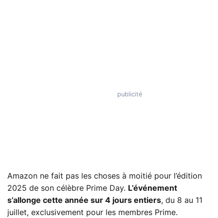
Amazon ne fait pas les choses à moitié pour l’édition
2025 de son célèbre Prime Day.
L’événement
s’allonge cette année sur 4 jours entiers
, du 8 au 11
juillet, exclusivement pour les membres Prime.