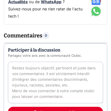
Actualités
ou de
WhatsApp
?
Suivez-nous pour ne rien rater de l'actu
tech !
Commentaires
0
Participer à la discussion
Partagez votre avis avec la communauté Clubic.