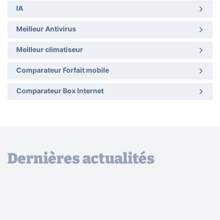
IA
Meilleur Antivirus
Meilleur climatiseur
Comparateur Forfait mobile
Comparateur Box Internet
Dernières actualités