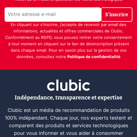
S'inscrire
En cliquant sur s'inscrire, j’accepte de recevoir par email des
informations, actualités et offres commerciales de Clubic.
Conformément au RGPD, vous pouvez retirer votre consentement
à tout moment en cliquant sur le lien de désinscription présent
dans chaque email. Pour en savoir plus sur la gestion de vos
données, consultez notre
Politique de confidentialité
Indépendance, transparence et expertise
Clubic est un média de recommandation de produits
100% indépendant. Chaque jour, nos experts testent et
comparent des produits et services technologiques
pour vous informer et vous aider à consommer