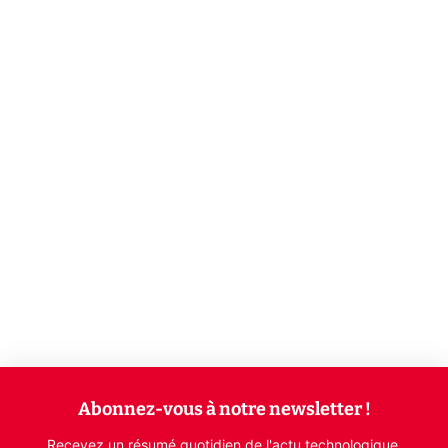
Abonnez-vous à notre newsletter !
Recevez un résumé quotidien de l'actu technologique.