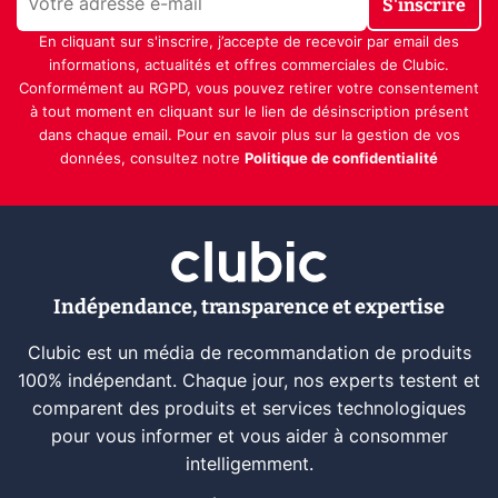
S'inscrire
En cliquant sur s'inscrire, j’accepte de recevoir par email des
informations, actualités et offres commerciales de Clubic.
Conformément au RGPD, vous pouvez retirer votre consentement
à tout moment en cliquant sur le lien de désinscription présent
dans chaque email. Pour en savoir plus sur la gestion de vos
données, consultez notre
Politique de confidentialité
Indépendance, transparence et expertise
Clubic est un média de recommandation de produits
100% indépendant. Chaque jour, nos experts testent et
comparent des produits et services technologiques
pour vous informer et vous aider à consommer
intelligemment.