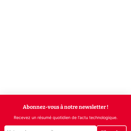
Abonnez-vous à notre newsletter !
Recevez un résumé quotidien de l'actu technologique.