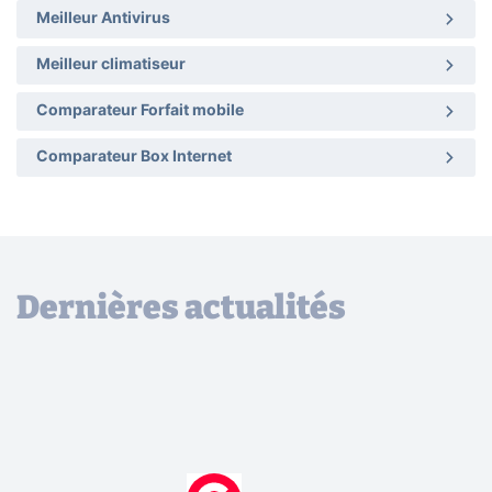
Meilleur Antivirus
Meilleur climatiseur
Comparateur Forfait mobile
Comparateur Box Internet
Dernières actualités