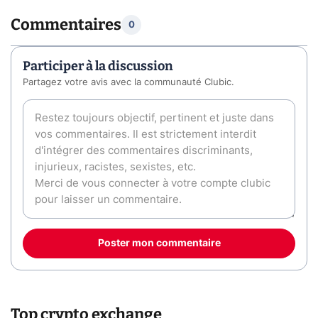
Commentaires
0
Participer à la discussion
Partagez votre avis avec la communauté Clubic.
Poster mon commentaire
Top crypto exchange