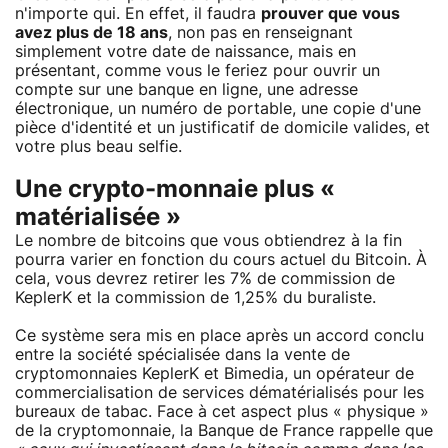
n'importe qui. En effet, il faudra
prouver que vous
avez plus de 18 ans
, non pas en renseignant
simplement votre date de naissance, mais en
présentant, comme vous le feriez pour ouvrir un
compte sur une banque en ligne, une adresse
électronique, un numéro de portable, une copie d'une
pièce d'identité et un justificatif de domicile valides, et
votre plus beau selfie.
Une crypto-monnaie plus «
matérialisée »
Le nombre de bitcoins que vous obtiendrez à la fin
pourra varier en fonction du cours actuel du Bitcoin. À
cela, vous devrez retirer les 7% de commission de
KeplerK et la commission de 1,25% du buraliste.
Ce système sera mis en place après un accord conclu
entre la société spécialisée dans la vente de
cryptomonnaies KeplerK et Bimedia, un opérateur de
commercialisation de services dématérialisés pour les
bureaux de tabac. Face à cet aspect plus « physique »
de la cryptomonnaie, la Banque de France rappelle que