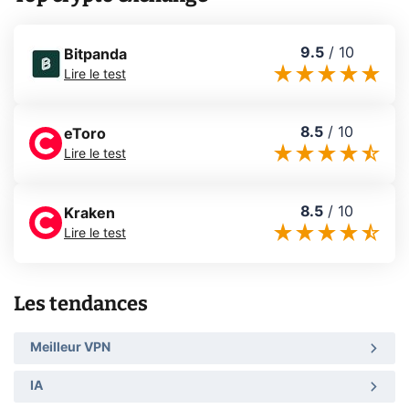
9.5
/
10
Bitpanda
Lire le test
8.5
/
10
eToro
Lire le test
8.5
/
10
Kraken
Lire le test
Les tendances
Meilleur VPN
IA