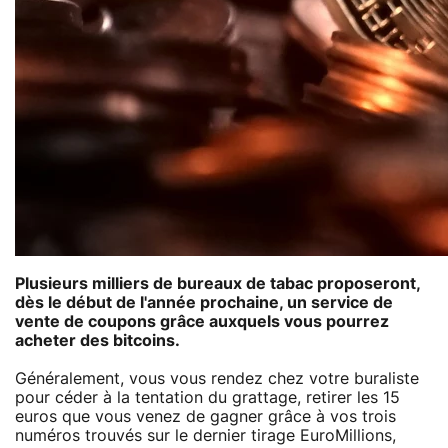
Plusieurs milliers de bureaux de tabac proposeront,
dès le début de l'année prochaine, un service de
vente de coupons grâce auxquels vous pourrez
acheter des bitcoins.
Généralement, vous vous rendez chez votre buraliste
pour céder à la tentation du grattage, retirer les 15
euros que vous venez de gagner grâce à vos trois
numéros trouvés sur le dernier tirage EuroMillions,