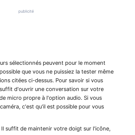
teurs sélectionnés peuvent pour le moment
nc possible que vous ne puissiez la tester même
ons citées ci-dessus. Pour savoir si vous
 suffit d'ouvrir une conversation sur votre
 de micro propre à l'option audio. Si vous
caméra, c'est qu'il est possible pour vous
 Il suffit de maintenir votre doigt sur l'icône,