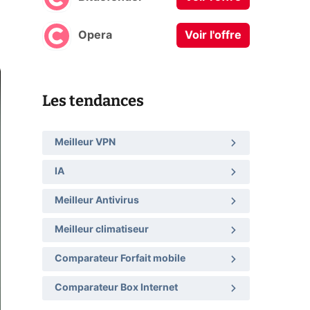
Opera
Voir l'offre
Les tendances
Meilleur VPN
IA
Meilleur Antivirus
Meilleur climatiseur
Comparateur Forfait mobile
Comparateur Box Internet