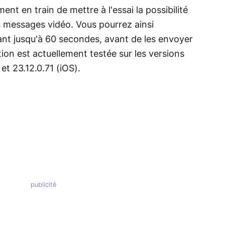
t en train de mettre à l'essai la possibilité
 messages vidéo. Vous pourrez ainsi
ant jusqu'à 60 secondes, avant de les envoyer
ion est actuellement testée sur les versions
t 23.12.0.71 (iOS).