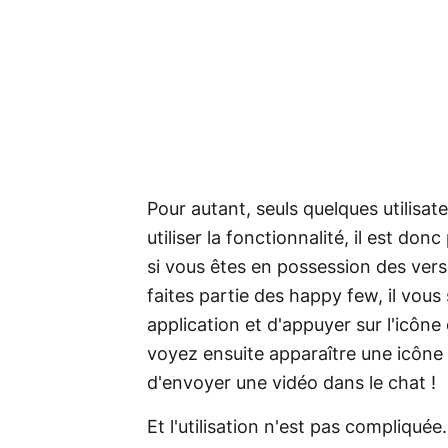
Pour autant, seuls quelques utilisa
utiliser la fonctionnalité, il est do
si vous êtes en possession des versi
faites partie des happy few, il vous
application et d'appuyer sur l'icône
voyez ensuite apparaître une icône 
d'envoyer une vidéo dans le chat !
Et l'utilisation n'est pas compliquée.