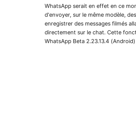
WhatsApp serait en effet en ce momen
d'envoyer, sur le même modèle, des
enregistrer des messages filmés all
directement sur le chat. Cette fonct
WhatsApp Beta 2.23.13.4 (Android) e