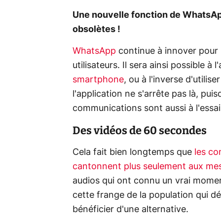
Une nouvelle fonction de WhatsApp
obsolètes !
WhatsApp
continue à innover pour 
utilisateurs. Il sera ainsi possible à
smartphone
, ou à l'inverse d'util
l'application ne s'arrête pas là, pu
communications sont aussi à l'essai
Des vidéos de 60 secondes
Cela fait bien longtemps que
les c
cantonnent plus seulement aux mes
audios qui ont connu un vrai moment
cette frange de la population qui dé
bénéficier d'une alternative.