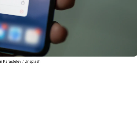
ri Karastelev / Unsplash