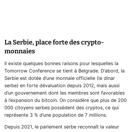
La Serbie, place forte des crypto-
monnaies
Il existe quelques bonnes raisons pour lesquelles la
Tomorrow Conference se tient à Belgrade. D’abord, la
Serbie est dotée d’une monnaie officielle (le dinar
serbe) en forte dévaluation depuis 2012, mais aussi
d’un gouvernement dont les membres sont favorables
à l’expansion du bitcoin. On considère que plus de 200
000 citoyens serbes possèdent des cryptos, ce qui
représente 3 % d’une population de 7 millions.
Depuis 2021, le parlement serbe reconnaît la valeur