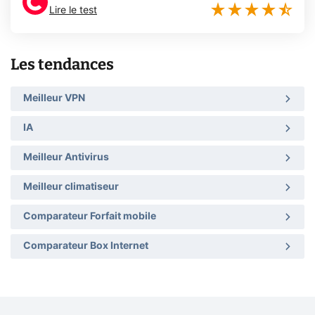
Lire le test
Les tendances
Meilleur VPN
IA
Meilleur Antivirus
Meilleur climatiseur
Comparateur Forfait mobile
Comparateur Box Internet