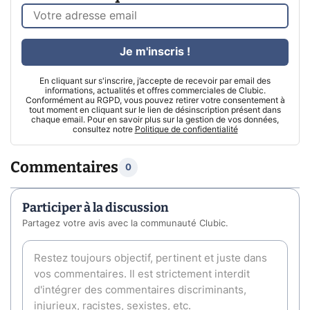
Je m'inscris !
En cliquant sur s'inscrire, j’accepte de recevoir par email des
informations, actualités et offres commerciales de Clubic.
Conformément au RGPD, vous pouvez retirer votre consentement à
tout moment en cliquant sur le lien de désinscription présent dans
chaque email. Pour en savoir plus sur la gestion de vos données,
consultez notre
Politique de confidentialité
Commentaires
0
Participer à la discussion
Partagez votre avis avec la communauté Clubic.