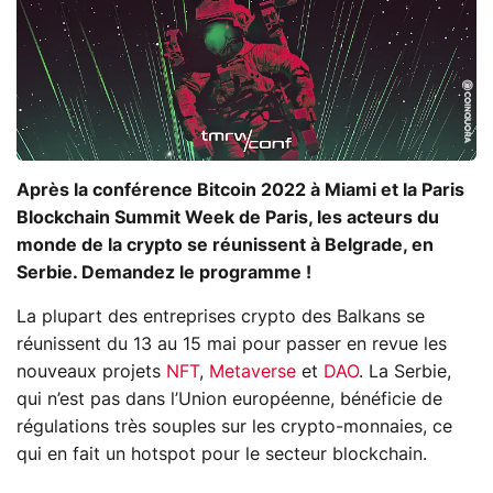
Après la conférence Bitcoin 2022 à Miami et la Paris
Blockchain Summit Week de Paris, les acteurs du
monde de la crypto se réunissent à Belgrade, en
Serbie. Demandez le programme !
La plupart des entreprises crypto des Balkans se
réunissent du 13 au 15 mai pour passer en revue les
nouveaux projets
NFT
,
Metaverse
et
DAO
. La Serbie,
qui n’est pas dans l’Union européenne, bénéficie de
régulations très souples sur les crypto-monnaies, ce
qui en fait un hotspot pour le secteur blockchain.