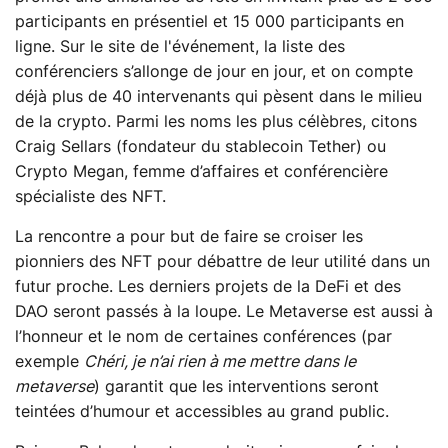
participants en présentiel et 15 000 participants en
ligne. Sur le site de l'événement, la liste des
conférenciers s’allonge de jour en jour, et on compte
déjà plus de 40 intervenants qui pèsent dans le milieu
de la crypto. Parmi les noms les plus célèbres, citons
Craig Sellars (fondateur du stablecoin Tether) ou
Crypto Megan, femme d’affaires et conférencière
spécialiste des NFT.
La rencontre a pour but de faire se croiser les
pionniers des NFT pour débattre de leur utilité dans un
futur proche. Les derniers projets de la DeFi et des
DAO seront passés à la loupe. Le Metaverse est aussi à
l’honneur et le nom de certaines conférences (par
exemple
Chéri, je n’ai rien à me mettre dans le
metaverse
) garantit que les interventions seront
teintées d’humour et accessibles au grand public.