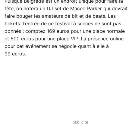
Puisque Belgrade est un endroit unique pour faire la
fête, on notera un DJ set de Maceo Parker qui devrait
faire bouger les amateurs de bit et de beats. Les
tickets d’entrée de ce festival à succès ne sont pas
donnés : comptez 169 euros pour une place normale
et 500 euros pour une place VIP. La présence online
pour cet événement se négocie quant à elle à
99 euros.