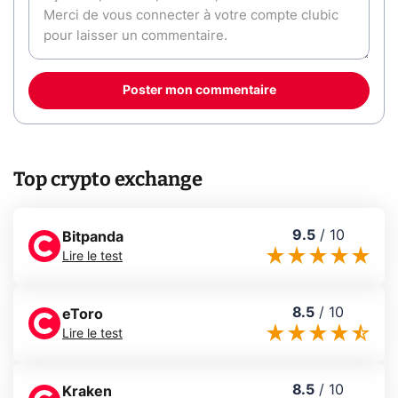
Poster mon commentaire
Top crypto exchange
9.5
/
10
Bitpanda
Lire le test
8.5
/
10
eToro
Lire le test
8.5
/
10
Kraken