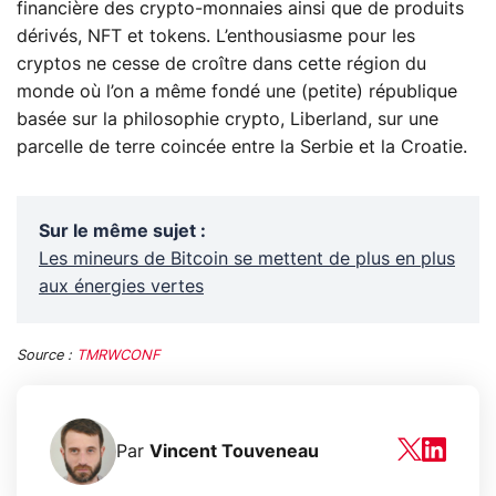
financière des crypto-monnaies ainsi que de produits
dérivés, NFT et tokens. L’enthousiasme pour les
cryptos ne cesse de croître dans cette région du
monde où l’on a même fondé une (petite) république
basée sur la philosophie crypto, Liberland, sur une
parcelle de terre coincée entre la Serbie et la Croatie.
Sur le même sujet
:
Les mineurs de Bitcoin se mettent de plus en plus
aux énergies vertes
Source :
TMRWCONF
Par
Vincent Touveneau