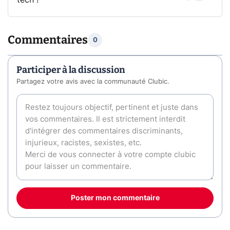
tech !
Commentaires
0
Participer à la discussion
Partagez votre avis avec la communauté Clubic.
Poster mon commentaire