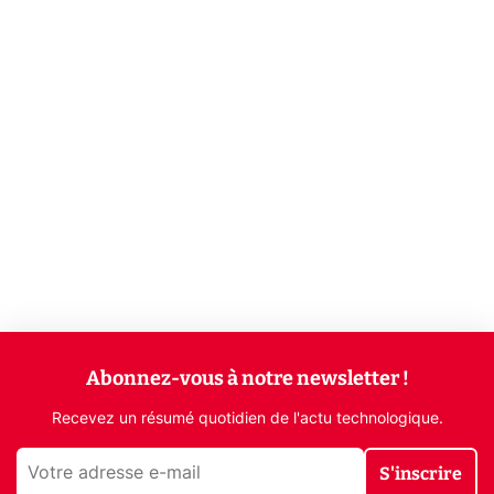
Abonnez-vous à notre newsletter !
Recevez un résumé quotidien de l'actu technologique.
S'inscrire