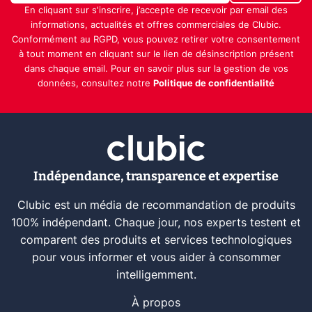
En cliquant sur s'inscrire, j’accepte de recevoir par email des
informations, actualités et offres commerciales de Clubic.
Conformément au RGPD, vous pouvez retirer votre consentement
à tout moment en cliquant sur le lien de désinscription présent
dans chaque email. Pour en savoir plus sur la gestion de vos
données, consultez notre
Politique de confidentialité
Indépendance, transparence et expertise
Clubic est un média de recommandation de produits
100% indépendant. Chaque jour, nos experts testent et
comparent des produits et services technologiques
pour vous informer et vous aider à consommer
intelligemment.
À propos