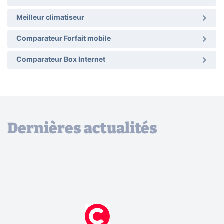
Meilleur climatiseur
Comparateur Forfait mobile
Comparateur Box Internet
Dernières actualités