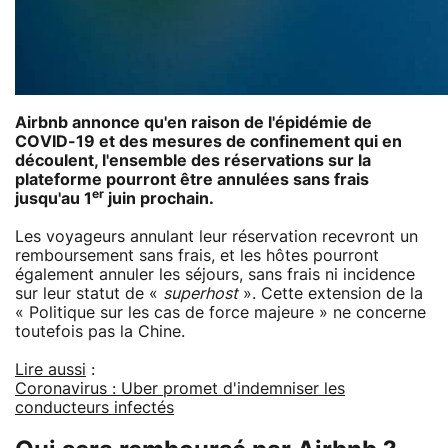
Airbnb annonce qu'en raison de l'épidémie de
COVID-19 et des mesures de confinement qui en
découlent, l'ensemble des réservations sur la
plateforme pourront être annulées sans frais
er
jusqu'au 1
juin prochain.
Les voyageurs annulant leur réservation recevront un
remboursement sans frais, et les hôtes pourront
également annuler les séjours, sans frais ni incidence
sur leur statut de «
superhost
». Cette extension de la
« Politique sur les cas de force majeure » ne concerne
toutefois pas la Chine.
Lire aussi
:
Coronavirus : Uber promet d'indemniser les
conducteurs infectés