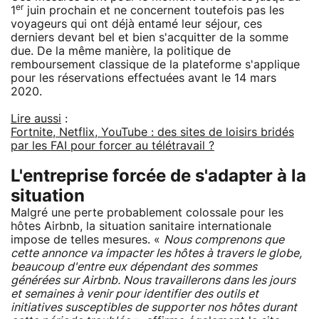
er
1
juin prochain et ne concernent toutefois pas les
voyageurs qui ont déjà entamé leur séjour, ces
derniers devant bel et bien s'acquitter de la somme
due. De la même manière, la politique de
remboursement classique de la plateforme s'applique
pour les réservations effectuées avant le 14 mars
2020.
Lire aussi
:
Fortnite, Netflix, YouTube : des sites de loisirs bridés
par les FAI pour forcer au télétravail ?
L'entreprise forcée de s'adapter à la
situation
Malgré une perte probablement colossale pour les
hôtes Airbnb, la situation sanitaire internationale
impose de telles mesures. «
Nous comprenons que
cette annonce va impacter les hôtes à travers le globe,
beaucoup d'entre eux dépendant des sommes
générées sur Airbnb. Nous travaillerons dans les jours
et semaines à venir pour identifier des outils et
initiatives susceptibles de supporter nos hôtes durant