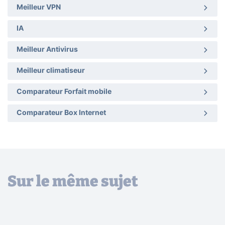
Meilleur VPN
IA
Meilleur Antivirus
Meilleur climatiseur
Comparateur Forfait mobile
Comparateur Box Internet
Sur le même sujet