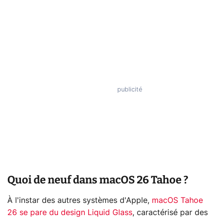
Quoi de neuf dans macOS 26 Tahoe ?
À l'instar des autres systèmes d'Apple,
macOS Tahoe
26 se pare du design Liquid Glass
, caractérisé par des