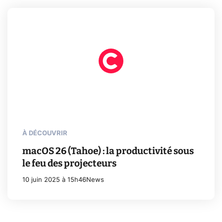
À DÉCOUVRIR
macOS 26 (Tahoe) : la productivité sous
le feu des projecteurs
10 juin 2025 à 15h46
News