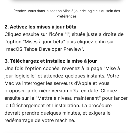
Rendez-vous dans la section Mise à jour de logiciels au sein des
Préférences
2. Activez les mises à jour bêta
Cliquez ensuite sur l'icône "i", située juste à droite de
l'option "Mises à jour bêta" puis cliquez enfin sur
"macOS Tahoe Developer Preview".
3. Téléchargez et installez la mise à jour
Une fois l'option cochée, revenez à la page "Mise à
jour logicielle" et attendez quelques instants. Votre
Mac va interroger les serveurs d'Apple et vous
proposer la dernière version bêta en date. Cliquez
ensuite sur le "Mettre à niveau maintenant" pour lancer
le téléchargement et l'installation. La procédure
devrait prendre quelques minutes, et exigera le
redémarrage de votre machine.