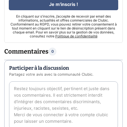
Je m'inscris !
En cliquant sur s'inscrire, j’accepte de recevoir par email des
informations, actualités et offres commerciales de Clubic.
Conformément au RGPD, vous pouvez retirer votre consentement à
tout moment en cliquant sur le lien de désinscription présent dans
chaque email. Pour en savoir plus sur la gestion de vos données,
consultez notre
Politique de confidentialité
Commentaires
0
Participer à la discussion
Partagez votre avis avec la communauté Clubic.