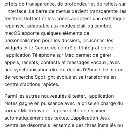
effets de transparence, de profondeur et de reflets sur
l’interface. La barre de menus devient transparente, les
fenêtres flottent et les icônes adoptent une esthétique
repensée, adaptable aux modes clair ou sombre.
macOS apporte quelques éléments de
personnalisation pour les dossiers, les icônes, les
widgets et le Centre de contrôle. L’intégration de
l’application Téléphone sur Mac permet de gérer
appels, récents, contacts et messages vocaux, avec
une synchronisation directe depuis l’iPhone. Le moteur
de recherche Spotlight évolue et se transforme en
centre d'actions rapides.
Parmi les autres nouveautés à tester, l’application
Notes gagne en puissance avec la prise en charge du
format Markdown et la possibilité de résumer
automatiquement des textes. L’application Jeux
centralise désormais l’ensemble des titres installés ou