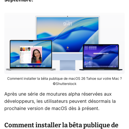
Comment installer la bêta publique de macOS 26 Tahoe sur votre Mac ?
©Shutterstock
Après une série de moutures alpha réservées aux
développeurs, les utilisateurs peuvent désormais la
prochaine version de macOS dès à présent.
Comment installer la bêta publique de