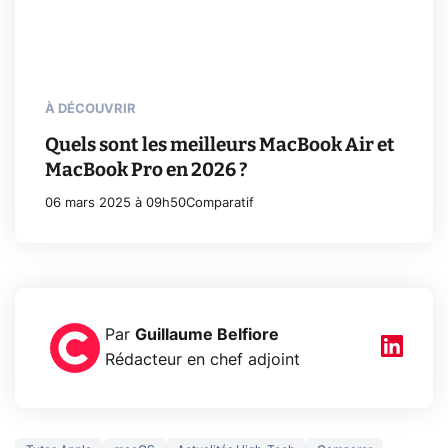
À DÉCOUVRIR
Quels sont les meilleurs MacBook Air et
MacBook Pro en 2026 ?
06 mars 2025 à 09h50
Comparatif
Par
Guillaume Belfiore
Rédacteur en chef adjoint