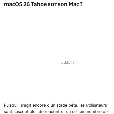
macOS 26 Tahoe sur son Mac ?
Puisqu'il s'agit encore d'un stade bêta, les utilisateurs
sont susceptibles de rencontrer un certain nombre de