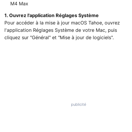
M4 Max
1. Ouvrez l'application Réglages Système
Pour accéder à la mise à jour macOS Tahoe, ouvrez
l'application Réglages Système de votre Mac, puis
cliquez sur "Général" et "Mise à jour de logiciels".