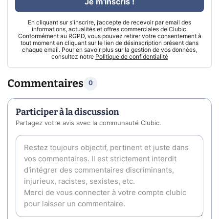
Je m'inscris !
En cliquant sur s'inscrire, j’accepte de recevoir par email des
informations, actualités et offres commerciales de Clubic.
Conformément au RGPD, vous pouvez retirer votre consentement à
tout moment en cliquant sur le lien de désinscription présent dans
chaque email. Pour en savoir plus sur la gestion de vos données,
consultez notre
Politique de confidentialité
Commentaires
0
Participer à la discussion
Partagez votre avis avec la communauté Clubic.