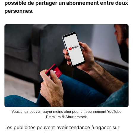
possible de partager un abonnement entre deux
personnes.
Vous allez pouvoir payer moins cher pour un abonnement YouTube
Premium © Shutterstock
Les publicités peuvent avoir tendance à agacer sur