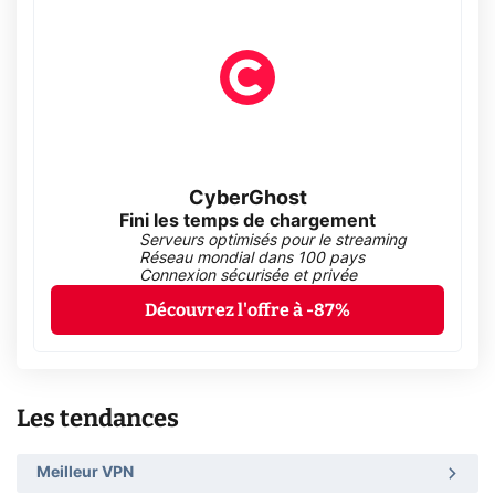
CyberGhost
Fini les temps de chargement
Serveurs optimisés pour le streaming
Réseau mondial dans 100 pays
Connexion sécurisée et privée
Découvrez l'offre à -87%
Les tendances
Meilleur VPN