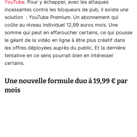
YouTube
. Pour y échapper, avec les attaques
incessantes contre les bloqueurs de pub, il existe une
solution : YouTube Premium. Un abonnement qui
coûte au niveau individuel 12,99 euros mois. Une
somme qui peut en effaroucher certains, ce qui pousse
le géant de la vidéo en ligne à être plus créatif dans
les offres déployées auprès du public. Et la dernière
tentative en ce sens pourrait bien en intéresser
certains.
Une nouvelle formule duo à 19,99 € par
mois