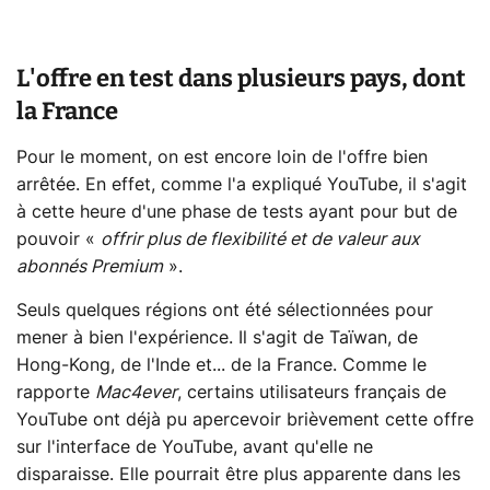
L'offre en test dans plusieurs pays, dont
la France
Pour le moment, on est encore loin de l'offre bien
arrêtée. En effet, comme l'a expliqué YouTube, il s'agit
à cette heure d'une phase de tests ayant pour but de
pouvoir «
offrir plus de flexibilité et de valeur aux
abonnés Premium
».
Seuls quelques régions ont été sélectionnées pour
mener à bien l'expérience. Il s'agit de Taïwan, de
Hong-Kong, de l'Inde et... de la France. Comme le
rapporte
Mac4ever
, certains utilisateurs français de
YouTube ont déjà pu apercevoir brièvement cette offre
sur l'interface de YouTube, avant qu'elle ne
disparaisse. Elle pourrait être plus apparente dans les