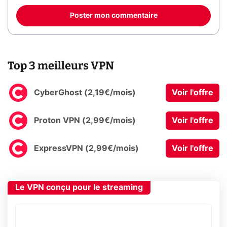
Poster mon commentaire
Top 3 meilleurs VPN
CyberGhost (2,19€/mois)
Voir l'offre
Proton VPN (2,99€/mois)
Voir l'offre
ExpressVPN (2,99€/mois)
Voir l'offre
Le VPN conçu pour le streaming