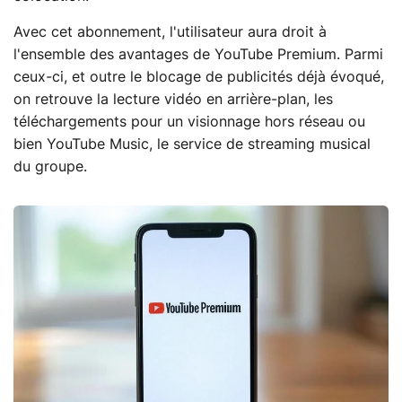
Avec cet abonnement, l'utilisateur aura droit à
l'ensemble des avantages de YouTube Premium. Parmi
ceux-ci, et outre le blocage de publicités déjà évoqué,
on retrouve la lecture vidéo en arrière-plan, les
téléchargements pour un visionnage hors réseau ou
bien YouTube Music, le service de streaming musical
du groupe.