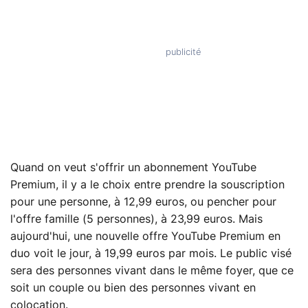
Quand on veut s'offrir un abonnement YouTube
Premium, il y a le choix entre prendre la souscription
pour une personne, à 12,99 euros, ou pencher pour
l'offre famille (5 personnes), à 23,99 euros. Mais
aujourd'hui, une nouvelle offre YouTube Premium en
duo voit le jour, à 19,99 euros par mois. Le public visé
sera des personnes vivant dans le même foyer, que ce
soit un couple ou bien des personnes vivant en
colocation.