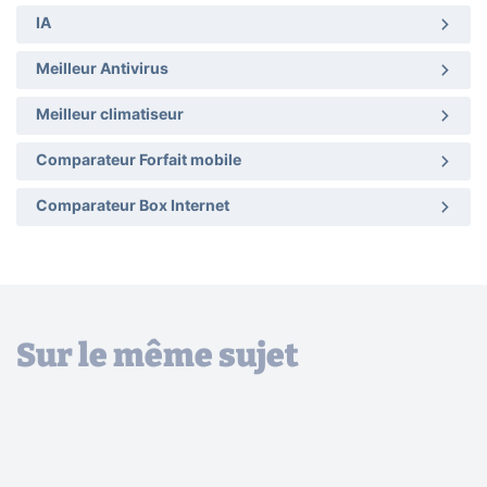
IA
Meilleur Antivirus
Meilleur climatiseur
Comparateur Forfait mobile
Comparateur Box Internet
Sur le même sujet