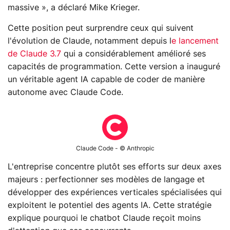
massive », a déclaré Mike Krieger.
Cette position peut surprendre ceux qui suivent
l'évolution de Claude, notamment depuis l
e lancement
de Claude 3.7
qui a considérablement amélioré ses
capacités de programmation. Cette version a inauguré
un véritable agent IA capable de coder de manière
autonome avec Claude Code.
Claude Code - © Anthropic
L'entreprise concentre plutôt ses efforts sur deux axes
majeurs : perfectionner ses modèles de langage et
développer des expériences verticales spécialisées qui
exploitent le potentiel des agents IA. Cette stratégie
explique pourquoi le chatbot Claude reçoit moins