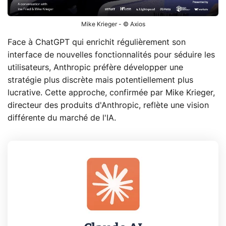
Mike Krieger - © Axios
Face à ChatGPT qui enrichit régulièrement son
interface de nouvelles fonctionnalités pour séduire les
utilisateurs, Anthropic préfère développer une
stratégie plus discrète mais potentiellement plus
lucrative. Cette approche, confirmée par Mike Krieger,
directeur des produits d'Anthropic, reflète une vision
différente du marché de l'IA.