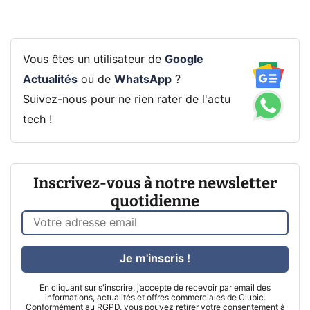
Vous êtes un utilisateur de
Google
Actualités
ou de
WhatsApp
?
Suivez-nous pour ne rien rater de l'actu
tech !
Inscrivez-vous à notre newsletter
quotidienne
Je m'inscris !
En cliquant sur s'inscrire, j’accepte de recevoir par email des
informations, actualités et offres commerciales de Clubic.
Conformément au RGPD, vous pouvez retirer votre consentement à