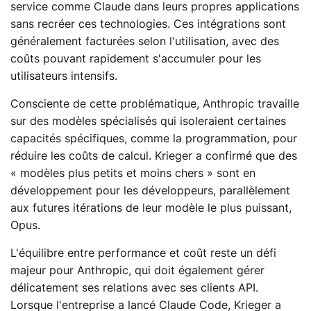
service comme Claude dans leurs propres applications
sans recréer ces technologies. Ces intégrations sont
généralement facturées selon l'utilisation, avec des
coûts pouvant rapidement s'accumuler pour les
utilisateurs intensifs.
Consciente de cette problématique, Anthropic travaille
sur des modèles spécialisés qui isoleraient certaines
capacités spécifiques, comme la programmation, pour
réduire les coûts de calcul. Krieger a confirmé que des
« modèles plus petits et moins chers » sont en
développement pour les développeurs, parallèlement
aux futures itérations de leur modèle le plus puissant,
Opus.
L'équilibre entre performance et coût reste un défi
majeur pour Anthropic, qui doit également gérer
délicatement ses relations avec ses clients API.
Lorsque l'entreprise a lancé Claude Code, Krieger a