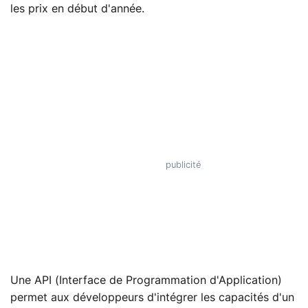
les prix en début d'année.
Une API (Interface de Programmation d'Application)
permet aux développeurs d'intégrer les capacités d'un