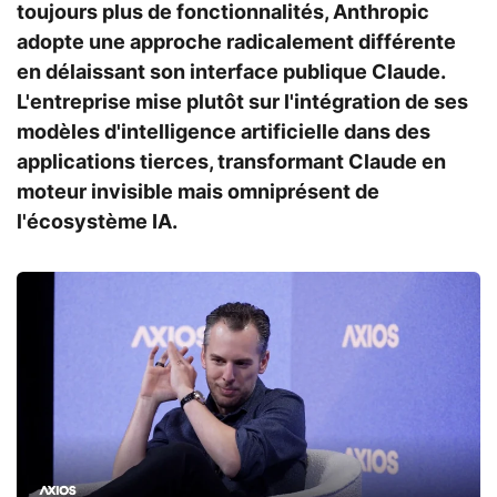
toujours plus de fonctionnalités, Anthropic
adopte une approche radicalement différente
en délaissant son interface publique Claude.
L'entreprise mise plutôt sur l'intégration de ses
modèles d'intelligence artificielle dans des
applications tierces, transformant Claude en
moteur invisible mais omniprésent de
l'écosystème IA.