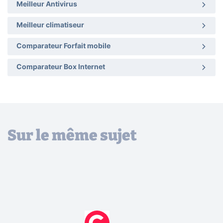
Meilleur Antivirus
Meilleur climatiseur
Comparateur Forfait mobile
Comparateur Box Internet
Sur le même sujet