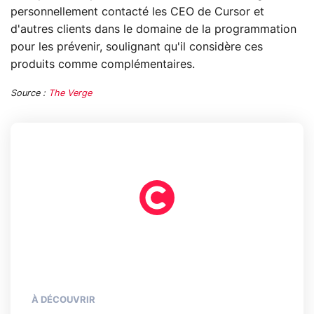
personnellement contacté les CEO de Cursor et
d'autres clients dans le domaine de la programmation
pour les prévenir, soulignant qu'il considère ces
produits comme complémentaires.
Source :
The Verge
À DÉCOUVRIR