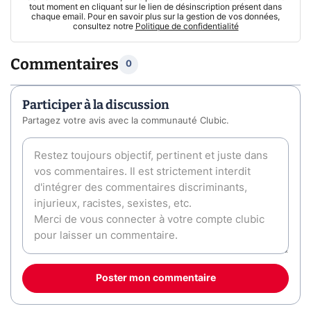
tout moment en cliquant sur le lien de désinscription présent dans
chaque email. Pour en savoir plus sur la gestion de vos données,
consultez notre
Politique de confidentialité
Commentaires
0
Participer à la discussion
Partagez votre avis avec la communauté Clubic.
Poster mon commentaire