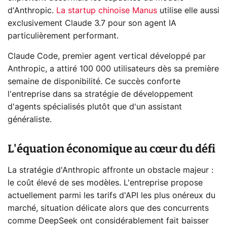
d'Anthropic.
La startup chinoise Manus
utilise elle aussi
exclusivement Claude 3.7 pour son agent IA
particulièrement performant.
Claude Code, premier agent vertical développé par
Anthropic, a attiré 100 000 utilisateurs dès sa première
semaine de disponibilité. Ce succès conforte
l'entreprise dans sa stratégie de développement
d'agents spécialisés plutôt que d'un assistant
généraliste.
L'équation économique au cœur du défi
La stratégie d'Anthropic affronte un obstacle majeur :
le coût élevé de ses modèles. L'entreprise propose
actuellement parmi les tarifs d'API les plus onéreux du
marché, situation délicate alors que des concurrents
comme DeepSeek ont considérablement fait baisser