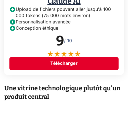
Claude AI
Upload de fichiers pouvant aller jusqu'à 100
000 tokens (75 000 mots environ)
Personnalisation avancée
Conception éthique
9
/ 10
Télécharger
Une vitrine technologique plutôt qu'un
produit central