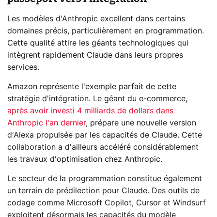
Les modèles d'Anthropic excellent dans certains
domaines précis, particulièrement en programmation.
Cette qualité attire les géants technologiques qui
intègrent rapidement Claude dans leurs propres
services.
Amazon représente l'exemple parfait de cette
stratégie d'intégration. Le géant du e-commerce,
après avoir investi 4 milliards de dollars dans
Anthropic l'an dernier
, prépare une nouvelle version
d'Alexa propulsée par les capacités de Claude. Cette
collaboration a d'ailleurs accéléré considérablement
les travaux d'optimisation chez Anthropic.
Le secteur de la programmation constitue également
un terrain de prédilection pour Claude. Des outils de
codage comme Microsoft Copilot, Cursor et Windsurf
exploitent désormais les capacités du modèle