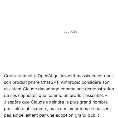
Contrairement à OpenAI qui investit massivement dans
son produit phare ChatGPT, Anthropic considère son
assistant Claude davantage comme une démonstration
de ses capacités que comme un produit essentiel. «
J'espère que Claude atteindra le plus grand nombre
possible d'utilisateurs, mais nos ambitions ne passent
pas actuellement par une adoption grand public