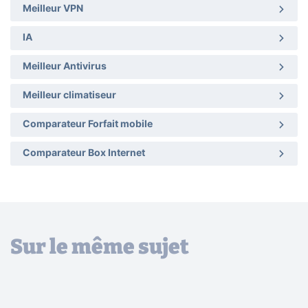
Meilleur VPN
IA
Meilleur Antivirus
Meilleur climatiseur
Comparateur Forfait mobile
Comparateur Box Internet
Sur le même sujet