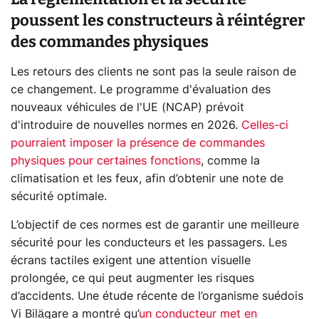
poussent les constructeurs à réintégrer
des commandes physiques
Les retours des clients ne sont pas la seule raison de
ce changement. Le programme d'évaluation des
nouveaux véhicules de l'UE (NCAP) prévoit
d'introduire de nouvelles normes en 2026.
Celles-ci
pourraient imposer la présence de commandes
physiques pour certaines fonctions
, comme la
climatisation et les feux, afin d’obtenir une note de
sécurité optimale.
L’objectif de ces normes est de garantir une meilleure
sécurité pour les conducteurs et les passagers. Les
écrans tactiles exigent une attention visuelle
prolongée, ce qui peut augmenter les risques
d’accidents. Une étude récente de l’organisme suédois
Vi Bilägare a montré qu’
un conducteur met en