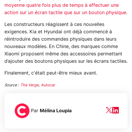
moyenne quatre fois plus de temps à effectuer une
action sur un écran tactile que sur un bouton physique
.
Les constructeurs réagissent à ces nouvelles
exigences. Kia et Hyundai ont déjà commencé à
réintroduire des commandes physiques dans leurs
nouveaux modèles. En Chine, des marques comme
Xiaomi proposent même des accessoires permettant
d’ajouter des boutons physiques sur les écrans tactiles.
Finalement, c'était peut-être mieux avant.
Source :
The Verge
,
Autocar
Par
Mélina Loupia