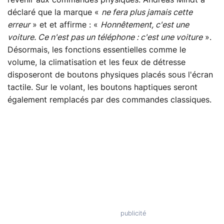
revenir aux commandes physiques. Andreas Mindt a
déclaré que la marque «
ne fera plus jamais cette
erreur
» et et affirme : «
Honnêtement, c'est une
voiture. Ce n'est pas un téléphone : c'est une voiture
».
Désormais, les fonctions essentielles comme le
volume, la climatisation et les feux de détresse
disposeront de boutons physiques placés sous l'écran
tactile. Sur le volant, les boutons haptiques seront
également remplacés par des commandes classiques.