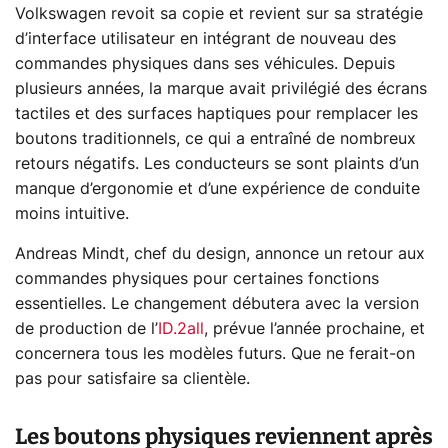
Volkswagen revoit sa copie et revient sur sa stratégie
d’interface utilisateur en intégrant de nouveau des
commandes physiques dans ses véhicules. Depuis
plusieurs années, la marque avait privilégié des écrans
tactiles et des surfaces haptiques pour remplacer les
boutons traditionnels, ce qui a entraîné de nombreux
retours négatifs. Les conducteurs se sont plaints d’un
manque d’ergonomie et d’une expérience de conduite
moins intuitive.
Andreas Mindt, chef du design, annonce un retour aux
commandes physiques pour certaines fonctions
essentielles. Le changement débutera avec la version
de production de l’
ID.2all
, prévue l’année prochaine, et
concernera tous les modèles futurs. Que ne ferait-on
pas pour satisfaire sa clientèle.
Les boutons physiques reviennent après