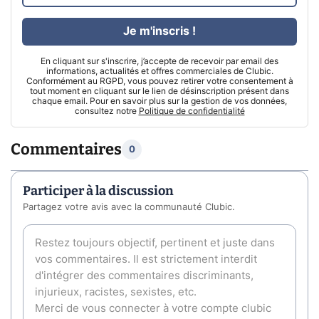
Je m'inscris !
En cliquant sur s'inscrire, j’accepte de recevoir par email des
informations, actualités et offres commerciales de Clubic.
Conformément au RGPD, vous pouvez retirer votre consentement à
tout moment en cliquant sur le lien de désinscription présent dans
chaque email. Pour en savoir plus sur la gestion de vos données,
consultez notre
Politique de confidentialité
Commentaires
0
Participer à la discussion
Partagez votre avis avec la communauté Clubic.