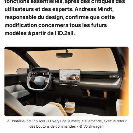
fonctions essentielles, après des critiques des
utilisateurs et des experts. Andreas Mindt,
responsable du design, confirme que cette
modification concernera tous les futurs
modèles à partir de l’ID.2all.
Ici, l'intérieur du nouvel ID Every1 de la marque allemande, avec le retour
des boutons de commandes - © Volskwagen