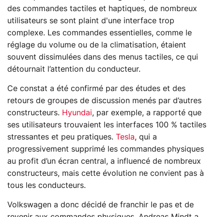
des commandes tactiles et haptiques, de nombreux
utilisateurs se sont plaint d'une interface trop
complexe. Les commandes essentielles, comme le
réglage du volume ou de la climatisation, étaient
souvent dissimulées dans des menus tactiles, ce qui
détournait l’attention du conducteur.
Ce constat a été confirmé par des études et des
retours de groupes de discussion menés par d’autres
constructeurs.
Hyundai
, par exemple, a rapporté que
ses utilisateurs trouvaient les interfaces 100 % tactiles
stressantes et peu pratiques.
Tesla
, qui a
progressivement supprimé les commandes physiques
au profit d’un écran central, a influencé de nombreux
constructeurs, mais cette évolution ne convient pas à
tous les conducteurs.
Volkswagen a donc décidé de franchir le pas et de