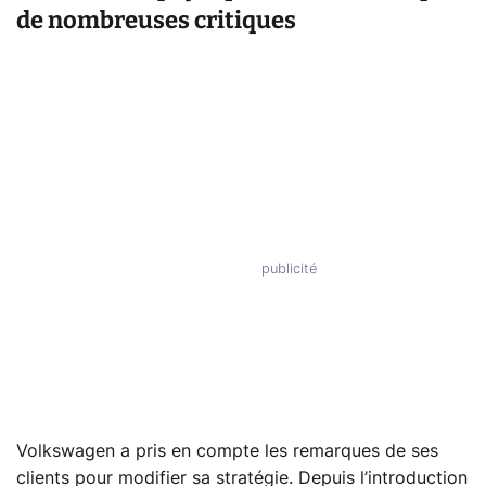
de nombreuses critiques
Volkswagen a pris en compte les remarques de ses
clients pour modifier sa stratégie. Depuis l’introduction