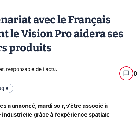
nariat avec le Français
t le Vision Pro aidera ses
rs produits
er, responsable de l'actu
.
gle
s a annoncé, mardi soir, s'être associé à
 industrielle grâce à l'expérience spatiale