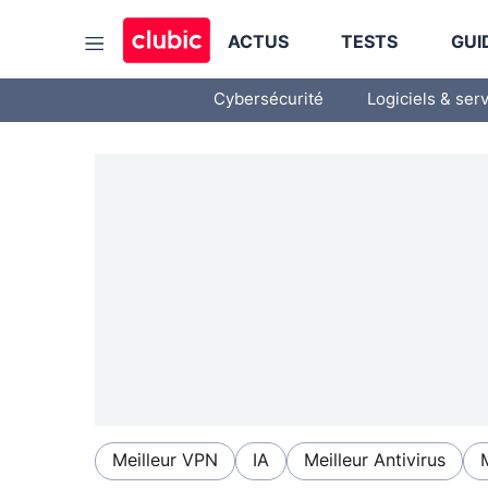
ACTUS
TESTS
GUI
Cybersécurité
Logiciels & ser
Meilleur VPN
IA
Meilleur Antivirus