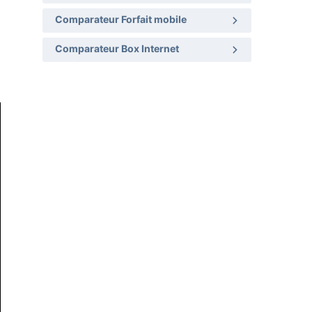
Comparateur Forfait mobile
Comparateur Box Internet