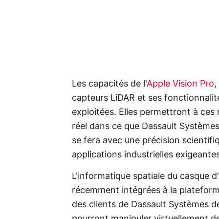
Les capacités de l'
Apple Vision Pro
,
capteurs LiDAR et ses fonctionnalit
exploitées. Elles permettront à ces
réel dans ce que Dassault Système
se fera avec une précision scientifiq
applications industrielles exigeante
L'informatique spatiale du casque d'
récemment intégrées à la platefo
des clients de Dassault Systèmes de f