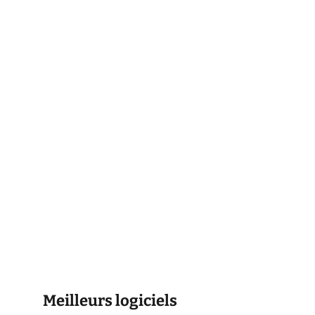
Meilleurs logiciels