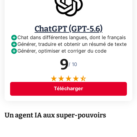
ChatGPT (GPT-5.6)
Chat dans différentes langues, dont le français
Générer, traduire et obtenir un résumé de texte
Générer, optimiser et corriger du code
9
/ 10
Télécharger
Un agent IA aux super-pouvoirs