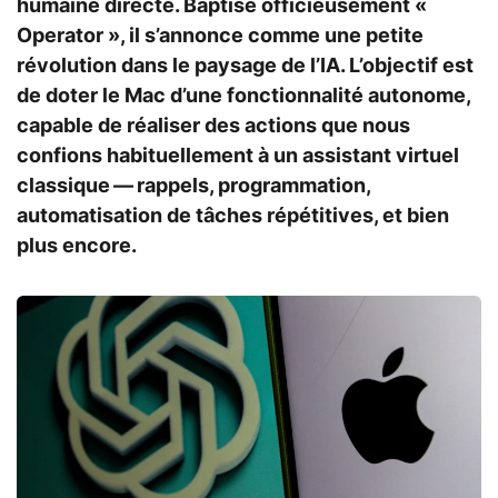
humaine directe. Baptisé officieusement «
Operator », il s’annonce comme une petite
révolution dans le paysage de l’IA. L’objectif est
de doter le Mac d’une fonctionnalité autonome,
capable de réaliser des actions que nous
confions habituellement à un assistant virtuel
classique — rappels, programmation,
automatisation de tâches répétitives, et bien
plus encore.