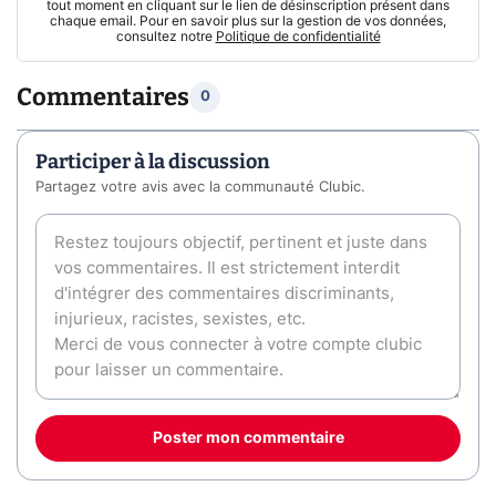
tout moment en cliquant sur le lien de désinscription présent dans
chaque email. Pour en savoir plus sur la gestion de vos données,
consultez notre
Politique de confidentialité
Commentaires
0
Participer à la discussion
Partagez votre avis avec la communauté Clubic.
Poster mon commentaire