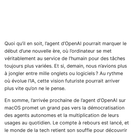
Quoi qu’il en soit, l’agent d’OpenAI pourrait marquer le
début d’une nouvelle ère, où l’ordinateur se met
véritablement au service de l’humain pour des tâches
toujours plus variées. Et si, demain, nous n’avions plus
à jongler entre mille onglets ou logiciels ? Au rythme
où évolue l’IA, cette vision futuriste pourrait arriver
plus vite qu’on ne le pense.
En somme, l’arrivée prochaine de l’agent d’OpenAI sur
macOS promet un grand pas vers la démocratisation
des agents autonomes et la multiplication de leurs
usages au quotidien. Le compte à rebours est lancé, et
le monde de la tech retient son souffle pour découvrir