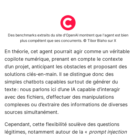
Des benchmarks extraits du site d'OpenAI montrent que l'agent est bien
plus compétent que ses concurrents. © Tibor Blaho sur X
En théorie, cet agent pourrait agir comme un véritable
copilote numérique, prenant en compte le contexte
d’un projet, anticipant les obstacles et proposant des
solutions clés-en-main. Il se distingue donc des
simples chatbots capables surtout de générer du
texte : nous parlons ici d’une IA capable d’interagir
avec des fichiers, d’effectuer des manipulations
complexes ou d’extraire des informations de diverses
sources simultanément.
Cependant, cette flexibilité soulève des questions
légitimes, notamment autour de la «
prompt injection