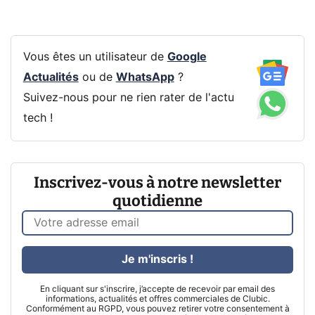
Vous êtes un utilisateur de
Google
Actualités
ou de
WhatsApp
?
Suivez-nous pour ne rien rater de l'actu
tech !
Inscrivez-vous à notre newsletter
quotidienne
Je m'inscris !
En cliquant sur s'inscrire, j’accepte de recevoir par email des
informations, actualités et offres commerciales de Clubic.
Conformément au RGPD, vous pouvez retirer votre consentement à