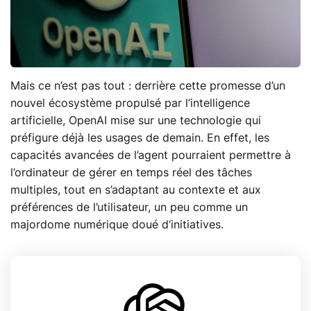
Mais ce n’est pas tout : derrière cette promesse d’un
nouvel écosystème propulsé par l’intelligence
artificielle, OpenAI mise sur une technologie qui
préfigure déjà les usages de demain. En effet, les
capacités avancées de l’agent pourraient permettre à
l’ordinateur de gérer en temps réel des tâches
multiples, tout en s’adaptant au contexte et aux
préférences de l’utilisateur, un peu comme un
majordome numérique doué d’initiatives.