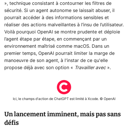
», technique consistant à contourner les filtres de
sécurité. Si un agent autonome se laissait abuser, il
pourrait accéder à des informations sensibles et
réaliser des actions malveillantes à l’insu de l’utilisateur.
Voilà pourquoi OpenAI se montre prudente et déploie
l’agent étape par étape, en commençant par un
environnement maîtrisé comme macOS. Dans un
premier temps, OpenAI pourrait limiter la marge de
manoeuvre de son agent, à l'instar de ce qu'elle
propose déjà avec son option «
Travailler avec
».
Ici, le champs d'action de ChatGPT est limité à Xcode. © OpenAI
Un lancement imminent, mais pas sans
défis