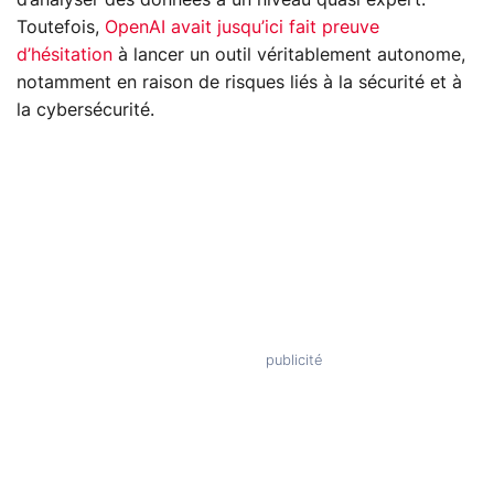
Toutefois,
OpenAI avait jusqu’ici fait preuve
d’hésitation
à lancer un outil véritablement autonome,
notamment en raison de risques liés à la sécurité et à
la cybersécurité.