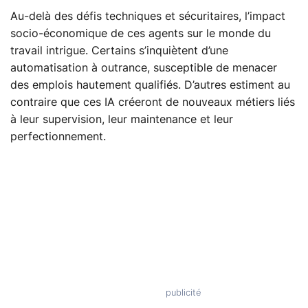
Au-delà des défis techniques et sécuritaires, l’impact
socio-économique de ces agents sur le monde du
travail intrigue. Certains s’inquiètent d’une
automatisation à outrance, susceptible de menacer
des emplois hautement qualifiés. D’autres estiment au
contraire que ces IA créeront de nouveaux métiers liés
à leur supervision, leur maintenance et leur
perfectionnement.