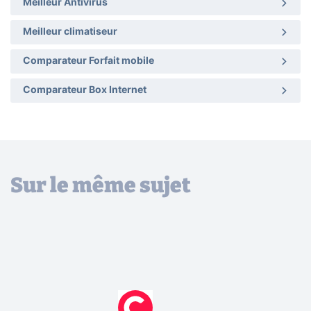
Meilleur Antivirus
Meilleur climatiseur
Comparateur Forfait mobile
Comparateur Box Internet
Sur le même sujet