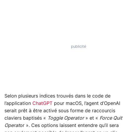
Selon plusieurs indices trouvés dans le code de
l’application
ChatGPT
pour macOS, l’agent d’OpenAI
serait prêt à être activé sous forme de raccourcis
claviers baptisés «
Toggle Operator
» et «
Force Quit
Operat
or ». Ces options laissent entendre qu’il sera