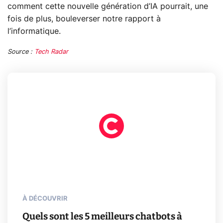
comment cette nouvelle génération d’IA pourrait, une
fois de plus, bouleverser notre rapport à
l’informatique.
Source :
Tech Radar
À DÉCOUVRIR
Quels sont les 5 meilleurs chatbots à