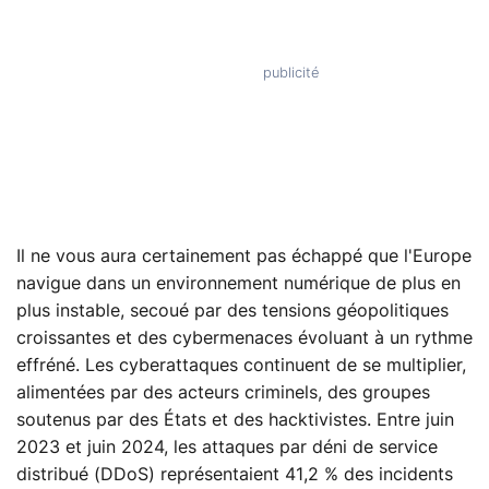
Il ne vous aura certainement pas échappé que l'Europe
navigue dans un environnement numérique de plus en
plus instable, secoué par des tensions géopolitiques
croissantes et des cybermenaces évoluant à un rythme
effréné. Les cyberattaques continuent de se multiplier,
alimentées par des acteurs criminels, des groupes
soutenus par des États et des hacktivistes. Entre juin
2023 et juin 2024, les attaques par déni de service
distribué (DDoS) représentaient 41,2 % des incidents