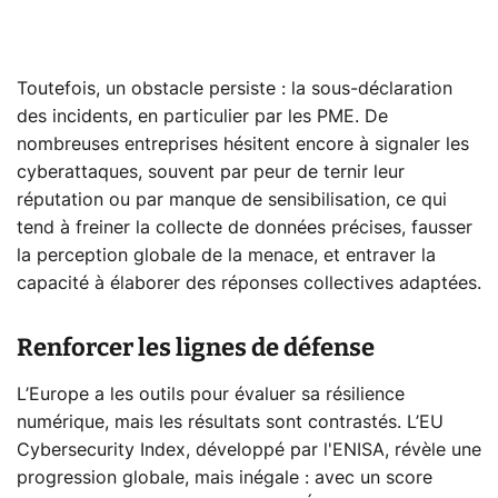
Toutefois, un obstacle persiste : la sous-déclaration
des incidents, en particulier par les PME. De
nombreuses entreprises hésitent encore à signaler les
cyberattaques, souvent par peur de ternir leur
réputation ou par manque de sensibilisation, ce qui
tend à freiner la collecte de données précises, fausser
la perception globale de la menace, et entraver la
capacité à élaborer des réponses collectives adaptées.
Renforcer les lignes de défense
L’Europe a les outils pour évaluer sa résilience
numérique, mais les résultats sont contrastés. L’EU
Cybersecurity Index, développé par l'ENISA, révèle une
progression globale, mais inégale : avec un score