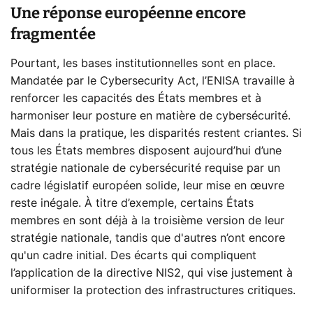
Une réponse européenne encore
fragmentée
Pourtant, les bases institutionnelles sont en place.
Mandatée par le Cybersecurity Act, l’ENISA travaille à
renforcer les capacités des États membres et à
harmoniser leur posture en matière de cybersécurité.
Mais dans la pratique, les disparités restent criantes. Si
tous les États membres disposent aujourd’hui d’une
stratégie nationale de cybersécurité requise par un
cadre législatif européen solide, leur mise en œuvre
reste inégale. À titre d’exemple, certains États
membres en sont déjà à la troisième version de leur
stratégie nationale, tandis que d'autres n’ont encore
qu'un cadre initial. Des écarts qui compliquent
l’application de la directive NIS2, qui vise justement à
uniformiser la protection des infrastructures critiques.