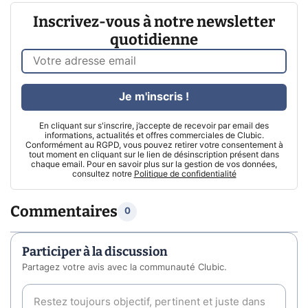
Inscrivez-vous à notre newsletter
quotidienne
Je m'inscris !
En cliquant sur s'inscrire, j’accepte de recevoir par email des
informations, actualités et offres commerciales de Clubic.
Conformément au RGPD, vous pouvez retirer votre consentement à
tout moment en cliquant sur le lien de désinscription présent dans
chaque email. Pour en savoir plus sur la gestion de vos données,
consultez notre
Politique de confidentialité
Commentaires
0
Participer à la discussion
Partagez votre avis avec la communauté Clubic.