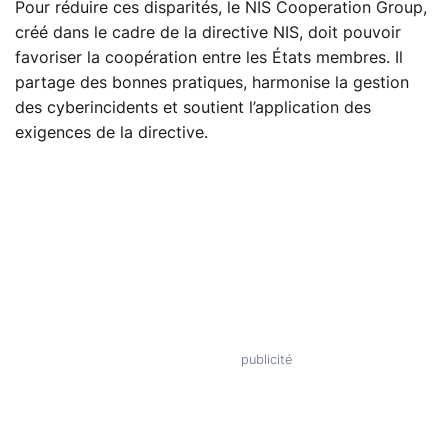
Pour réduire ces disparités, le NIS Cooperation Group,
créé dans le cadre de la directive NIS, doit pouvoir
favoriser la coopération entre les États membres. Il
partage des bonnes pratiques, harmonise la gestion
des cyberincidents et soutient l’application des
exigences de la directive.