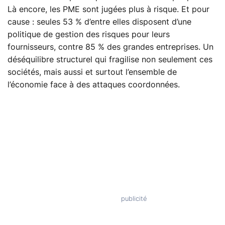
Là encore, les PME sont jugées plus à risque. Et pour
cause : seules 53 % d’entre elles disposent d’une
politique de gestion des risques pour leurs
fournisseurs, contre 85 % des grandes entreprises. Un
déséquilibre structurel qui fragilise non seulement ces
sociétés, mais aussi et surtout l’ensemble de
l’économie face à des attaques coordonnées.