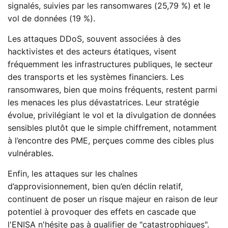
signalés, suivies par les ransomwares (25,79 %) et le
vol de données (19 %)​.
Les attaques DDoS, souvent associées à des
hacktivistes et des acteurs étatiques, visent
fréquemment les infrastructures publiques, le secteur
des transports et les systèmes financiers​. Les
ransomwares, bien que moins fréquents, restent parmi
les menaces les plus dévastatrices. Leur stratégie
évolue, privilégiant le vol et la divulgation de données
sensibles plutôt que le simple chiffrement, notamment
à l’encontre des PME, perçues comme des cibles plus
vulnérables​.
Enfin, les attaques sur les chaînes
d’approvisionnement, bien qu’en déclin relatif,
continuent de poser un risque majeur en raison de leur
potentiel à provoquer des effets en cascade que
l'ENISA n'hésite pas à qualifier de "catastrophiques".