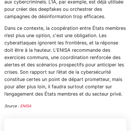
aux cybercriminels. L’IA, par exemple, est déjà utilisée
pour créer des deepfakes ou orchestrer des
campagnes de désinformation trop efficaces.
Dans ce contexte, la coopération entre États membres
n’est plus une option, c'est une obligation. Les
cyberattaques ignorent les frontières, et la réponse
doit être à la hauteur. L'ENISA recommande des
exercices communs, une coordination renforcée des
alertes et des scénarios prospectifs pour anticiper les
crises. Son rapport sur l’état de la cybersécurité
constitue certes un point de départ prometteur, mais
pour aller plus loin, il faudra surtout compter sur
l’engagement des États membres et du secteur privé.
Source :
ENISA