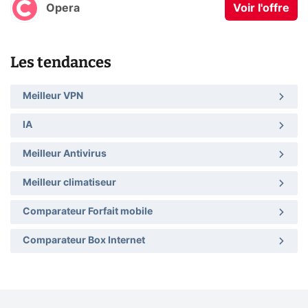
Opera
Voir l'offre
Les tendances
Meilleur VPN
IA
Meilleur Antivirus
Meilleur climatiseur
Comparateur Forfait mobile
Comparateur Box Internet