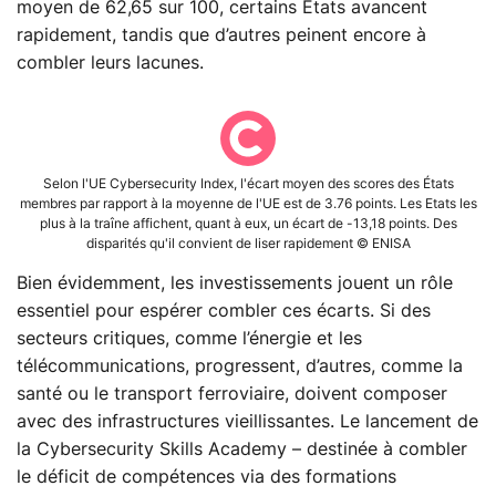
moyen de 62,65 sur 100, certains États avancent
rapidement, tandis que d’autres peinent encore à
combler leurs lacunes​.
Selon l'UE Cybersecurity Index, l'écart moyen des scores des États
membres par rapport à la moyenne de l'UE est de 3.76 points. Les Etats les
plus à la traîne affichent, quant à eux, un écart de -13,18 points. Des
disparités qu'il convient de liser rapidement © ENISA
Bien évidemment, les investissements jouent un rôle
essentiel pour espérer combler ces écarts. Si des
secteurs critiques, comme l’énergie et les
télécommunications, progressent, d’autres, comme la
santé ou le transport ferroviaire, doivent composer
avec des infrastructures vieillissantes. Le lancement de
la Cybersecurity Skills Academy – destinée à combler
le déficit de compétences via des formations