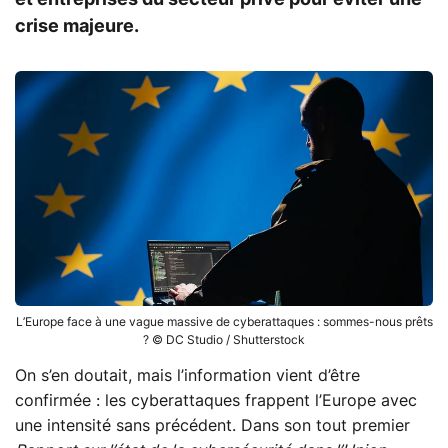
crise majeure.
L’Europe face à une vague massive de cyberattaques : sommes-nous prêts
? © DC Studio / Shutterstock
On s’en doutait, mais l’information vient d’être
confirmée : les cyberattaques frappent l’Europe avec
une intensité sans précédent. Dans son tout premier