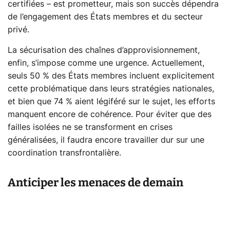
certifiées – est prometteur, mais son succès dépendra
de l’engagement des États membres et du secteur
privé.
La sécurisation des chaînes d’approvisionnement,
enfin, s’impose comme une urgence. Actuellement,
seuls 50 % des États membres incluent explicitement
cette problématique dans leurs stratégies nationales,
et bien que 74 % aient légiféré sur le sujet, les efforts
manquent encore de cohérence. Pour éviter que des
failles isolées ne se transforment en crises
généralisées, il faudra encore travailler dur sur une
coordination transfrontalière.
Anticiper les menaces de demain