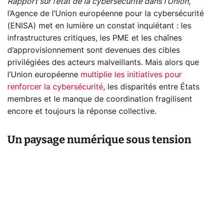
Rapport sur l’état de la cybersécurité dans l’Union
,
l’Agence de l’Union européenne pour la cybersécurité
(ENISA) met en lumière un constat inquiétant : les
infrastructures critiques, les PME et les chaînes
d’approvisionnement sont devenues des cibles
privilégiées des acteurs malveillants. Mais alors que
l’Union européenne
multiplie les initiatives pour
renforcer la cybersécurité
, les disparités entre États
membres et le manque de coordination fragilisent
encore et toujours la réponse collective.
Un paysage numérique sous tension