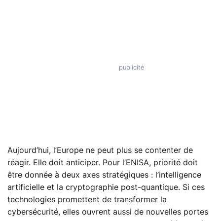
Aujourd’hui, l’Europe ne peut plus se contenter de
réagir. Elle doit anticiper. Pour l’ENISA, priorité doit
être donnée à deux axes stratégiques : l’intelligence
artificielle et la cryptographie post-quantique. Si ces
technologies promettent de transformer la
cybersécurité, elles ouvrent aussi de nouvelles portes