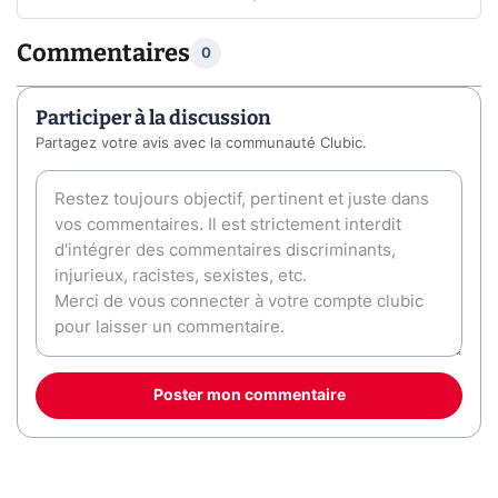
Commentaires
0
Participer à la discussion
Partagez votre avis avec la communauté Clubic.
Poster mon commentaire