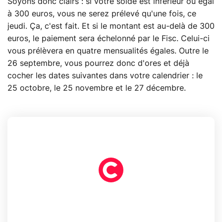
Soyons donc clairs : si votre solde est inférieur ou égal
à 300 euros, vous ne serez prélevé qu'une fois, ce
jeudi. Ça, c'est fait. Et si le montant est au-delà de 300
euros, le paiement sera échelonné par le Fisc. Celui-ci
vous prélèvera en quatre mensualités égales. Outre le
26 septembre, vous pourrez donc d'ores et déjà
cocher les dates suivantes dans votre calendrier : le
25 octobre, le 25 novembre et le 27 décembre.