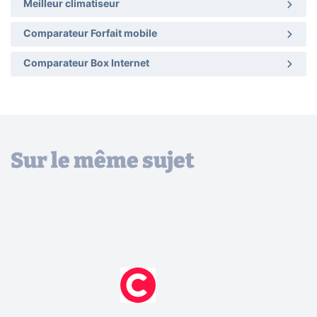
Meilleur climatiseur
Comparateur Forfait mobile
Comparateur Box Internet
Sur le même sujet