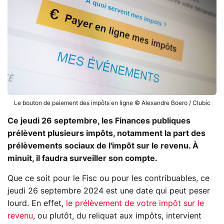
Le bouton de paiement des impôts en ligne © Alexandre Boero / Clubic
Ce jeudi 26 septembre, les Finances publiques
prélèvent plusieurs impôts, notamment la part des
prélèvements sociaux de l'impôt sur le revenu. À
minuit, il faudra surveiller son compte.
Que ce soit pour le Fisc ou pour les contribuables, ce
jeudi 26 septembre 2024 est une date qui peut peser
lourd. En effet,
le prélèvement de votre impôt sur le
revenu
, ou plutôt, du reliquat aux impôts, intervient