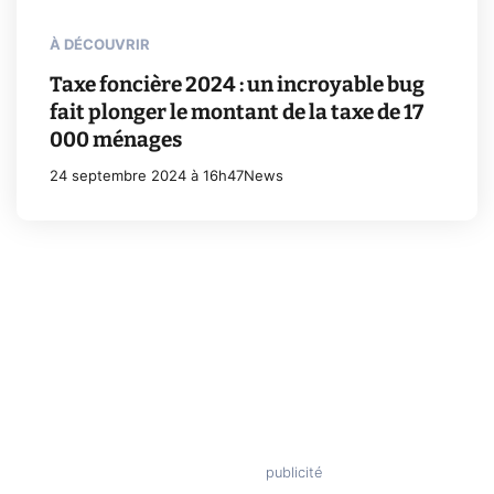
À DÉCOUVRIR
Taxe foncière 2024 : un incroyable bug
fait plonger le montant de la taxe de 17
000 ménages
24 septembre 2024 à 16h47
News