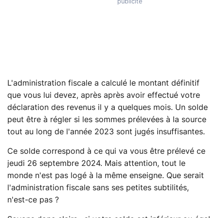
L'administration fiscale a calculé le montant définitif
que vous lui devez, après après avoir effectué votre
déclaration des revenus il y a quelques mois. Un solde
peut être à régler si les sommes prélevées à la source
tout au long de l'année 2023 sont jugés insuffisantes.
Ce solde correspond à ce qui va vous être prélevé ce
jeudi 26 septembre 2024. Mais attention, tout le
monde n'est pas logé à la même enseigne. Que serait
l'administration fiscale sans ses petites subtilités,
n'est-ce pas ?