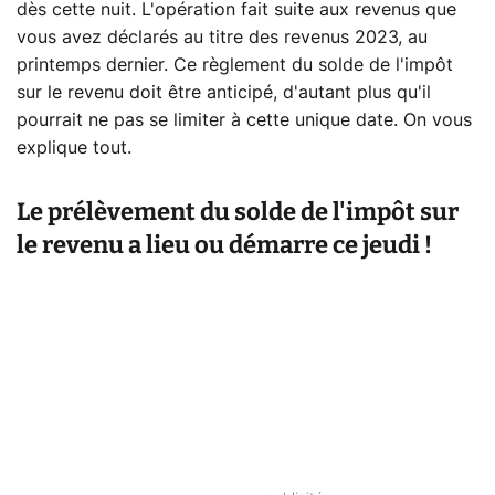
dès cette nuit. L'opération fait suite aux revenus que
vous avez déclarés au titre des revenus 2023, au
printemps dernier. Ce règlement du solde de l'impôt
sur le revenu doit être anticipé, d'autant plus qu'il
pourrait ne pas se limiter à cette unique date. On vous
explique tout.
Le prélèvement du solde de l'impôt sur
le revenu a lieu ou démarre ce jeudi !