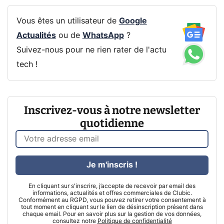
Vous êtes un utilisateur de
Google
Actualités
ou de
WhatsApp
?
Suivez-nous pour ne rien rater de l'actu
tech !
Inscrivez-vous à notre newsletter
quotidienne
Je m'inscris !
En cliquant sur s'inscrire, j’accepte de recevoir par email des
informations, actualités et offres commerciales de Clubic.
Conformément au RGPD, vous pouvez retirer votre consentement à
tout moment en cliquant sur le lien de désinscription présent dans
chaque email. Pour en savoir plus sur la gestion de vos données,
consultez notre
Politique de confidentialité