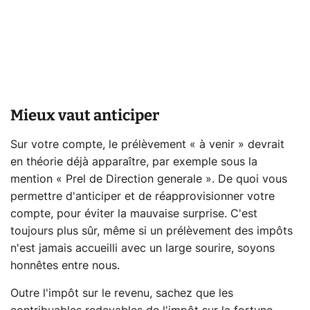
Mieux vaut anticiper
Sur votre compte, le prélèvement « à venir » devrait
en théorie déjà apparaître, par exemple sous la
mention « Prel de Direction generale ». De quoi vous
permettre d'anticiper et de réapprovisionner votre
compte, pour éviter la mauvaise surprise. C'est
toujours plus sûr, même si un prélèvement des impôts
n'est jamais accueilli avec un large sourire, soyons
honnêtes entre nous.
Outre l'impôt sur le revenu, sachez que les