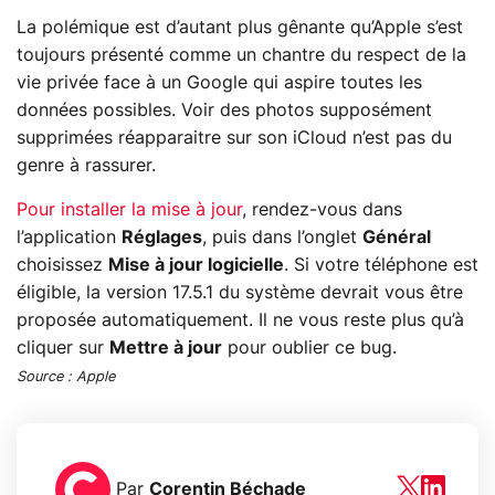
La polémique est d’autant plus gênante qu’Apple s’est
toujours présenté comme un chantre du respect de la
vie privée face à un Google qui aspire toutes les
données possibles. Voir des photos supposément
supprimées réapparaitre sur son iCloud n’est pas du
genre à rassurer.
Pour installer la mise à jour
, rendez-vous dans
l’application
Réglages
, puis dans l’onglet
Général
choisissez
Mise à jour logicielle
. Si votre téléphone est
éligible, la version 17.5.1 du système devrait vous être
proposée automatiquement. Il ne vous reste plus qu’à
cliquer sur
Mettre à jour
pour oublier ce bug.
Source : Apple
Par
Corentin Béchade