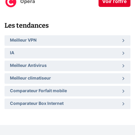
Opera
Voir l'offre
Les tendances
Meilleur VPN
IA
Meilleur Antivirus
Meilleur climatiseur
Comparateur Forfait mobile
Comparateur Box Internet