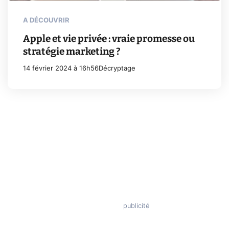
A DÉCOUVRIR
Apple et vie privée : vraie promesse ou
stratégie marketing ?
14 février 2024 à 16h56
Décryptage