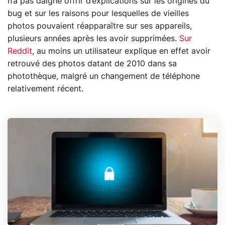
n’a pas daigné offrir d’explications sur les origines du
bug et sur les raisons pour lesquelles de vieilles
photos pouvaient réapparaître sur ses appareils,
plusieurs années après les avoir supprimées.
Sur
Reddit
, au moins un utilisateur explique en effet avoir
retrouvé des photos datant de 2010 dans sa
photothèque, malgré un changement de téléphone
relativement récent.