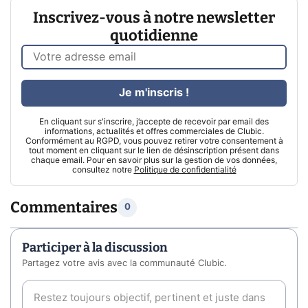
Inscrivez-vous à notre newsletter
quotidienne
Je m'inscris !
En cliquant sur s'inscrire, j’accepte de recevoir par email des
informations, actualités et offres commerciales de Clubic.
Conformément au RGPD, vous pouvez retirer votre consentement à
tout moment en cliquant sur le lien de désinscription présent dans
chaque email. Pour en savoir plus sur la gestion de vos données,
consultez notre
Politique de confidentialité
Commentaires
0
Participer à la discussion
Partagez votre avis avec la communauté Clubic.