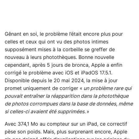
Gênant en soi, le problème l’était encore plus pour
celles et ceux qui ont vu des photos intimes
supposément mises à la corbeille se greffer de
nouveau à leurs photothèques. Bonne nouvelle
cependant, après 5 jours de bronca, Apple a enfin
corrigé le problème avec iOS et iPadOS 17.5.1.
Disponible depuis le 20 mai 2024, la mise à jour
promet uniquement de corriger «
un problème rare qui
pouvait entraîner la réapparition dans la photothèque
de photos corrompues dans la base de données, même
si celles-ci avaient été supprimées.
»
Avec 374,1 Mo au compteur sur un iPad, ce correctif
pèse son poids. Mais, plus surprenant encore, Apple