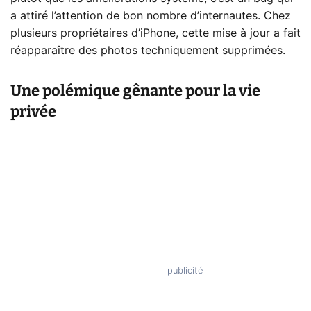
a attiré l’attention de bon nombre d’internautes. Chez
plusieurs propriétaires d’iPhone, cette mise à jour a fait
réapparaître des photos techniquement supprimées.
Une polémique gênante pour la vie
privée