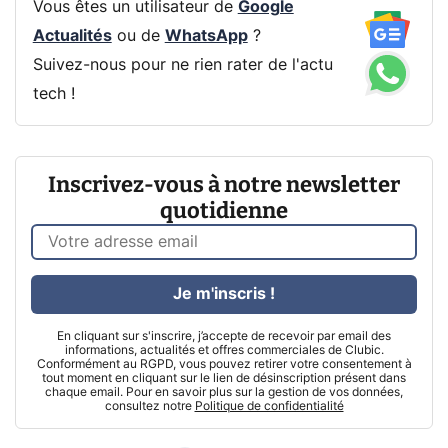
Vous êtes un utilisateur de
Google
Actualités
ou de
WhatsApp
?
Suivez-nous pour ne rien rater de l'actu
tech !
Inscrivez-vous à notre newsletter
quotidienne
Je m'inscris !
En cliquant sur s'inscrire, j’accepte de recevoir par email des
informations, actualités et offres commerciales de Clubic.
Conformément au RGPD, vous pouvez retirer votre consentement à
tout moment en cliquant sur le lien de désinscription présent dans
chaque email. Pour en savoir plus sur la gestion de vos données,
consultez notre
Politique de confidentialité