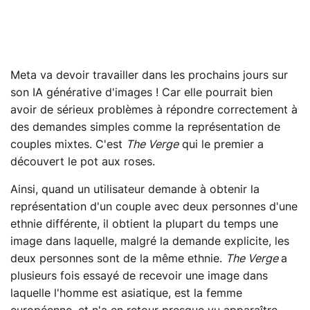
Meta va devoir travailler dans les prochains jours sur
son IA générative d'images ! Car elle pourrait bien
avoir de sérieux problèmes à répondre correctement à
des demandes simples comme la représentation de
couples mixtes. C'est
The Verge
qui le premier a
découvert le pot aux roses.
Ainsi, quand un utilisateur demande à obtenir la
représentation d'un couple avec deux personnes d'une
ethnie différente, il obtient la plupart du temps une
image dans laquelle, malgré la demande explicite, les
deux personnes sont de la même ethnie.
The Verge
a
plusieurs fois essayé de recevoir une image dans
laquelle l'homme est asiatique, est la femme