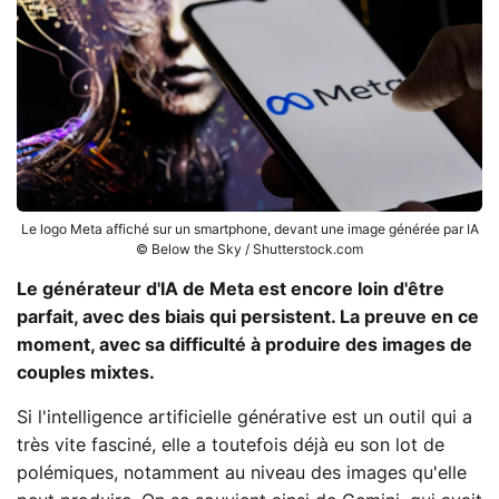
Le logo Meta affiché sur un smartphone, devant une image générée par IA
© Below the Sky / Shutterstock.com
Le générateur d'IA de Meta est encore loin d'être
parfait, avec des biais qui persistent. La preuve en ce
moment, avec sa difficulté à produire des images de
couples mixtes.
Si l'intelligence artificielle générative est un outil qui a
très vite fasciné, elle a toutefois déjà eu son lot de
polémiques, notamment au niveau des images qu'elle