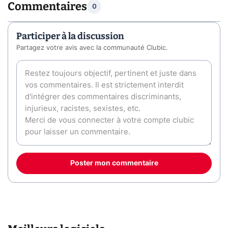
Commentaires
0
Participer à la discussion
Partagez votre avis avec la communauté Clubic.
Poster mon commentaire