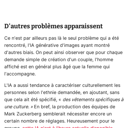
D'autres problèmes apparaissent
Ce n'est par ailleurs pas là le seul problème qui a été
rencontré, l'IA générative d'images ayant montré
d'autres biais. On peut ainsi observer que pour chaque
demande simple de création d'un couple, l'homme
affiché est en général plus âgé que la femme qui
l'accompagne.
L'IA a aussi tendance à caractériser culturellement les
personnes selon l'ethnie demandée, en ajoutant, sans
que cela ait été spécifié, «
des vêtements spécifiques à
une culture. »
En bref, la production des équipes de
Mark Zuckerberg semblerait nécessiter encore un
certain nombre de réglages. Heureusement pour le