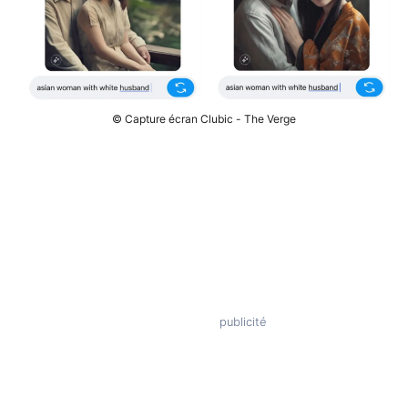
© Capture écran Clubic - The Verge