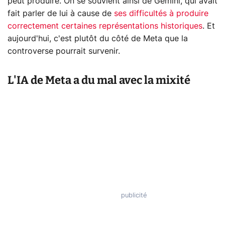
peut produire. On se souvient ainsi de Gemini, qui avait
fait parler de lui à cause de
ses difficultés à produire
correctement certaines représentations historiques
. Et
aujourd'hui, c'est plutôt du côté de Meta que la
controverse pourrait survenir.
L'IA de Meta a du mal avec la mixité