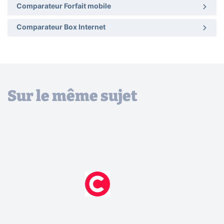
Comparateur Forfait mobile
Comparateur Box Internet
Sur le même sujet