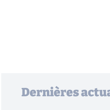
Dernières actua