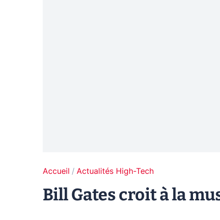
Accueil
Actualités High-Tech
Bill Gates croit à la mu