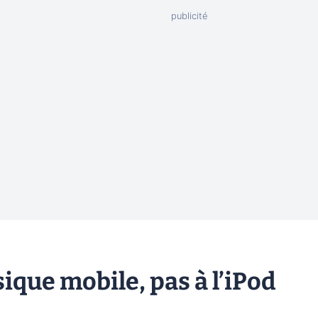
sique mobile, pas à l’iPod