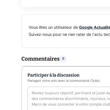
Vous êtes un utilisateur de
Google Actualit
Suivez-nous pour ne rien rater de l'actu tec
Commentaires
0
Participer à la discussion
Partagez votre avis avec la communauté Clubic.