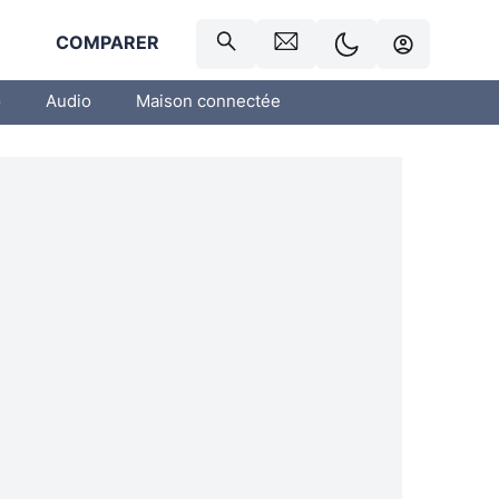
R
COMPARER
o
Audio
Maison connectée