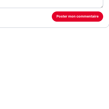
Poster mon commentaire