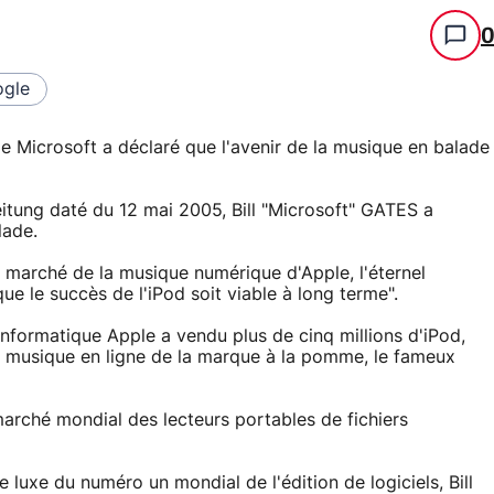
gle
 de Microsoft a déclaré que l'avenir de la musique en balade
itung daté du 12 mai 2005, Bill "Microsoft" GATES a
lade.
le marché de la musique numérique d'Apple, l'éternel
ue le succès de l'iPod soit viable à long terme".
nformatique Apple a vendu plus de cinq millions d'iPod,
 musique en ligne de la marque à la pomme, le fameux
marché mondial des lecteurs portables de fichiers
 luxe du numéro un mondial de l'édition de logiciels, Bill