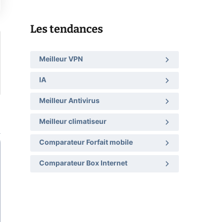
Les tendances
Meilleur VPN
IA
Meilleur Antivirus
Meilleur climatiseur
Comparateur Forfait mobile
Comparateur Box Internet