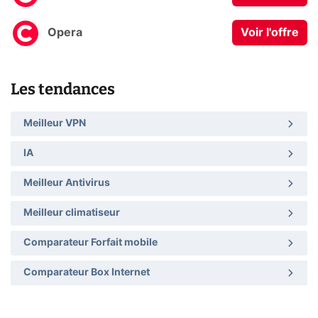
Opera
Voir l'offre
Les tendances
Meilleur VPN
IA
Meilleur Antivirus
Meilleur climatiseur
Comparateur Forfait mobile
Comparateur Box Internet