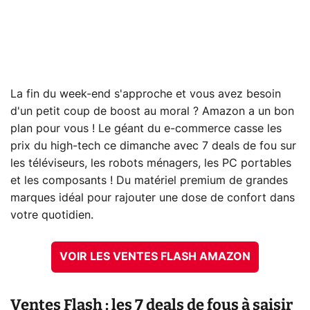
La fin du week-end s'approche et vous avez besoin
d'un petit coup de boost au moral ? Amazon a un bon
plan pour vous ! Le géant du e-commerce casse les
prix du high-tech ce dimanche avec 7 deals de fou sur
les téléviseurs, les robots ménagers, les PC portables
et les composants ! Du matériel premium de grandes
marques idéal pour rajouter une dose de confort dans
votre quotidien.
VOIR LES VENTES FLASH AMAZON
Ventes Flash : les 7 deals de fous à saisir