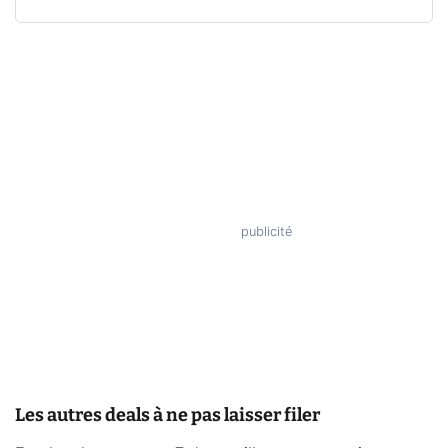
Les autres deals à ne pas laisser filer