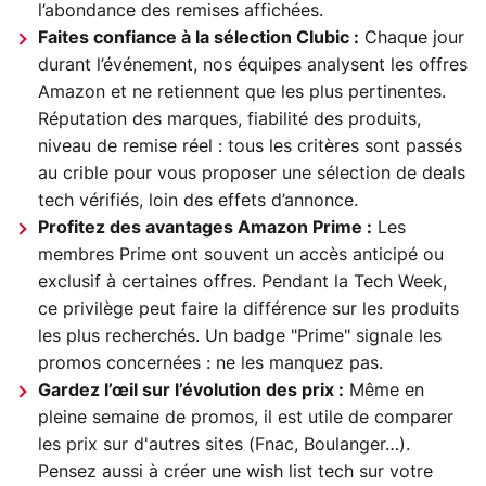
l’abondance des remises affichées.
Faites confiance à la sélection Clubic :
Chaque jour
durant l’événement, nos équipes analysent les offres
Amazon et ne retiennent que les plus pertinentes.
Réputation des marques, fiabilité des produits,
niveau de remise réel : tous les critères sont passés
au crible pour vous proposer une sélection de deals
tech vérifiés, loin des effets d’annonce.
Profitez des avantages Amazon Prime :
Les
membres Prime ont souvent un accès anticipé ou
exclusif à certaines offres. Pendant la Tech Week,
ce privilège peut faire la différence sur les produits
les plus recherchés. Un badge "Prime" signale les
promos concernées : ne les manquez pas.
Gardez l’œil sur l’évolution des prix :
Même en
pleine semaine de promos, il est utile de comparer
les prix sur d'autres sites (Fnac, Boulanger…).
Pensez aussi à créer une wish list tech sur votre