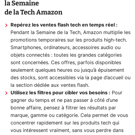
la Semaine
de la Tech Amazon
Repérez les ventes flash tech en temps réel :
Pendant la Semaine de la Tech, Amazon multiplie les
promotions temporaires sur les produits high-tech.
Smartphones, ordinateurs, accessoires audio ou
objets connectés : toutes les grandes catégories
sont concernées. Ces offres, parfois disponibles
seulement quelques heures ou jusqu’à épuisement
des stocks, sont accessibles via la page d’accueil ou
la section dédiée aux ventes flash.
Utilisez les filtres pour cibler vos besoins :
Pour
gagner du temps et ne pas passer à côté d’une
bonne affaire, pensez à filtrer les résultats par
marque, gamme ou catégorie. Cela permet de vous
concentrer rapidement sur les produits tech qui
vous intéressent vraiment, sans vous perdre dans