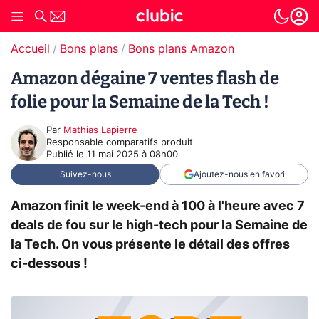
Accueil
Bons plans
Bons plans Amazon
Amazon dégaine 7 ventes flash de
folie pour la Semaine de la Tech !
Par
Mathias Lapierre
Responsable comparatifs produit
Publié le
11 mai 2025 à 08h00
Suivez-nous
Ajoutez-nous en favori
Amazon finit le week-end à 100 à l'heure avec 7
deals de fou sur le high-tech pour la Semaine de
la Tech. On vous présente le détail des offres
ci-dessous !