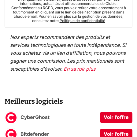
informations, actualités et offres commerciales de Clubic.
Conformément au RGPD, vous pouvez retirer votre consentement à
tout moment en cliquant sur le lien de désinscription présent dans
chaque email. Pour en savoir plus sur la gestion de vos données,
consultez notre
Politique de confidentialité
Nos experts recommandent des produits et
services technologiques en toute indépendance. Si
vous achetez via un lien d’affiliation, nous pouvons
gagner une commission. Les prix mentionnés sont
susceptibles d'évoluer.
En savoir plus
Meilleurs logiciels
CyberGhost
Voir l'offre
Bitdefender
Voir l'offre