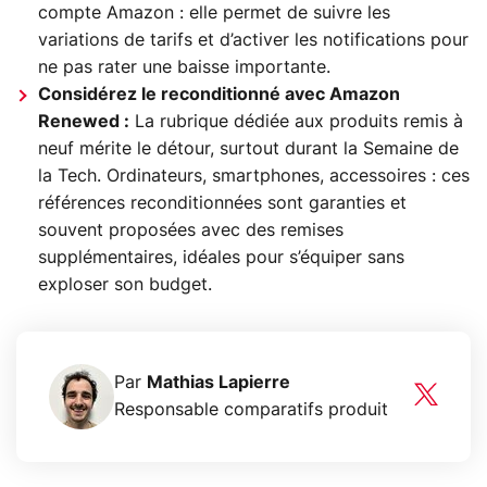
compte Amazon : elle permet de suivre les
variations de tarifs et d’activer les notifications pour
ne pas rater une baisse importante.
Considérez le reconditionné avec Amazon
Renewed :
La rubrique dédiée aux produits remis à
neuf mérite le détour, surtout durant la Semaine de
la Tech. Ordinateurs, smartphones, accessoires : ces
références reconditionnées sont garanties et
souvent proposées avec des remises
supplémentaires, idéales pour s’équiper sans
exploser son budget.
Par
Mathias Lapierre
Responsable comparatifs produit