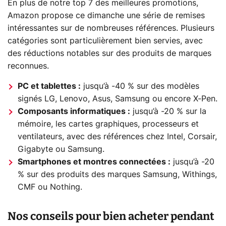
En plus de notre top 7 des meilleures promotions,
Amazon propose ce dimanche une série de remises
intéressantes sur de nombreuses références. Plusieurs
catégories sont particulièrement bien servies, avec
des réductions notables sur des produits de marques
reconnues.
PC et tablettes :
jusqu’à -40 % sur des modèles
signés LG, Lenovo, Asus, Samsung ou encore X-Pen.
Composants informatiques :
jusqu’à -20 % sur la
mémoire, les cartes graphiques, processeurs et
ventilateurs, avec des références chez Intel, Corsair,
Gigabyte ou Samsung.
Smartphones et montres connectées :
jusqu’à -20
% sur des produits des marques Samsung, Withings,
CMF ou Nothing.
Nos conseils pour bien acheter pendant