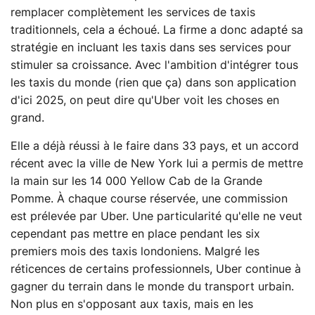
remplacer complètement les services de taxis
traditionnels, cela a échoué. La firme a donc adapté sa
stratégie en incluant les taxis dans ses services pour
stimuler sa croissance. Avec l'ambition d'intégrer tous
les taxis du monde (rien que ça) dans son application
d'ici 2025, on peut dire qu'Uber voit les choses en
grand.
Elle a déjà réussi à le faire dans 33 pays, et un accord
récent avec la ville de New York lui a permis de mettre
la main sur les 14 000 Yellow Cab de la Grande
Pomme. À chaque course réservée, une commission
est prélevée par Uber. Une particularité qu'elle ne veut
cependant pas mettre en place pendant les six
premiers mois des taxis londoniens. Malgré les
réticences de certains professionnels, Uber continue à
gagner du terrain dans le monde du transport urbain.
Non plus en s'opposant aux taxis, mais en les