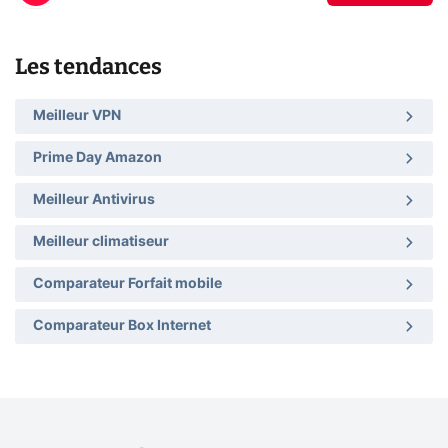
Les tendances
Meilleur VPN
Prime Day Amazon
Meilleur Antivirus
Meilleur climatiseur
Comparateur Forfait mobile
Comparateur Box Internet