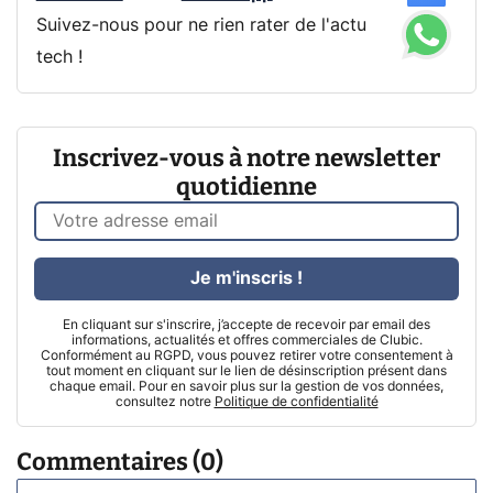
Suivez-nous pour ne rien rater de l'actu
tech !
Inscrivez-vous à notre newsletter
quotidienne
Je m'inscris !
En cliquant sur s'inscrire, j’accepte de recevoir par email des
informations, actualités et offres commerciales de Clubic.
Conformément au RGPD, vous pouvez retirer votre consentement à
tout moment en cliquant sur le lien de désinscription présent dans
chaque email. Pour en savoir plus sur la gestion de vos données,
consultez notre
Politique de confidentialité
Commentaires (0)