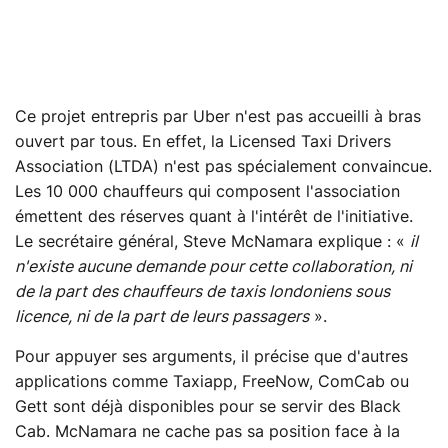
Ce projet entrepris par Uber n'est pas accueilli à bras
ouvert par tous. En effet, la Licensed Taxi Drivers
Association (LTDA) n'est pas spécialement convaincue.
Les 10 000 chauffeurs qui composent l'association
émettent des réserves quant à l'intérêt de l'initiative.
Le secrétaire général, Steve McNamara explique : «
il
n'existe aucune demande pour cette collaboration, ni
de la part des chauffeurs de taxis londoniens sous
licence, ni de la part de leurs passagers
».
Pour appuyer ses arguments, il précise que d'autres
applications comme Taxiapp, FreeNow, ComCab ou
Gett sont déjà disponibles pour se servir des Black
Cab. McNamara ne cache pas sa position face à la