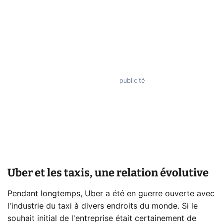
Uber et les taxis, une relation évolutive
Pendant longtemps, Uber a été en guerre ouverte avec
l'industrie du taxi à divers endroits du monde. Si le
souhait initial de l'entreprise était certainement de