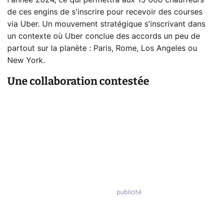
de ces engins de s'inscrire pour recevoir des courses
via Uber. Un mouvement stratégique s'inscrivant dans
un contexte où Uber conclue des accords un peu de
partout sur la planète : Paris, Rome, Los Angeles ou
New York.
Une collaboration contestée