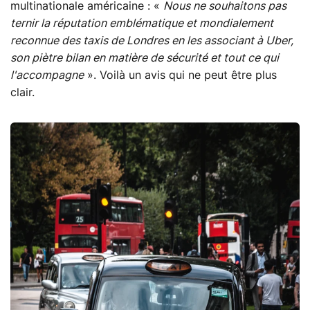
multinationale américaine : «
Nous ne souhaitons pas
ternir la réputation emblématique et mondialement
reconnue des taxis de Londres en les associant à Uber,
son piètre bilan en matière de sécurité et tout ce qui
l'accompagne
». Voilà un avis qui ne peut être plus
clair.