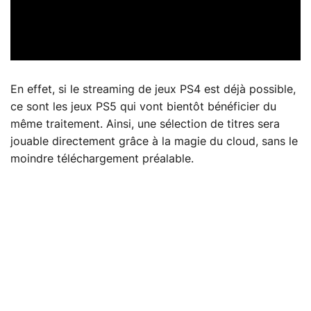
En effet, si le streaming de jeux PS4 est déjà possible,
ce sont les jeux PS5 qui vont bientôt bénéficier du
même traitement. Ainsi, une sélection de titres sera
jouable directement grâce à la magie du cloud, sans le
moindre téléchargement préalable.