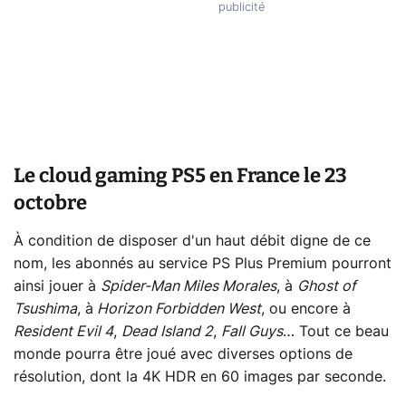
Le cloud gaming PS5 en France le 23
octobre
À condition de disposer d'un haut débit digne de ce
nom, les abonnés au service PS Plus Premium pourront
ainsi jouer à
Spider-Man Miles Morales
, à
Ghost of
Tsushima
, à
Horizon Forbidden West
, ou encore à
Resident Evil 4
,
Dead Island 2
,
Fall Guys
… Tout ce beau
monde pourra être joué avec diverses options de
résolution, dont la 4K HDR en 60 images par seconde.