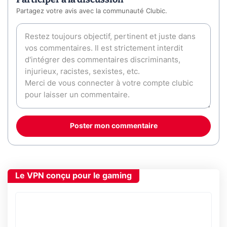
Partagez votre avis avec la communauté Clubic.
Poster mon commentaire
Le VPN conçu pour le gaming