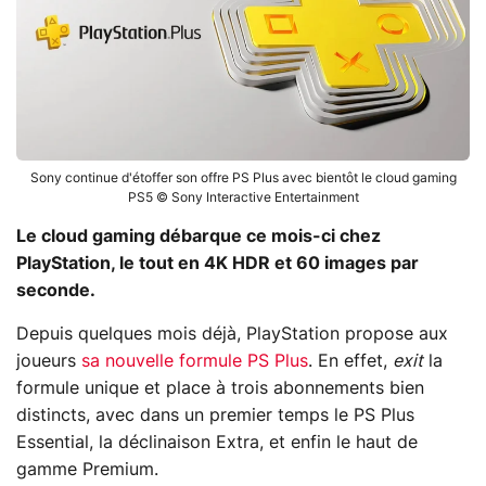
Sony continue d'étoffer son offre PS Plus avec bientôt le cloud gaming
PS5 © Sony Interactive Entertainment
Le cloud gaming débarque ce mois-ci chez
PlayStation, le tout en 4K HDR et 60 images par
seconde.
Depuis quelques mois déjà, PlayStation propose aux
joueurs
sa nouvelle formule PS Plus
. En effet,
exit
la
formule unique et place à trois abonnements bien
distincts, avec dans un premier temps le PS Plus
Essential, la déclinaison Extra, et enfin le haut de
gamme Premium.