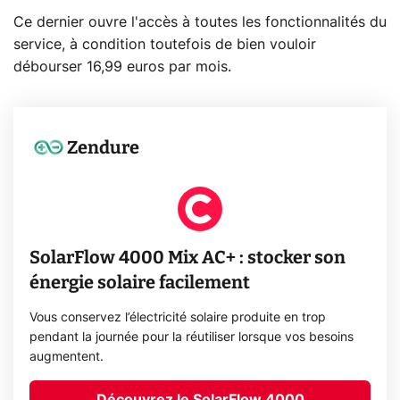
Ce dernier ouvre l'accès à toutes les fonctionnalités du
service, à condition toutefois de bien vouloir
débourser 16,99 euros par mois.
Zendure
SolarFlow 4000 Mix AC+ : stocker son
énergie solaire facilement
Vous conservez l’électricité solaire produite en trop
pendant la journée pour la réutiliser lorsque vos besoins
augmentent.