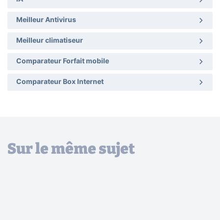
Meilleur Antivirus
Meilleur climatiseur
Comparateur Forfait mobile
Comparateur Box Internet
Sur le même sujet