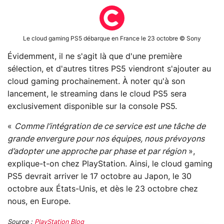
Le cloud gaming PS5 débarque en France le 23 octobre © Sony
Évidemment, il ne s'agit là que d'une première
sélection, et d'autres titres PS5 viendront s'ajouter au
cloud gaming prochainement. À noter qu'à son
lancement, le streaming dans le cloud PS5 sera
exclusivement disponible sur la console PS5.
«
Comme l’intégration de ce service est une tâche de
grande envergure pour nos équipes, nous prévoyons
d’adopter une approche par phase et par région
»,
explique-t-on chez PlayStation. Ainsi, le cloud gaming
PS5 devrait arriver le 17 octobre au Japon, le 30
octobre aux États-Unis, et dès le 23 octobre chez
nous, en Europe.
Source :
PlayStation Blog