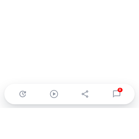
0
Abonnez-vous à notre newsletter !