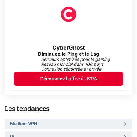
CyberGhost
Diminuez le Ping et le Lag
Serveurs optimisés pour le gaming
Réseau mondial dans 100 pays
Connexion sécurisée et privée
Découvrez l'offre à -87%
Les tendances
Meilleur VPN
IA