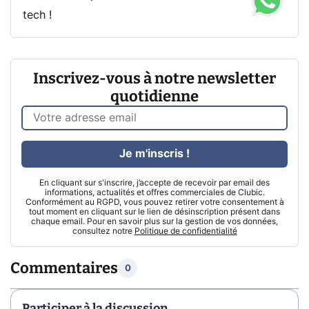
tech !
Inscrivez-vous à notre newsletter
quotidienne
Je m'inscris !
En cliquant sur s'inscrire, j’accepte de recevoir par email des
informations, actualités et offres commerciales de Clubic.
Conformément au RGPD, vous pouvez retirer votre consentement à
tout moment en cliquant sur le lien de désinscription présent dans
chaque email. Pour en savoir plus sur la gestion de vos données,
consultez notre
Politique de confidentialité
Commentaires
0
Participer à la discussion