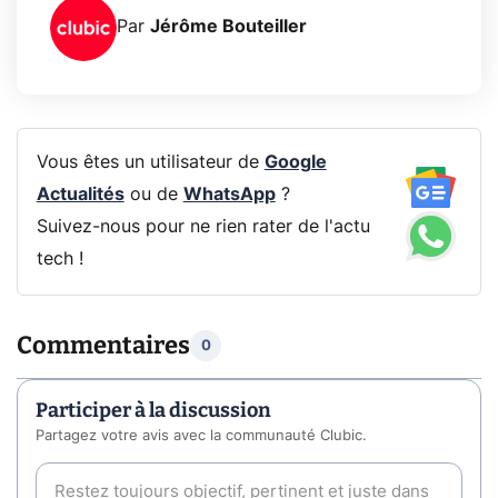
Par
Jérôme Bouteiller
Vous êtes un utilisateur de
Google
Actualités
ou de
WhatsApp
?
Suivez-nous pour ne rien rater de l'actu
tech !
Commentaires
0
Participer à la discussion
Partagez votre avis avec la communauté Clubic.