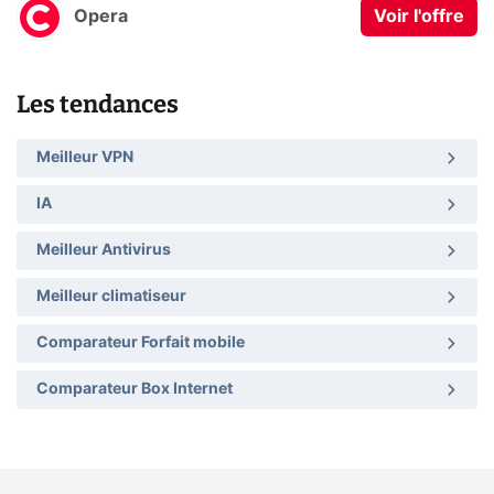
Opera
Voir l'offre
Les tendances
Meilleur VPN
IA
Meilleur Antivirus
Meilleur climatiseur
Comparateur Forfait mobile
Comparateur Box Internet