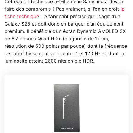
Cet exploit technique a-t-il amené Samsung à devoir
faire des compromis ? Pas vraiment, si l’on en croit
la
fiche technique
. Le fabricant précise qu’il s’agit d’un
Galaxy S25 et doit donc embarquer d’un équipement
premium. Il bénéficie d’un écran Dynamic AMOLED 2X
de 6,7 pouces Quad HD+ (diagonale de 17 cm,
résolution de 500 points par pouce) dont la fréquence
de rafraîchissement varie entre 1 et 120 Hz et dont la
luminosité atteint 2600 nits en pic HDR.