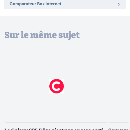
Comparateur Box Internet
Sur le même sujet