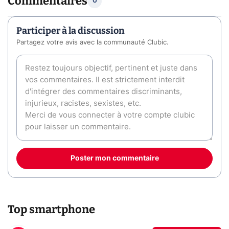
Commentaires
0
Participer à la discussion
Partagez votre avis avec la communauté Clubic.
Poster mon commentaire
Top smartphone