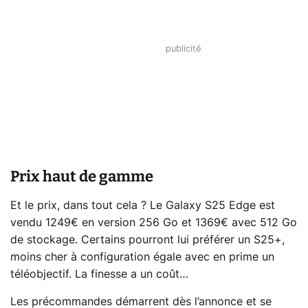
Prix haut de gamme
Et le prix, dans tout cela ? Le Galaxy S25 Edge est
vendu 1249€ en version 256 Go et 1369€ avec 512 Go
de stockage. Certains pourront lui préférer un S25+,
moins cher à configuration égale avec en prime un
téléobjectif. La finesse a un coût…
Les précommandes démarrent dès l’annonce et se