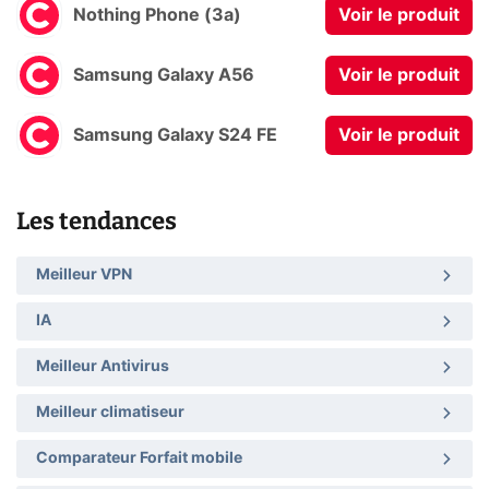
Nothing Phone (3a)
Voir le produit
Samsung Galaxy A56
Voir le produit
Samsung Galaxy S24 FE
Voir le produit
Les tendances
Meilleur VPN
IA
Meilleur Antivirus
Meilleur climatiseur
Comparateur Forfait mobile