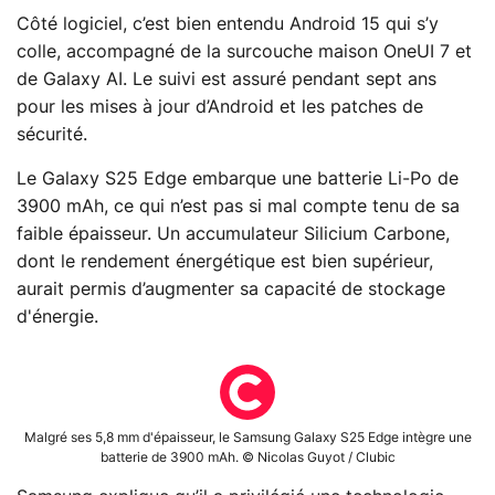
Côté logiciel, c’est bien entendu Android 15 qui s’y
colle, accompagné de la surcouche maison OneUI 7 et
de Galaxy AI. Le suivi est assuré pendant sept ans
pour les mises à jour d’Android et les patches de
sécurité.
Le Galaxy S25 Edge embarque une batterie Li-Po de
3900 mAh, ce qui n’est pas si mal compte tenu de sa
faible épaisseur. Un accumulateur Silicium Carbone,
dont le rendement énergétique est bien supérieur,
aurait permis d’augmenter sa capacité de stockage
d'énergie.
Malgré ses 5,8 mm d'épaisseur, le Samsung Galaxy S25 Edge intègre une
batterie de 3900 mAh. © Nicolas Guyot / Clubic