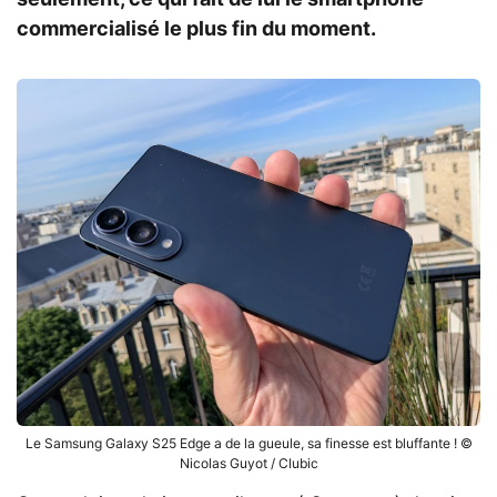
commercialisé le plus fin du moment.
Le Samsung Galaxy S25 Edge a de la gueule, sa finesse est bluffante ! ©
Nicolas Guyot / Clubic