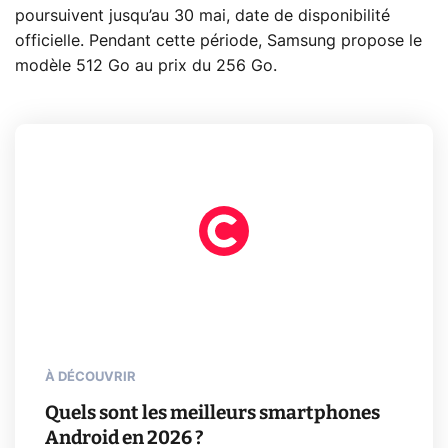
poursuivent jusqu’au 30 mai, date de disponibilité
officielle. Pendant cette période, Samsung propose le
modèle 512 Go au prix du 256 Go.
À DÉCOUVRIR
Quels sont les meilleurs smartphones
Android en 2026 ?