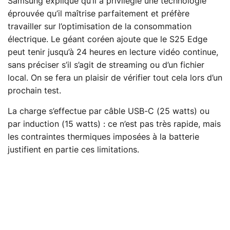
Samsung explique qu’il a privilégié une technologie
éprouvée qu’il maîtrise parfaitement et préfère
travailler sur l’optimisation de la consommation
électrique. Le géant coréen ajoute que le S25 Edge
peut tenir jusqu’à 24 heures en lecture vidéo continue,
sans préciser s’il s’agit de streaming ou d’un fichier
local. On se fera un plaisir de vérifier tout cela lors d’un
prochain test.
La charge s’effectue par câble USB-C (25 watts) ou
par induction (15 watts) : ce n’est pas très rapide, mais
les contraintes thermiques imposées à la batterie
justifient en partie ces limitations.