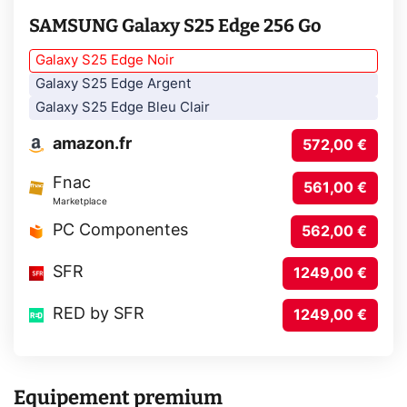
SAMSUNG Galaxy S25 Edge 256 Go
Galaxy S25 Edge Noir
Galaxy S25 Edge Argent
Galaxy S25 Edge Bleu Clair
amazon.fr
572,00 €
Fnac
561,00 €
Marketplace
PC Componentes
562,00 €
SFR
1249,00 €
RED by SFR
1249,00 €
Equipement premium