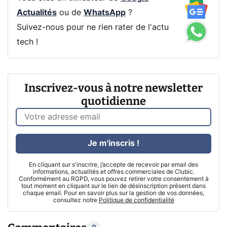
Actualités
ou de
WhatsApp
?
Suivez-nous pour ne rien rater de l'actu
tech !
Inscrivez-vous à notre newsletter
quotidienne
Je m'inscris !
En cliquant sur s'inscrire, j’accepte de recevoir par email des
informations, actualités et offres commerciales de Clubic.
Conformément au RGPD, vous pouvez retirer votre consentement à
tout moment en cliquant sur le lien de désinscription présent dans
chaque email. Pour en savoir plus sur la gestion de vos données,
consultez notre
Politique de confidentialité