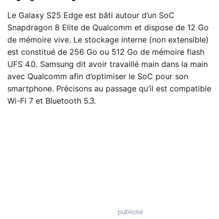
Le Galaxy S25 Edge est bâti autour d’un SoC
Snapdragon 8 Elite de Qualcomm et dispose de 12 Go
de mémoire vive. Le stockage interne (non extensible)
est constitué de 256 Go ou 512 Go de mémoire flash
UFS 4.0. Samsung dit avoir travaillé main dans la main
avec Qualcomm afin d’optimiser le SoC pour son
smartphone. Précisons au passage qu’il est compatible
Wi-Fi 7 et Bluetooth 5.3.