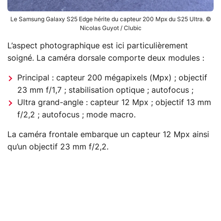
Le Samsung Galaxy S25 Edge hérite du capteur 200 Mpx du S25 Ultra. ©
Nicolas Guyot / Clubic
L’aspect photographique est ici particulièrement
soigné. La caméra dorsale comporte deux modules :
Principal : capteur 200 mégapixels (Mpx) ; objectif
23 mm f/1,7 ; stabilisation optique ; autofocus ;
Ultra grand-angle : capteur 12 Mpx ; objectif 13 mm
f/2,2 ; autofocus ; mode macro.
La caméra frontale embarque un capteur 12 Mpx ainsi
qu’un objectif 23 mm f/2,2.