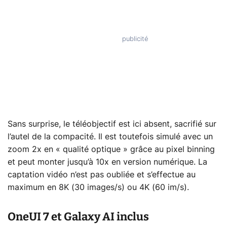
Sans surprise, le téléobjectif est ici absent, sacrifié sur
l’autel de la compacité. Il est toutefois simulé avec un
zoom 2x en « qualité optique » grâce au pixel binning
et peut monter jusqu’à 10x en version numérique. La
captation vidéo n’est pas oubliée et s’effectue au
maximum en 8K (30 images/s) ou 4K (60 im/s).
OneUI 7 et Galaxy AI inclus