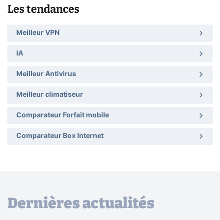
Les tendances
Meilleur VPN
IA
Meilleur Antivirus
Meilleur climatiseur
Comparateur Forfait mobile
Comparateur Box Internet
Dernières actualités