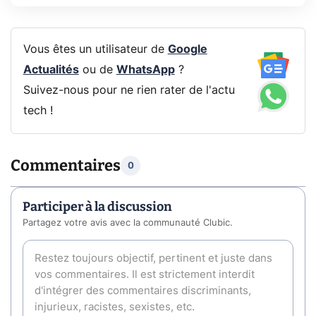
Vous êtes un utilisateur de
Google
Actualités
ou de
WhatsApp
?
Suivez-nous pour ne rien rater de l'actu
tech !
Commentaires
0
Participer à la discussion
Partagez votre avis avec la communauté Clubic.