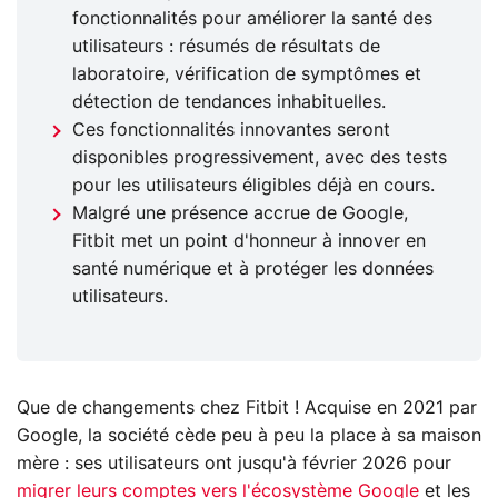
fonctionnalités pour améliorer la santé des
utilisateurs : résumés de résultats de
laboratoire, vérification de symptômes et
détection de tendances inhabituelles.
Ces fonctionnalités innovantes seront
disponibles progressivement, avec des tests
pour les utilisateurs éligibles déjà en cours.
Malgré une présence accrue de Google,
Fitbit met un point d'honneur à innover en
santé numérique et à protéger les données
utilisateurs.
Que de changements chez Fitbit ! Acquise en 2021 par
Google, la société cède peu à peu la place à sa maison
mère : ses utilisateurs ont jusqu'à février 2026 pour
migrer leurs comptes vers l'écosystème Google
et les