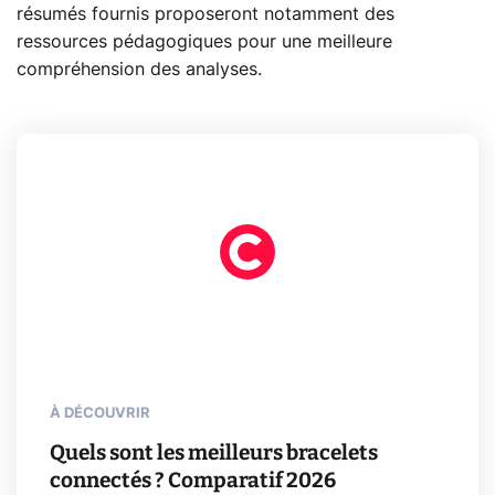
résumés fournis proposeront notamment des
ressources pédagogiques pour une meilleure
compréhension des analyses.
À DÉCOUVRIR
Quels sont les meilleurs bracelets
connectés ? Comparatif 2026