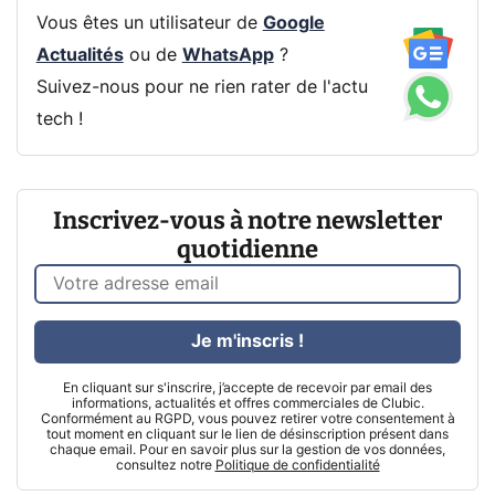
Vous êtes un utilisateur de
Google
Actualités
ou de
WhatsApp
?
Suivez-nous pour ne rien rater de l'actu
tech !
Inscrivez-vous à notre newsletter
quotidienne
Je m'inscris !
En cliquant sur s'inscrire, j’accepte de recevoir par email des
informations, actualités et offres commerciales de Clubic.
Conformément au RGPD, vous pouvez retirer votre consentement à
tout moment en cliquant sur le lien de désinscription présent dans
chaque email. Pour en savoir plus sur la gestion de vos données,
consultez notre
Politique de confidentialité