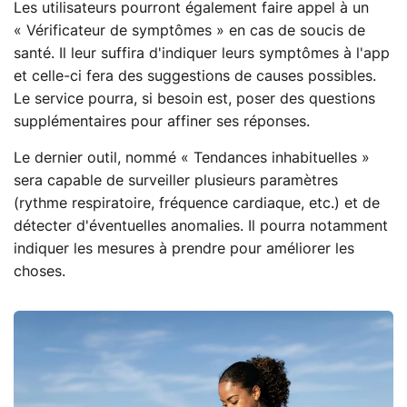
Les utilisateurs pourront également faire appel à un
« Vérificateur de symptômes » en cas de soucis de
santé. Il leur suffira d'indiquer leurs symptômes à l'app
et celle-ci fera des suggestions de causes possibles.
Le service pourra, si besoin est, poser des questions
supplémentaires pour affiner ses réponses.
Le dernier outil, nommé « Tendances inhabituelles »
sera capable de surveiller plusieurs paramètres
(rythme respiratoire, fréquence cardiaque, etc.) et de
détecter d'éventuelles anomalies. Il pourra notamment
indiquer les mesures à prendre pour améliorer les
choses.