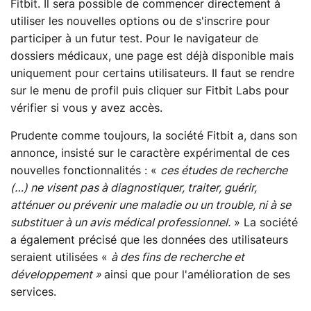
Fitbit. Il sera possible de commencer directement à
utiliser les nouvelles options ou de s'inscrire pour
participer à un futur test. Pour le navigateur de
dossiers médicaux, une page est déjà disponible mais
uniquement pour certains utilisateurs. Il faut se rendre
sur le menu de profil puis cliquer sur Fitbit Labs pour
vérifier si vous y avez accès.
Prudente comme toujours, la société Fitbit a, dans son
annonce, insisté sur le caractère expérimental de ces
nouvelles fonctionnalités : «
ces études de recherche
(…) ne visent pas à diagnostiquer, traiter, guérir,
atténuer ou prévenir une maladie ou un trouble, ni à se
substituer à un avis médical professionnel.
» La société
a également précisé que les données des utilisateurs
seraient utilisées «
à des fins de recherche et
développement »
ainsi que pour l'amélioration de ses
services.