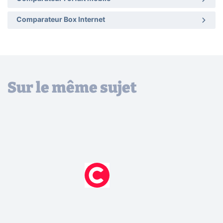
Comparateur Box Internet
Sur le même sujet