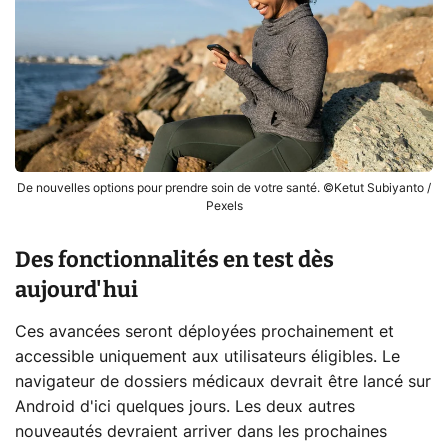
De nouvelles options pour prendre soin de votre santé. ©Ketut Subiyanto /
Pexels
Des fonctionnalités en test dès
aujourd'hui
Ces avancées seront déployées prochainement et
accessible uniquement aux utilisateurs éligibles. Le
navigateur de dossiers médicaux devrait être lancé sur
Android d'ici quelques jours. Les deux autres
nouveautés devraient arriver dans les prochaines