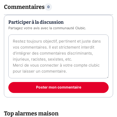
Commentaires
0
Participer à la discussion
Partagez votre avis avec la communauté Clubic.
Poster mon commentaire
Top alarmes maison