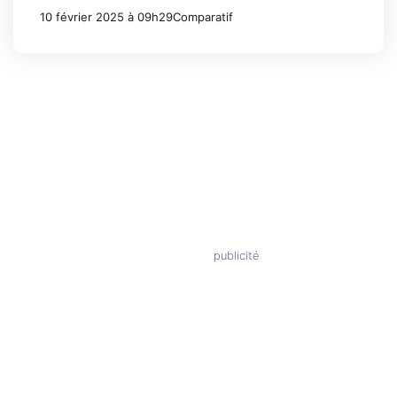
10 février 2025 à 09h29
Comparatif