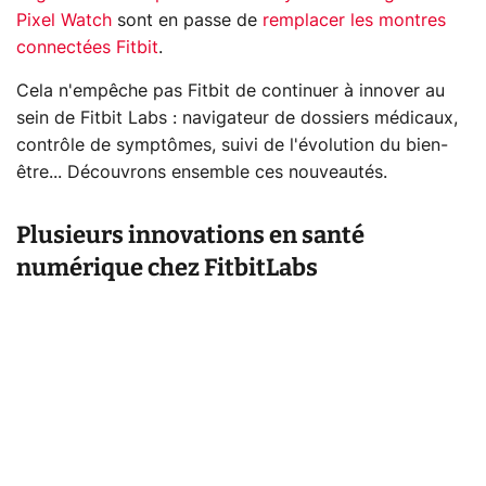
Pixel Watch
sont en passe de
remplacer les montres
connectées Fitbit
.
Cela n'empêche pas Fitbit de continuer à innover au
sein de Fitbit Labs : navigateur de dossiers médicaux,
contrôle de symptômes, suivi de l'évolution du bien-
être... Découvrons ensemble ces nouveautés.
Plusieurs innovations en santé
numérique chez FitbitLabs