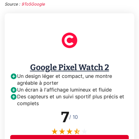
Source :
9To5Google
Google Pixel Watch 2
Un design léger et compact, une montre
agréable à porter
Un écran à l'affichage lumineux et fluide
Des capteurs et un suivi sportif plus précis et
complets
7
/ 10