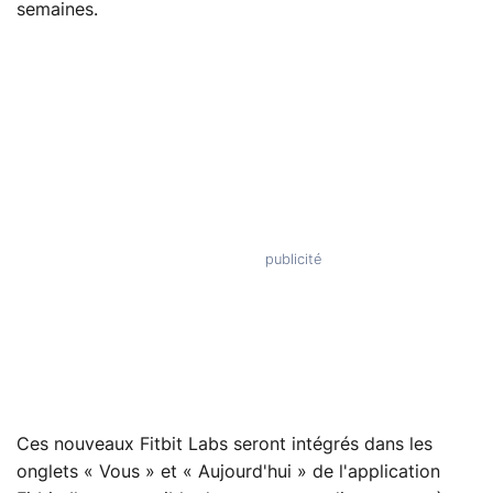
semaines.
Ces nouveaux Fitbit Labs seront intégrés dans les
onglets « Vous » et « Aujourd'hui » de l'application