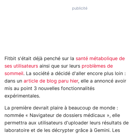
Fitbit s'était déjà penché sur la
santé métabolique de
ses utilisateurs
ainsi que sur leurs
problèmes de
sommeil
. La société a décidé d'aller encore plus loin :
dans un
article de blog paru hier
, elle a annoncé avoir
mis au point 3 nouvelles fonctionnalités
expérimentales.
La première devrait plaire à beaucoup de monde :
nommée « Navigateur de dossiers médicaux », elle
permettra aux utilisateurs d'uploader leurs résultats de
laboratoire et de les décrypter grâce à Gemini. Les