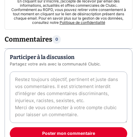
En cliquant sur s'inscrire, j’accepte de recevoir par email des
informations, actualités et offres commerciales de Clubic.
Conformément au RGPD, vous pouvez retirer votre consentement à
tout moment en cliquant sur le lien de désinscription présent dans
chaque email. Pour en savoir plus sur la gestion de vos données,
consultez notre
Politique de confidentialité
Commentaires
0
Participer à la discussion
Partagez votre avis avec la communauté Clubic.
Poster mon commentaire