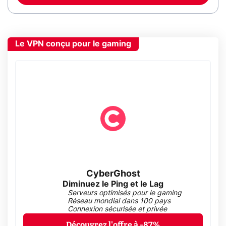
Le VPN conçu pour le gaming
CyberGhost
Diminuez le Ping et le Lag
Serveurs optimisés pour le gaming
Réseau mondial dans 100 pays
Connexion sécurisée et privée
Découvrez l'offre à -87%