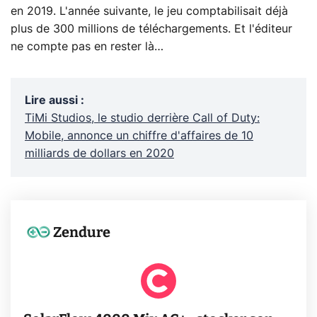
en 2019. L'année suivante, le jeu comptabilisait déjà
plus de 300 millions de téléchargements. Et l'éditeur
ne compte pas en rester là…
Lire aussi
:
TiMi Studios, le studio derrière Call of Duty:
Mobile, annonce un chiffre d'affaires de 10
milliards de dollars en 2020
Zendure