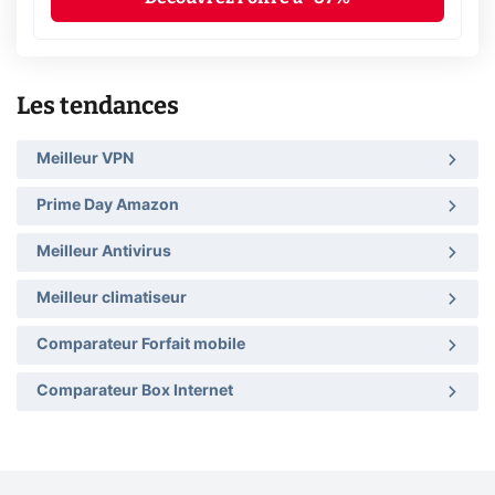
Les tendances
Meilleur VPN
Prime Day Amazon
Meilleur Antivirus
Meilleur climatiseur
Comparateur Forfait mobile
Comparateur Box Internet