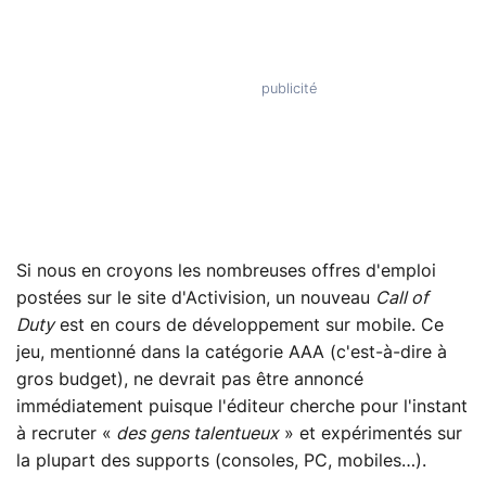
Si nous en croyons les nombreuses offres d'emploi
postées sur le site d'Activision, un nouveau
Call of
Duty
est en cours de développement sur mobile. Ce
jeu, mentionné dans la catégorie AAA (c'est-à-dire à
gros budget), ne devrait pas être annoncé
immédiatement puisque l'éditeur cherche pour l'instant
à recruter «
des gens talentueux
» et expérimentés sur
la plupart des supports (consoles, PC, mobiles…).