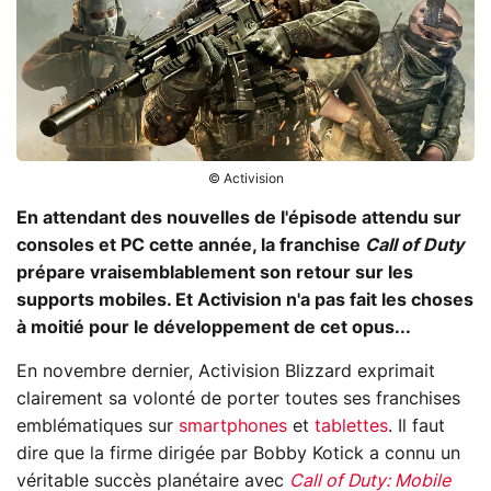
© Activision
En attendant des nouvelles de l'épisode attendu sur
consoles et PC cette année, la franchise
Call of Duty
prépare vraisemblablement son retour sur les
supports mobiles. Et Activision n'a pas fait les choses
à moitié pour le développement de cet opus...
En novembre dernier, Activision Blizzard exprimait
clairement sa volonté de porter toutes ses franchises
emblématiques sur
smartphones
et
tablettes
. Il faut
dire que la firme dirigée par Bobby Kotick a connu un
véritable succès planétaire avec
Call of Duty: Mobile