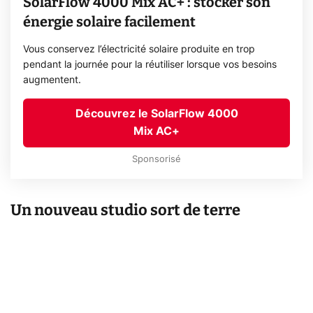
SolarFlow 4000 Mix AC+ : stocker son
énergie solaire facilement
Vous conservez l’électricité solaire produite en trop
pendant la journée pour la réutiliser lorsque vos besoins
augmentent.
Découvrez le SolarFlow 4000
Mix AC+
Sponsorisé
Un nouveau studio sort de terre