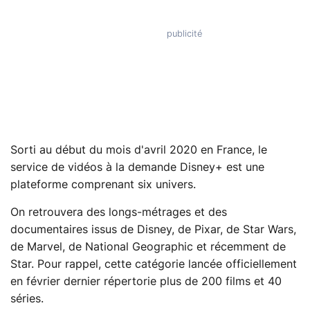
Sorti au début du mois d'avril 2020 en France, le
service de vidéos à la demande Disney+ est une
plateforme comprenant six univers.
On retrouvera des longs-métrages et des
documentaires issus de Disney, de Pixar, de Star Wars,
de Marvel, de National Geographic et récemment de
Star. Pour rappel, cette catégorie lancée officiellement
en février dernier répertorie plus de 200 films et 40
séries.