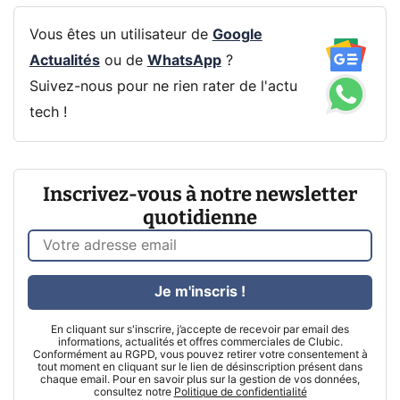
Vous êtes un utilisateur de
Google
Actualités
ou de
WhatsApp
?
Suivez-nous pour ne rien rater de l'actu
tech !
Inscrivez-vous à notre newsletter
quotidienne
Je m'inscris !
En cliquant sur s'inscrire, j’accepte de recevoir par email des
informations, actualités et offres commerciales de Clubic.
Conformément au RGPD, vous pouvez retirer votre consentement à
tout moment en cliquant sur le lien de désinscription présent dans
chaque email. Pour en savoir plus sur la gestion de vos données,
consultez notre
Politique de confidentialité