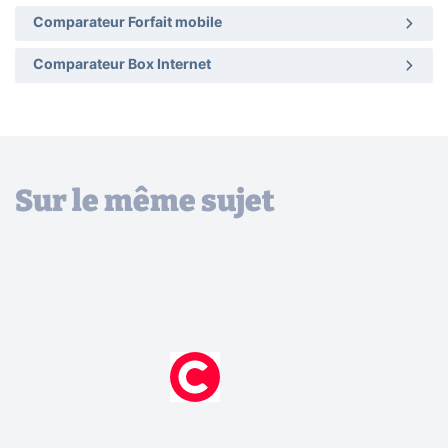
Comparateur Forfait mobile
Comparateur Box Internet
Sur le même sujet