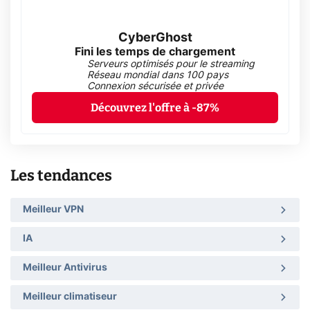
CyberGhost
Fini les temps de chargement
Serveurs optimisés pour le streaming
Réseau mondial dans 100 pays
Connexion sécurisée et privée
Découvrez l'offre à -87%
Les tendances
Meilleur VPN
IA
Meilleur Antivirus
Meilleur climatiseur