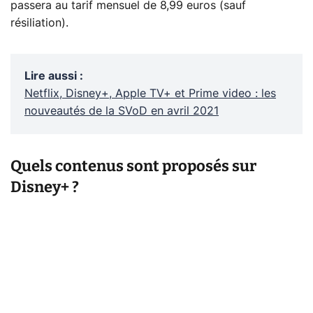
passera au tarif mensuel de 8,99 euros (sauf
résiliation).
Lire aussi
:
Netflix, Disney+, Apple TV+ et Prime video : les
nouveautés de la SVoD en avril 2021
Quels contenus sont proposés sur
Disney+ ?