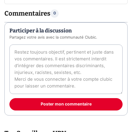
Commentaires
0
Participer à la discussion
Partagez votre avis avec la communauté Clubic.
Poster mon commentaire