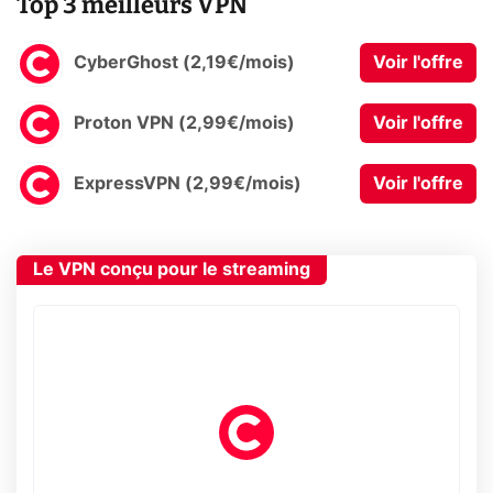
Top 3 meilleurs VPN
CyberGhost (2,19€/mois)
Voir l'offre
Proton VPN (2,99€/mois)
Voir l'offre
ExpressVPN (2,99€/mois)
Voir l'offre
Le VPN conçu pour le streaming