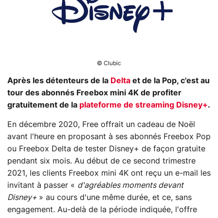
© Clubic
Après les détenteurs de la
Delta
et de la Pop, c'est au
tour des abonnés Freebox mini 4K de profiter
gratuitement de la
plateforme de streaming
Disney+
.
En décembre 2020, Free offrait un cadeau de Noël
avant l'heure en proposant à ses abonnés Freebox Pop
ou Freebox Delta de tester Disney+ de façon gratuite
pendant six mois. Au début de ce second trimestre
2021, les clients Freebox mini 4K ont reçu un e-mail les
invitant à passer «
d'agréables moments devant
Disney+
» au cours d'une même durée, et ce, sans
engagement. Au-delà de la période indiquée, l'offre