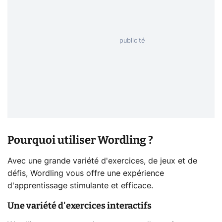
Pourquoi utiliser Wordling ?
Avec une grande variété d'exercices, de jeux et de
défis, Wordling vous offre une expérience
d'apprentissage stimulante et efficace.
Une variété d'exercices interactifs