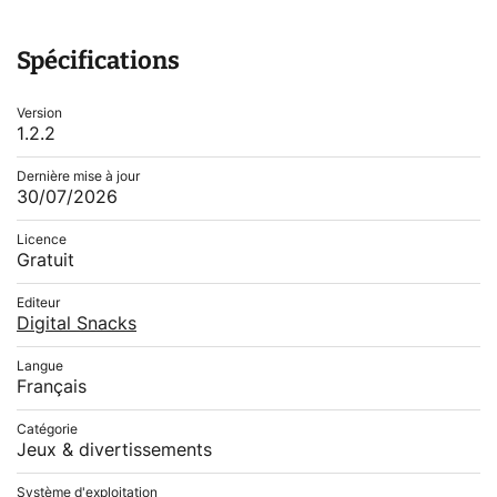
Spécifications
Version
1.2.2
Dernière mise à jour
30/07/2026
Licence
Gratuit
Editeur
Digital Snacks
Langue
Français
Catégorie
Jeux & divertissements
Système d'exploitation