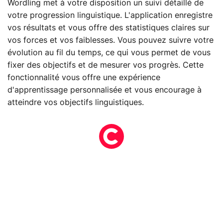
Wordling met à votre disposition un suivi détaillé de
votre progression linguistique. L'application enregistre
vos résultats et vous offre des statistiques claires sur
vos forces et vos faiblesses. Vous pouvez suivre votre
évolution au fil du temps, ce qui vous permet de vous
fixer des objectifs et de mesurer vos progrès. Cette
fonctionnalité vous offre une expérience
d'apprentissage personnalisée et vous encourage à
atteindre vos objectifs linguistiques.