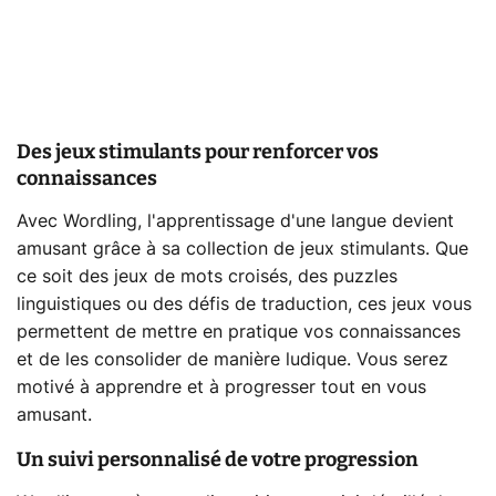
Des jeux stimulants pour renforcer vos
connaissances
Avec Wordling, l'apprentissage d'une langue devient
amusant grâce à sa collection de jeux stimulants. Que
ce soit des jeux de mots croisés, des puzzles
linguistiques ou des défis de traduction, ces jeux vous
permettent de mettre en pratique vos connaissances
et de les consolider de manière ludique. Vous serez
motivé à apprendre et à progresser tout en vous
amusant.
Un suivi personnalisé de votre progression