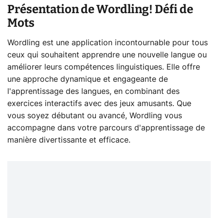
Présentation de Wordling! Défi de
Mots
Wordling est une application incontournable pour tous
ceux qui souhaitent apprendre une nouvelle langue ou
améliorer leurs compétences linguistiques. Elle offre
une approche dynamique et engageante de
l'apprentissage des langues, en combinant des
exercices interactifs avec des jeux amusants. Que
vous soyez débutant ou avancé, Wordling vous
accompagne dans votre parcours d'apprentissage de
manière divertissante et efficace.