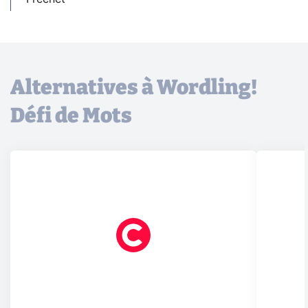
Alternatives à Wordling!
Défi de Mots