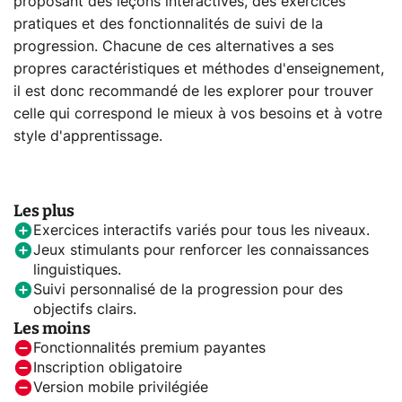
proposant des leçons interactives, des exercices
pratiques et des fonctionnalités de suivi de la
progression. Chacune de ces alternatives a ses
propres caractéristiques et méthodes d'enseignement,
il est donc recommandé de les explorer pour trouver
celle qui correspond le mieux à vos besoins et à votre
style d'apprentissage.
Les plus
Exercices interactifs variés pour tous les niveaux.
Jeux stimulants pour renforcer les connaissances
linguistiques.
Suivi personnalisé de la progression pour des
objectifs clairs.
Les moins
Fonctionnalités premium payantes
Inscription obligatoire
Version mobile privilégiée