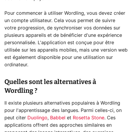
Pour commencer à utiliser Wordling, vous devez créer
un compte utilisateur. Cela vous permet de suivre
votre progression, de synchroniser vos données sur
plusieurs appareils et de bénéficier d'une expérience
personnalisée. L'application est conçue pour être
utilisée sur les appareils mobiles, mais une version web
est également disponible pour une utilisation sur
ordinateur.
Quelles sont les alternatives à
Wordling ?
Il existe plusieurs alternatives populaires à Wordling
pour l'apprentissage des langues. Parmi celles-ci, on
peut citer
Duolingo
,
Babbel
et
Rosetta Stone
. Ces
applications offrent des approches similaires en