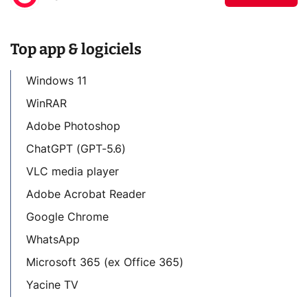
Top app & logiciels
Windows 11
WinRAR
Adobe Photoshop
ChatGPT (GPT-5.6)
VLC media player
Adobe Acrobat Reader
Google Chrome
WhatsApp
Microsoft 365 (ex Office 365)
Yacine TV