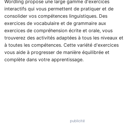
Wordling propose une large gamme d'exercices
interactifs qui vous permettent de pratiquer et de
consolider vos compétences linguistiques. Des
exercices de vocabulaire et de grammaire aux
exercices de compréhension écrite et orale, vous
trouverez des activités adaptées à tous les niveaux et
à toutes les compétences. Cette variété d'exercices
vous aide à progresser de manière équilibrée et
complète dans votre apprentissage.