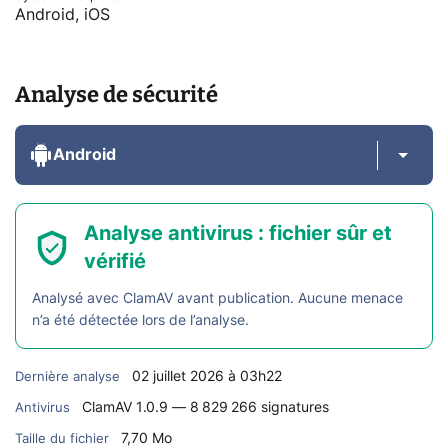
Android, iOS
Analyse de sécurité
Android
Analyse antivirus : fichier sûr et
vérifié
Analysé avec ClamAV avant publication. Aucune menace
n’a été détectée lors de l’analyse.
02 juillet 2026 à 03h22
Dernière analyse
ClamAV 1.0.9 — 8 829 266 signatures
Antivirus
7,70 Mo
Taille du fichier