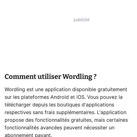
Comment utiliser Wordling ?
Wordling est une application disponible gratuitement
sur les plateformes Android et iOS. Vous pouvez la
télécharger depuis les boutiques d'applications
respectives sans frais supplémentaires. L'application
propose des fonctionnalités gratuites, mais certaines
fonctionnalités avancées peuvent nécessiter un
abonnement payant.