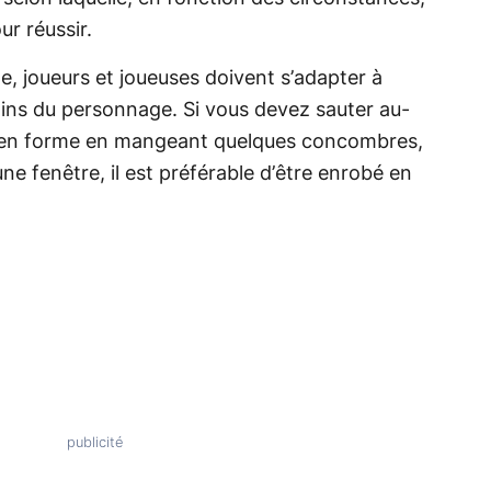
ur réussir.
e, joueurs et joueuses doivent s’adapter à
oins du personnage. Si vous devez sauter au-
re en forme en mangeant quelques concombres,
ne fenêtre, il est préférable d’être enrobé en