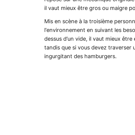
il vaut mieux être gros ou maigre po
Mis en scène à la troisième personn
l’environnement en suivant les bes
dessus d’un vide, il vaut mieux êt
tandis que si vous devez traverser u
ingurgitant des hamburgers.