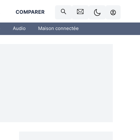
R
COMPARER
o
Audio
Maison connectée