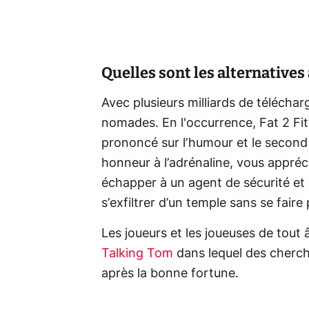
Quelles sont les alternatives à 
Avec plusieurs milliards de télécha
nomades. En l'occurrence, Fat 2 Fi
prononcé sur l’humour et le second 
honneur à l’adrénaline, vous appr
échapper à un agent de sécurité et
s’exfiltrer d’un temple sans se fair
Les joueurs et les joueuses de tout 
Talking Tom
dans lequel des cherch
après la bonne fortune.