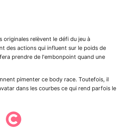
 originales relèvent le défi du jeu à
t des actions qui influent sur le poids de
s fera prendre de l'embonpoint quand une
ennent pimenter ce body race. Toutefois, il
avatar dans les courbes ce qui rend parfois le