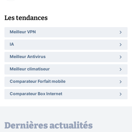
Les tendances
Meilleur VPN
IA
Meilleur Antivirus
Meilleur climatiseur
Comparateur Forfait mobile
Comparateur Box Internet
Dernières actualités