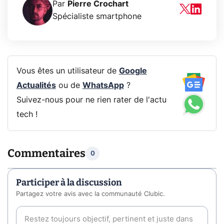
Par
Pierre Crochart
Spécialiste smartphone
Vous êtes un utilisateur de
Google
Actualités
ou de
WhatsApp
?
Suivez-nous pour ne rien rater de l'actu
tech !
Commentaires
0
Participer à la discussion
Partagez votre avis avec la communauté Clubic.