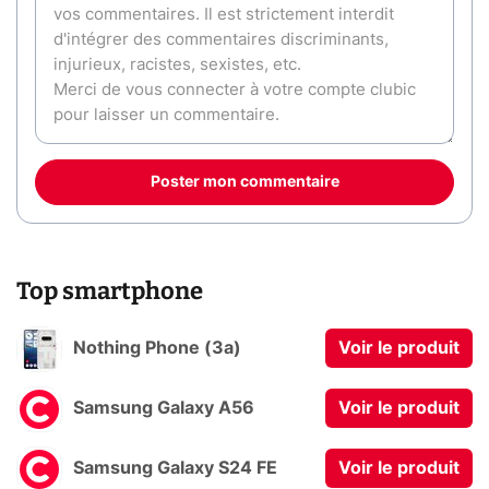
Poster mon commentaire
Top smartphone
Nothing Phone (3a)
Voir le produit
Samsung Galaxy A56
Voir le produit
Samsung Galaxy S24 FE
Voir le produit