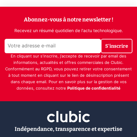
Abonnez-vous à notre newsletter !
Recevez un résumé quotidien de l'actu technologique.
S'inscrire
En cliquant sur s'inscrire, j’accepte de recevoir par email des
informations, actualités et offres commerciales de Clubic.
Conformément au RGPD, vous pouvez retirer votre consentement
à tout moment en cliquant sur le lien de désinscription présent
dans chaque email. Pour en savoir plus sur la gestion de vos
données, consultez notre
Politique de confidentialité
Indépendance, transparence et expertise