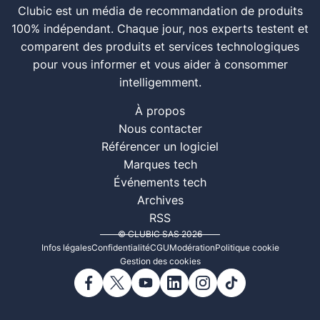
Clubic est un média de recommandation de produits
100% indépendant. Chaque jour, nos experts testent et
comparent des produits et services technologiques
pour vous informer et vous aider à consommer
intelligemment.
À propos
Nous contacter
Référencer un logiciel
Marques tech
Événements tech
Archives
RSS
© CLUBIC SAS 2026
Infos légales
Confidentialité
CGU
Modération
Politique cookie
Gestion des cookies