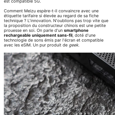
est compatible 5G.
Comment Meizu espère-t-il convaincre avec une
étiquette tarifaire si élevée au regard de sa fiche
technique ? L'innovation. N'oublions pas trop vite que
la proposition du constructeur chinois est une petite
prouesse en soi. On parle d'un
smartphone
rechargeable uniquement sans-fil
, doté d'une
technologie de sons émis par l'écran et compatible
avec les eSIM. Un pur produit de
geek
.