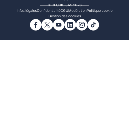
© CLUBIC SAS 2026
Infos légales
Confidentialité
CGU
Modération
Politique cookie
Gestion des cookies