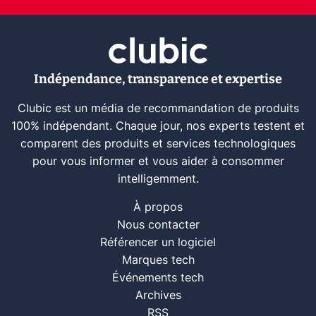
Indépendance, transparence et expertise
Clubic est un média de recommandation de produits
100% indépendant. Chaque jour, nos experts testent et
comparent des produits et services technologiques
pour vous informer et vous aider à consommer
intelligemment.
À propos
Nous contacter
Référencer un logiciel
Marques tech
Événements tech
Archives
RSS