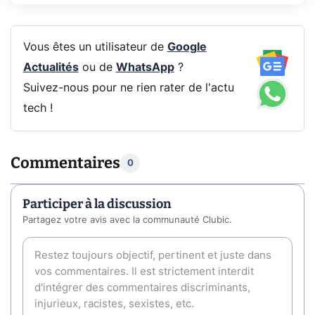
Vous êtes un utilisateur de
Google
Actualités
ou de
WhatsApp
?
Suivez-nous pour ne rien rater de l'actu
tech !
Commentaires
0
Participer à la discussion
Partagez votre avis avec la communauté Clubic.