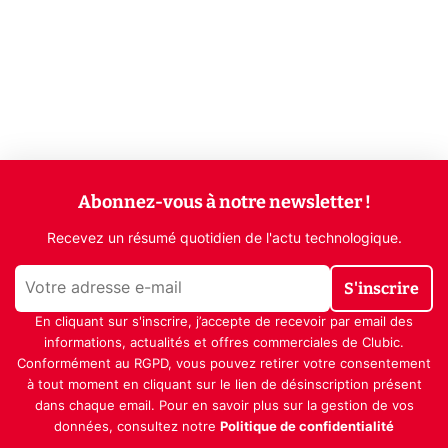
Abonnez-vous à notre newsletter !
Recevez un résumé quotidien de l'actu technologique.
S'inscrire
En cliquant sur s'inscrire, j’accepte de recevoir par email des
informations, actualités et offres commerciales de Clubic.
Conformément au RGPD, vous pouvez retirer votre consentement
à tout moment en cliquant sur le lien de désinscription présent
dans chaque email. Pour en savoir plus sur la gestion de vos
données, consultez notre
Politique de confidentialité