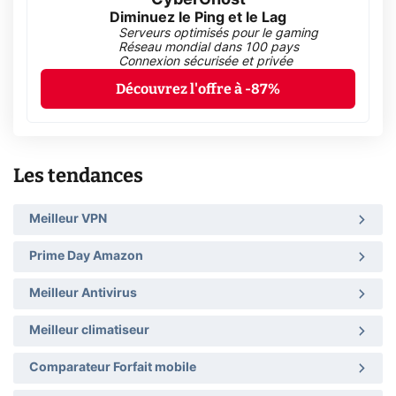
Diminuez le Ping et le Lag
Serveurs optimisés pour le gaming
Réseau mondial dans 100 pays
Connexion sécurisée et privée
Découvrez l'offre à -87%
Les tendances
Meilleur VPN
Prime Day Amazon
Meilleur Antivirus
Meilleur climatiseur
Comparateur Forfait mobile