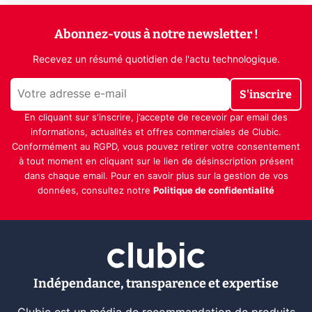
Abonnez-vous à notre newsletter !
Recevez un résumé quotidien de l'actu technologique.
S'inscrire
En cliquant sur s'inscrire, j’accepte de recevoir par email des
informations, actualités et offres commerciales de Clubic.
Conformément au RGPD, vous pouvez retirer votre consentement
à tout moment en cliquant sur le lien de désinscription présent
dans chaque email. Pour en savoir plus sur la gestion de vos
données, consultez notre
Politique de confidentialité
Indépendance, transparence et expertise