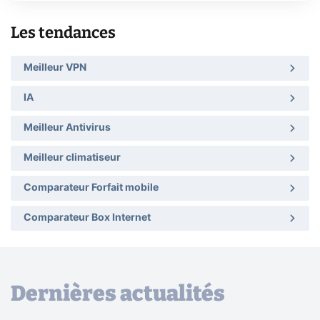
Les tendances
Meilleur VPN
IA
Meilleur Antivirus
Meilleur climatiseur
Comparateur Forfait mobile
Comparateur Box Internet
Dernières actualités