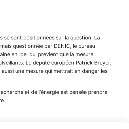
s se sont positionnées sur la question. La
 mais questionnée par DENIC, le bureau
ne en .de, qui prévient que la mesure
alveillants. Le député européen Patrick Breyer,
 aussi une mesure qui mettrait en danger les
 recherche et de l'énergie est censée prendre
re.