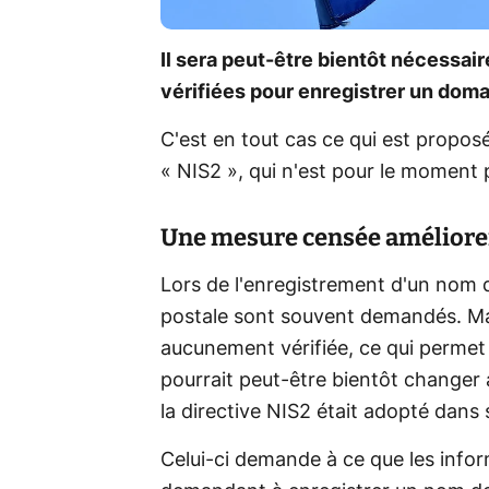
Il sera peut-être bientôt nécessair
vérifiées pour enregistrer un doma
C'est en tout cas ce qui est proposé 
« NIS2 », qui n'est pour le moment
Une mesure censée améliorer
Lors de l'enregistrement d'un nom
postale sont souvent demandés. Mai
aucunement vérifiée, ce qui perme
pourrait peut-être bientôt changer a
la directive NIS2 était adopté dans 
Celui-ci demande à ce que les infor