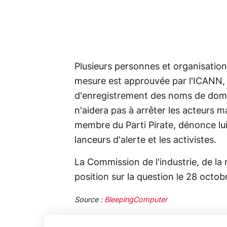
Plusieurs personnes et organisation
mesure est approuvée par l'ICANN,
d'enregistrement des noms de domai
n'aidera pas à arrêter les acteurs m
membre du Parti Pirate, dénonce lui
lanceurs d'alerte et les activistes.
La Commission de l'industrie, de la
position sur la question le 28 octob
Source :
BleepingComputer