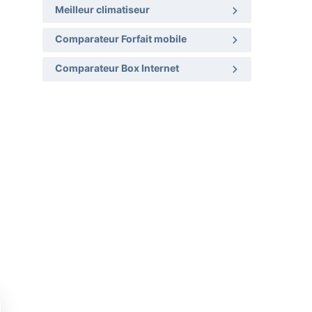
Meilleur climatiseur
Comparateur Forfait mobile
Comparateur Box Internet