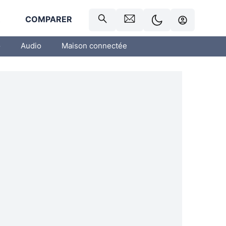
R
COMPARER
o
Audio
Maison connectée