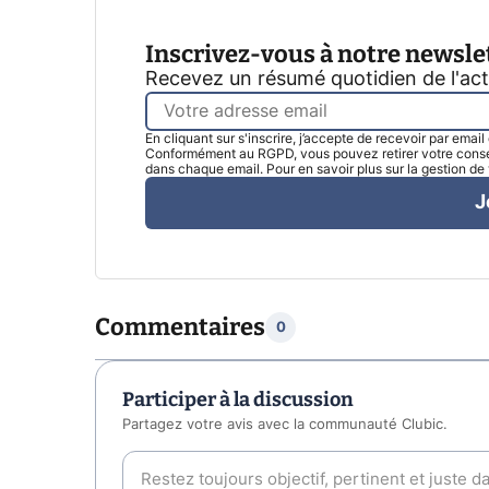
Inscrivez-vous à notre newsle
Recevez un résumé quotidien de l'ac
En cliquant sur s'inscrire, j’accepte de recevoir par emai
Conformément au RGPD, vous pouvez retirer votre consen
dans chaque email. Pour en savoir plus sur la gestion d
J
Commentaires
0
Participer à la discussion
Partagez votre avis avec la communauté Clubic.