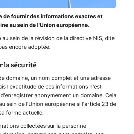
e de fournir des informations exactes et
ine au sein de l'Union européenne.
au sein de la révision de la directive NIS, dite
 pas encore adoptée.
 la sécurité
 de domaine, un nom complet et une adresse
s l'exactitude de ces informations n'est
t d'enregistrer anonymement un domaine. Cela
u sein de l'Union européenne si l'article 23 de
sa forme actuelle.
mations collectées sur la personne